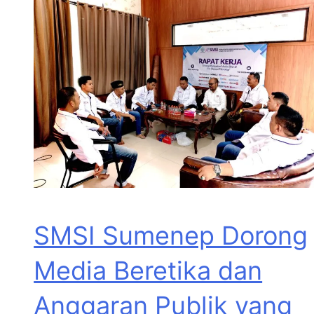
SMSI Sumenep Dorong
Media Beretika dan
Anggaran Publik yang