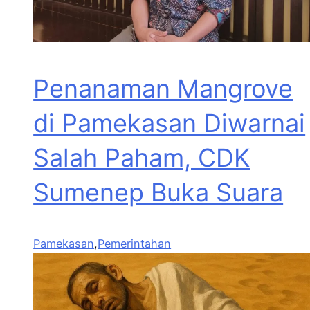
Penanaman Mangrove
di Pamekasan Diwarnai
Salah Paham, CDK
Sumenep Buka Suara
Pamekasan
,
Pemerintahan