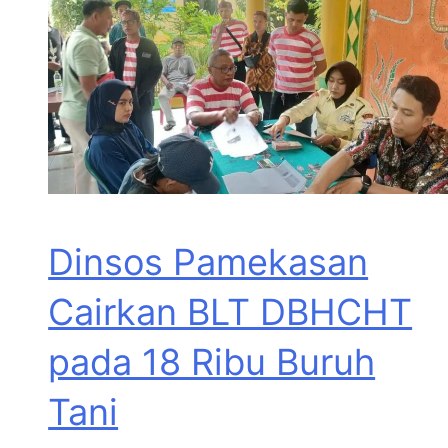
Dinsos Pamekasan
Cairkan BLT DBHCHT
pada 18 Ribu Buruh
Tani