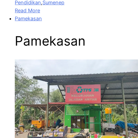
Pendidikan
,
Sumenep
Read More
Pamekasan
Pamekasan