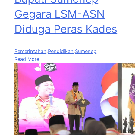
Gegara LSM-ASN
Diduga Peras Kades
Pemerintahan
,
Pendidikan
,
Sumenep
Read More