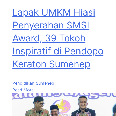
Lapak UMKM Hiasi
Penyerahan SMSI
Award, 39 Tokoh
Inspiratif di Pendopo
Keraton Sumenep
Pendidikan
,
Sumenep
Read More