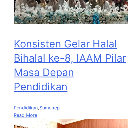
Konsisten Gelar Halal
Bihalal ke-8, IAAM Pilar
Masa Depan
Pendidikan
Pendidikan
,
Sumenep
Read More