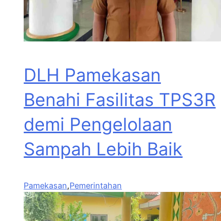
DLH Pamekasan
Benahi Fasilitas TPS3R
demi Pengelolaan
Sampah Lebih Baik
Pamekasan
,
Pemerintahan