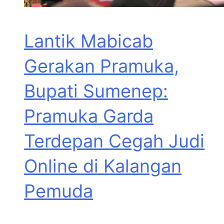
Lantik Mabicab
Gerakan Pramuka,
Bupati Sumenep:
Pramuka Garda
Terdepan Cegah Judi
Online di Kalangan
Pemuda