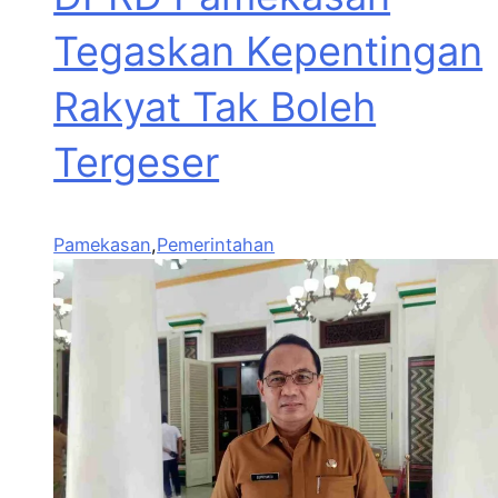
Tegaskan Kepentingan
Rakyat Tak Boleh
Tergeser
Pamekasan
,
Pemerintahan