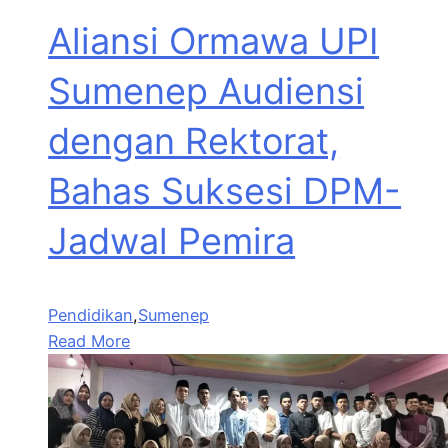
Aliansi Ormawa UPI
Sumenep Audiensi
dengan Rektorat,
Bahas Suksesi DPM-
Jadwal Pemira
Pendidikan
,
Sumenep
Read More