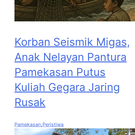
Korban Seismik Migas,
Anak Nelayan Pantura
Pamekasan Putus
Kuliah Gegara Jaring
Rusak
Pamekasan
,
Peristiwa