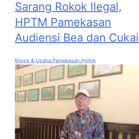
Sarang Rokok Ilegal,
HPTM Pamekasan
Audiensi Bea dan Cukai
Bisnis & Usaha
,
Pamekasan
,
Politik