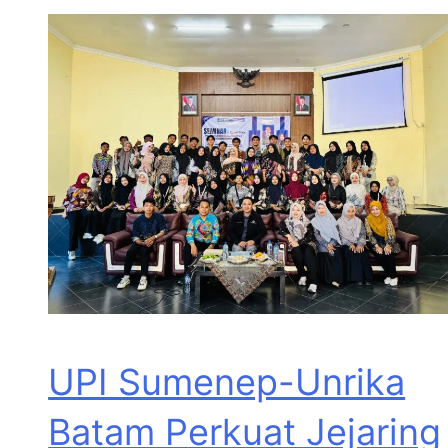
UPI Sumenep-Unrika
Batam Perkuat Jejaring