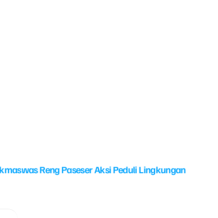
kmaswas Reng Paseser Aksi Peduli Lingkungan