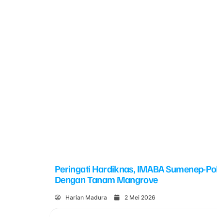
Peringati Hardiknas, IMABA Sumenep-Po
Dengan Tanam Mangrove
Harian Madura
2 Mei 2026