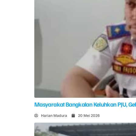
Masyarakat Bangkalan Keluhkan PJU, G
Harian Madura
20 Mei 2026