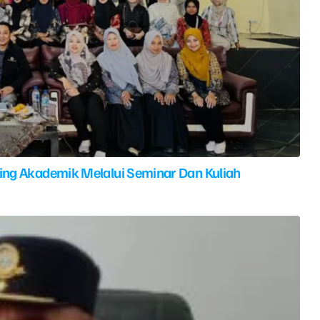
ing Akademik Melalui Seminar Dan Kuliah