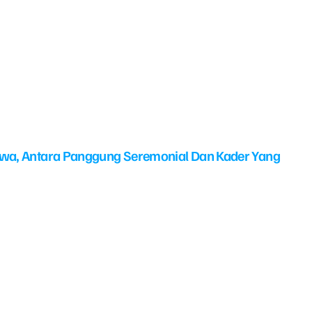
swa, Antara Panggung Seremonial Dan Kader Yang