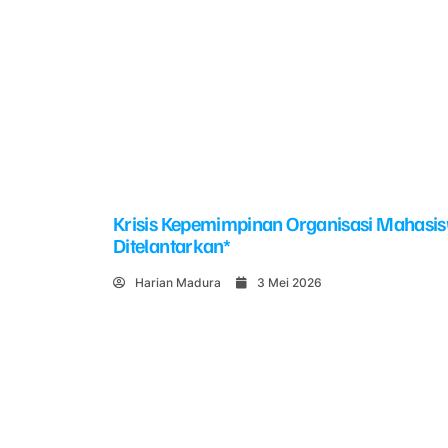
Krisis Kepemimpinan Organisasi Mahasi
Ditelantarkan*
Harian Madura
3 Mei 2026