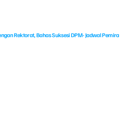
ngan Rektorat, Bahas Suksesi DPM- Jadwal Pemira