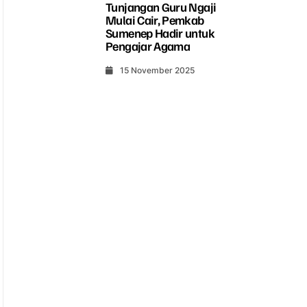
Tunjangan Guru Ngaji
Mulai Cair, Pemkab
Sumenep Hadir untuk
Pengajar Agama
15 November 2025