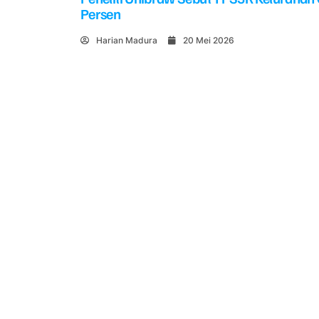
Persen
Harian Madura
20 Mei 2026