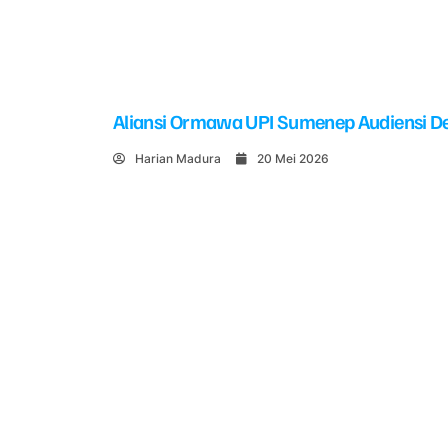
Aliansi Ormawa UPI Sumenep Audiensi De
Harian Madura
20 Mei 2026