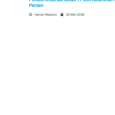
Persen
Harian Madura
20 Mei 2026