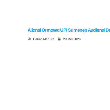
Aliansi Ormawa UPI Sumenep Audiensi De
Harian Madura
20 Mei 2026