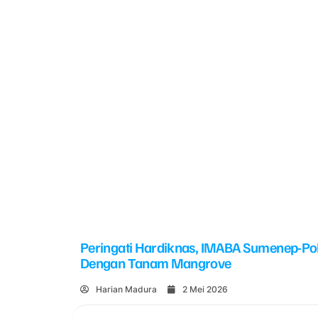
Peringati Hardiknas, IMABA Sumenep-Po
Dengan Tanam Mangrove
Harian Madura
2 Mei 2026