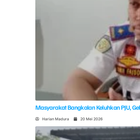
Masyarakat Bangkalan Keluhkan PJU, G
Harian Madura
20 Mei 2026