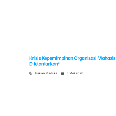
Krisis Kepemimpinan Organisasi Mahasi
Ditelantarkan*
Harian Madura
3 Mei 2026