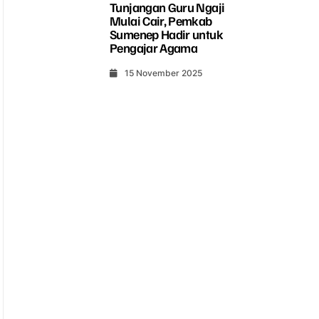
Tunjangan Guru Ngaji
Mulai Cair, Pemkab
Sumenep Hadir untuk
Pengajar Agama
15 November 2025