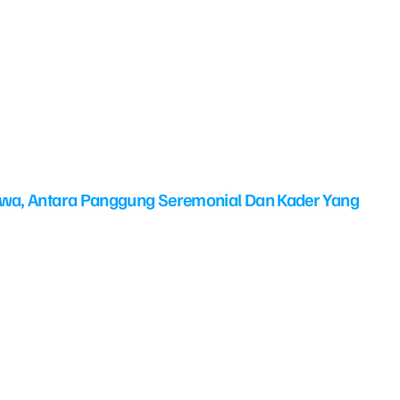
swa, Antara Panggung Seremonial Dan Kader Yang