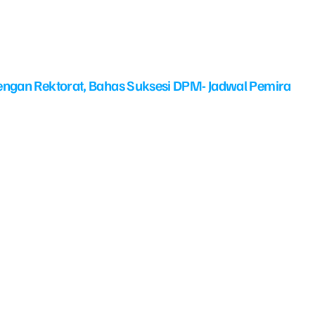
ngan Rektorat, Bahas Suksesi DPM- Jadwal Pemira