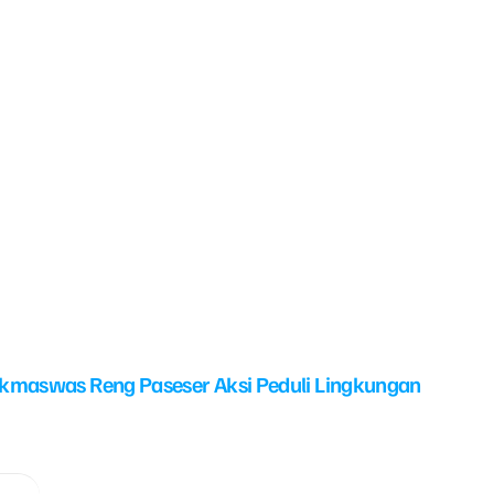
kmaswas Reng Paseser Aksi Peduli Lingkungan