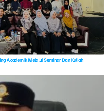
ing Akademik Melalui Seminar Dan Kuliah