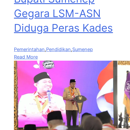
Gegara LSM-ASN
Diduga Peras Kades
Pemerintahan
,
Pendidikan
,
Sumenep
Read More