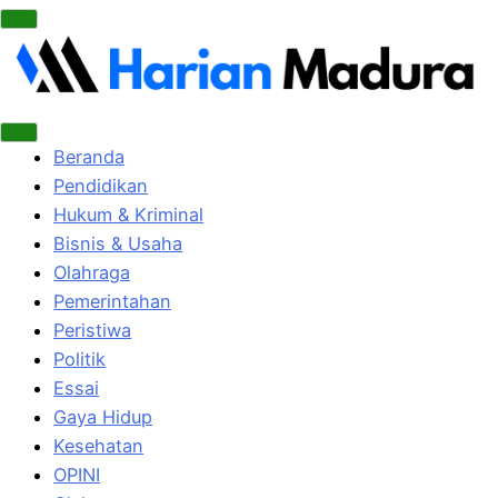
Beranda
Pendidikan
Hukum & Kriminal
Bisnis & Usaha
Olahraga
Pemerintahan
Peristiwa
Politik
Essai
Gaya Hidup
Kesehatan
OPINI