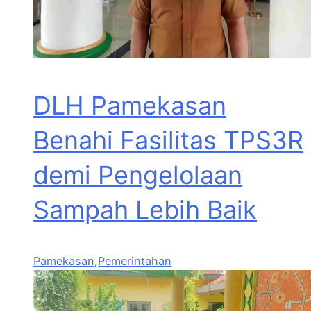
DLH Pamekasan
Benahi Fasilitas TPS3R
demi Pengelolaan
Sampah Lebih Baik
Pamekasan
,
Pemerintahan