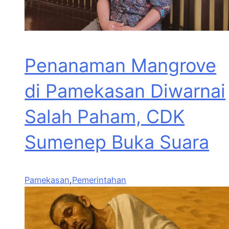
Penanaman Mangrove
di Pamekasan Diwarnai
Salah Paham, CDK
Sumenep Buka Suara
Pamekasan
,
Pemerintahan