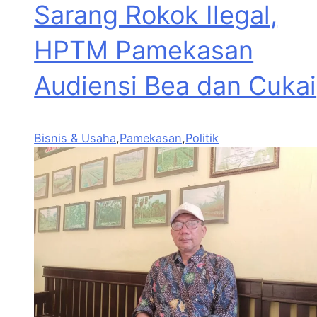
Sarang Rokok Ilegal,
HPTM Pamekasan
Audiensi Bea dan Cukai
Bisnis & Usaha
,
Pamekasan
,
Politik