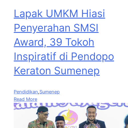
Lapak UMKM Hiasi
Penyerahan SMSI
Award, 39 Tokoh
Inspiratif di Pendopo
Keraton Sumenep
Pendidikan
,
Sumenep
Read More