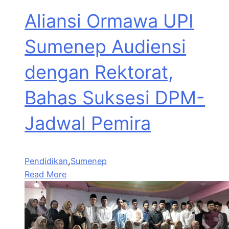
Aliansi Ormawa UPI
Sumenep Audiensi
dengan Rektorat,
Bahas Suksesi DPM-
Jadwal Pemira
Pendidikan
,
Sumenep
Read More