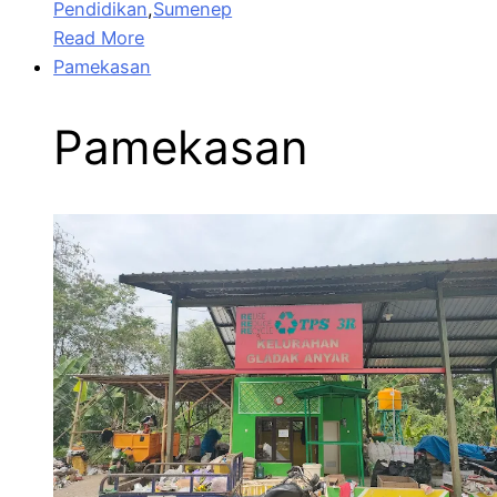
Pendidikan
,
Sumenep
Read More
Pamekasan
Pamekasan