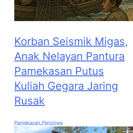
Korban Seismik Migas,
Anak Nelayan Pantura
Pamekasan Putus
Kuliah Gegara Jaring
Rusak
Pamekasan
,
Peristiwa