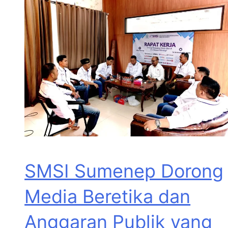
SMSI Sumenep Dorong
Media Beretika dan
Anggaran Publik yang