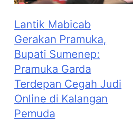
Lantik Mabicab
Gerakan Pramuka,
Bupati Sumenep:
Pramuka Garda
Terdepan Cegah Judi
Online di Kalangan
Pemuda