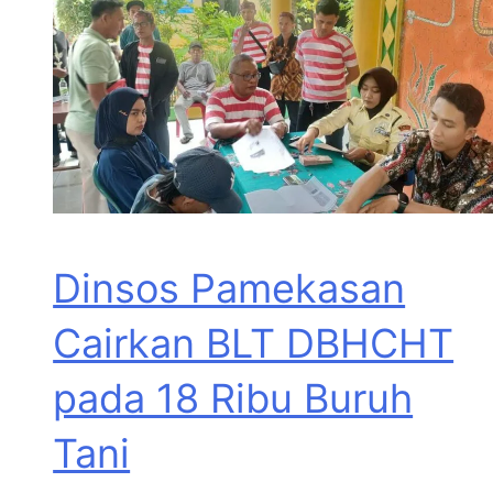
Dinsos Pamekasan
Cairkan BLT DBHCHT
pada 18 Ribu Buruh
Tani