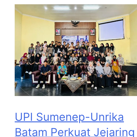
UPI Sumenep-Unrika
Batam Perkuat Jejaring