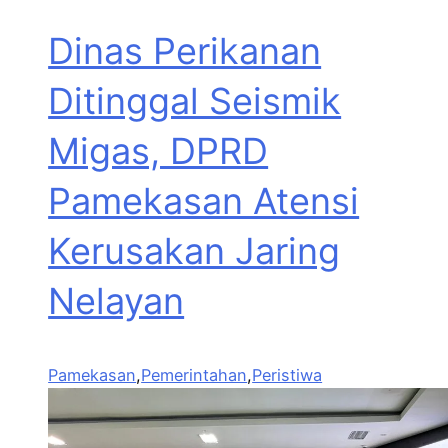
Dinas Perikanan
Ditinggal Seismik
Migas, DPRD
Pamekasan Atensi
Kerusakan Jaring
Nelayan
Pamekasan
,
Pemerintahan
,
Peristiwa