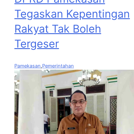
Tegaskan Kepentingan
Rakyat Tak Boleh
Tergeser
Pamekasan
,
Pemerintahan