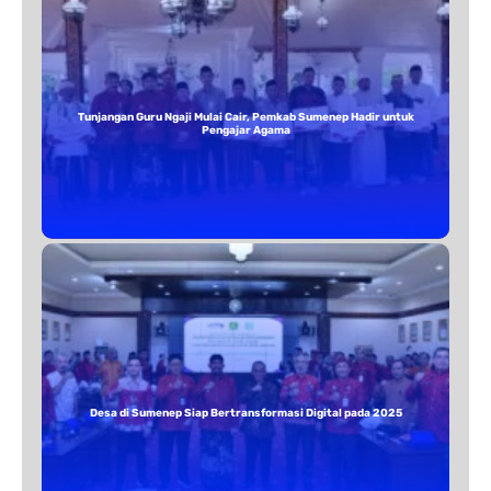
Tunjangan Guru Ngaji Mulai Cair, Pemkab Sumenep Hadir untuk
Pengajar Agama
Desa di Sumenep Siap Bertransformasi Digital pada 2025