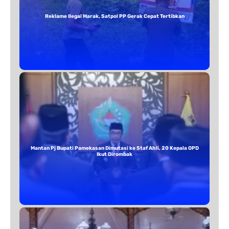
Reklame Ilegal Marak, Satpol PP Gerak Cepat Tertibkan
Mantan Pj Bupati Pamekasan Dimutasi ke Staf Ahli, 20 Kepala OPD
Ikut Dirombak