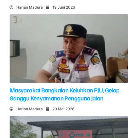
Harian Madura
19 Juni 2026
Masyarakat Bangkalan Keluhkan PJU, Gelap
Ganggu Kenyamanan Pengguna Jalan
Harian Madura
20 Mei 2026