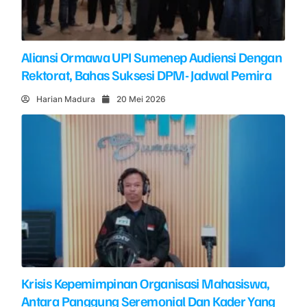
Aliansi Ormawa UPI Sumenep Audiensi Dengan
Rektorat, Bahas Suksesi DPM- Jadwal Pemira
Harian Madura
20 Mei 2026
Krisis Kepemimpinan Organisasi Mahasiswa,
Antara Panggung Seremonial Dan Kader Yang