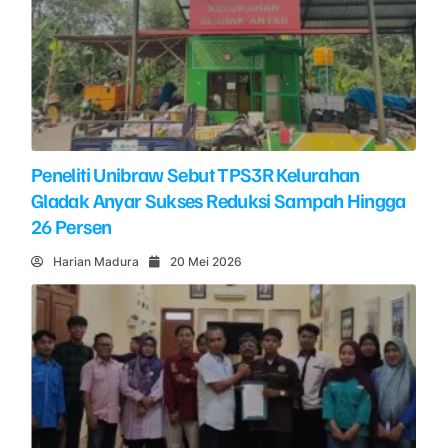
Peneliti Unibraw Sebut TPS3R Kelurahan
Gladak Anyar Sukses Reduksi Sampah Hingga
26 Persen
Harian Madura
20 Mei 2026