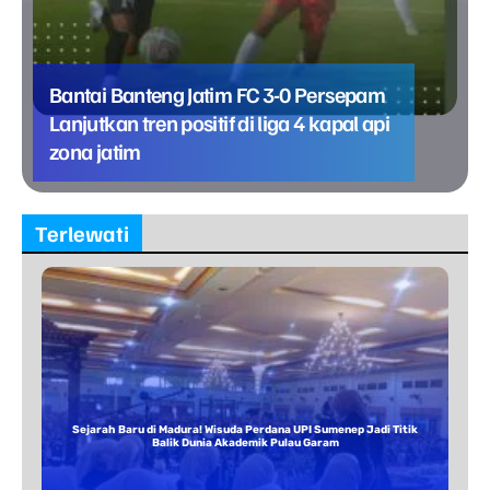
Bantai Banteng Jatim FC 3-0 Persepam
Lanjutkan tren positif di liga 4 kapal api
zona jatim
Terlewati
Sejarah Baru di Madura! Wisuda Perdana UPI Sumenep Jadi Titik
Balik Dunia Akademik Pulau Garam