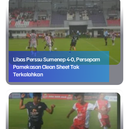
Libas Perssu Sumenep 4-0, Persepam
Pamekasan Clean Sheet Tak
Terkalahkan