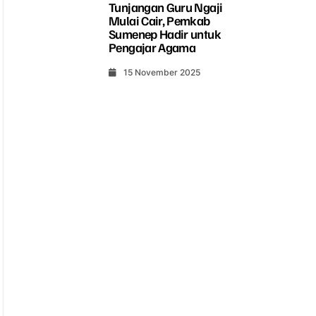
Tunjangan Guru Ngaji
Mulai Cair, Pemkab
Sumenep Hadir untuk
Pengajar Agama
15 November 2025