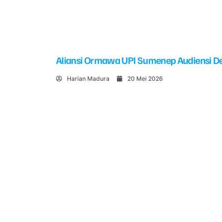
Aliansi Ormawa UPI Sumenep Audiensi De
Harian Madura
20 Mei 2026