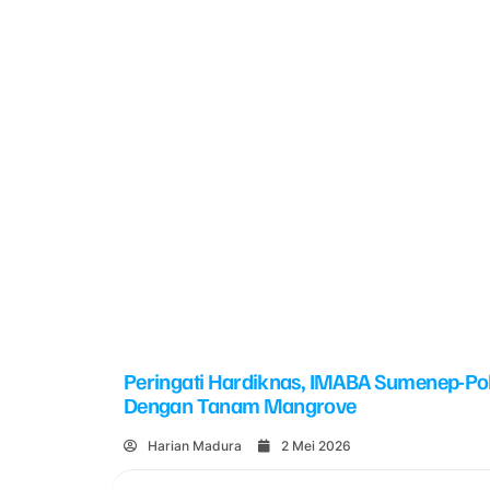
Peringati Hardiknas, IMABA Sumenep-Po
Dengan Tanam Mangrove
Harian Madura
2 Mei 2026