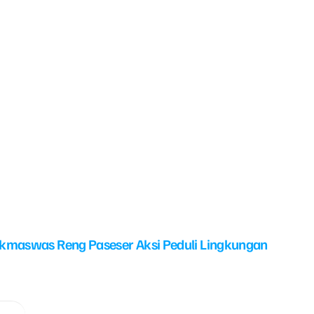
kmaswas Reng Paseser Aksi Peduli Lingkungan