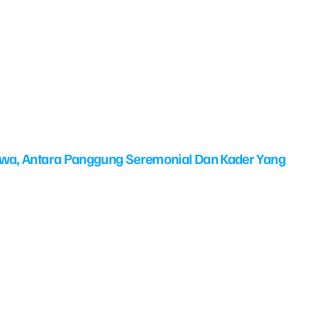
swa, Antara Panggung Seremonial Dan Kader Yang