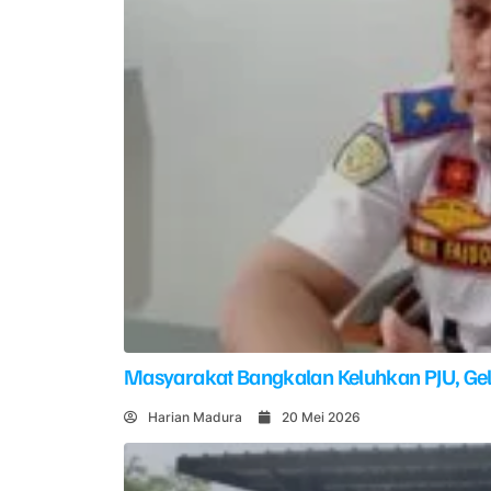
Masyarakat Bangkalan Keluhkan PJU, G
Harian Madura
20 Mei 2026