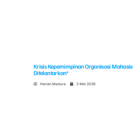
Krisis Kepemimpinan Organisasi Mahasi
Ditelantarkan*
Harian Madura
3 Mei 2026