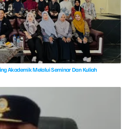
ing Akademik Melalui Seminar Dan Kuliah