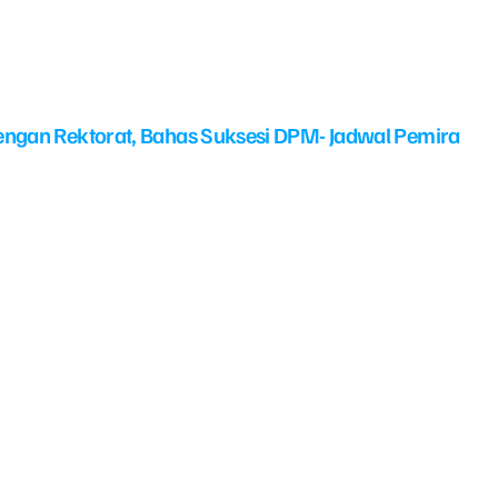
ngan Rektorat, Bahas Suksesi DPM- Jadwal Pemira