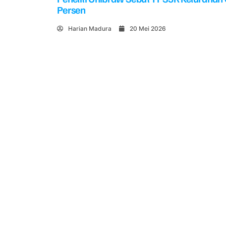
Persen
Harian Madura
20 Mei 2026