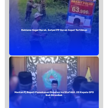
Reklame Ilegal Marak, Satpol PP Gerak Cepat Tertibkan
Mantan Pj Bupati Pamekasan Dimutasi ke Staf Ahli, 20 Kepala OPD
Ikut Dirombak