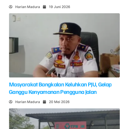
Harian Madura
19 Juni 2026
Masyarakat Bangkalan Keluhkan PJU, Gelap
Ganggu Kenyamanan Pengguna Jalan
Harian Madura
20 Mei 2026