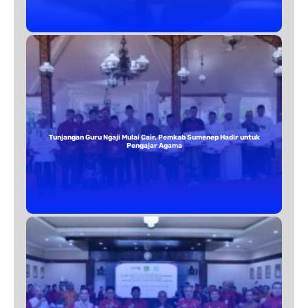
Tunjangan Guru Ngaji Mulai Cair, Pemkab Sumenep Hadir untuk
Pengajar Agama