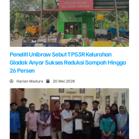
Peneliti Unibraw Sebut TPS3R Kelurahan
Gladak Anyar Sukses Reduksi Sampah Hingga
26 Persen
Harian Madura
20 Mei 2026