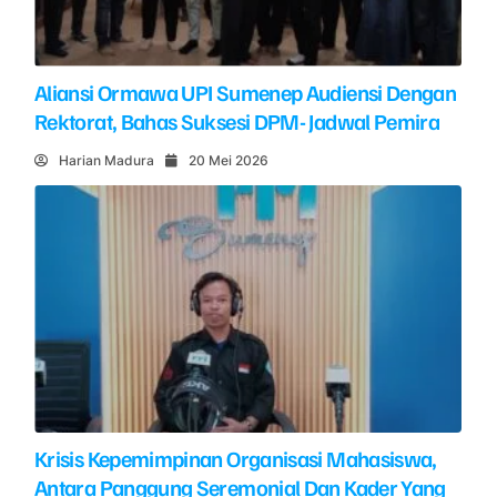
Aliansi Ormawa UPI Sumenep Audiensi Dengan
Rektorat, Bahas Suksesi DPM- Jadwal Pemira
Harian Madura
20 Mei 2026
Krisis Kepemimpinan Organisasi Mahasiswa,
Antara Panggung Seremonial Dan Kader Yang