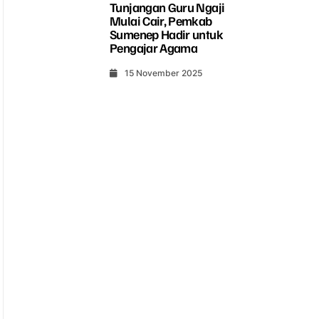
Tunjangan Guru Ngaji
Mulai Cair, Pemkab
Sumenep Hadir untuk
Pengajar Agama
15 November 2025