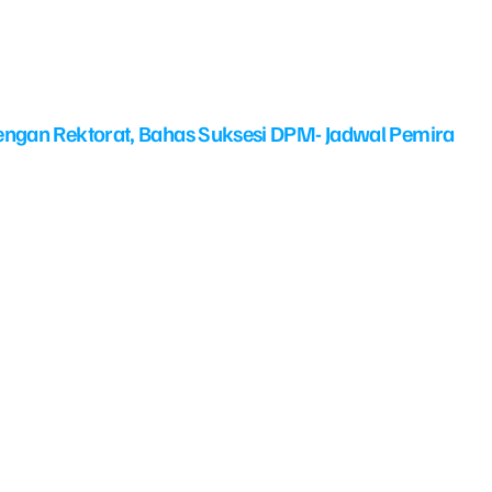
ngan Rektorat, Bahas Suksesi DPM- Jadwal Pemira