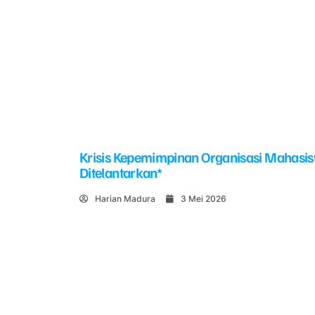
Krisis Kepemimpinan Organisasi Mahasi
Ditelantarkan*
Harian Madura
3 Mei 2026