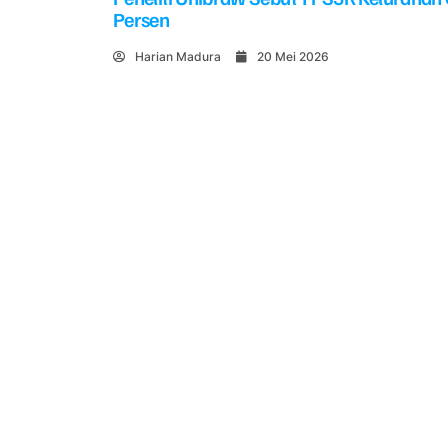
Persen
Harian Madura
20 Mei 2026