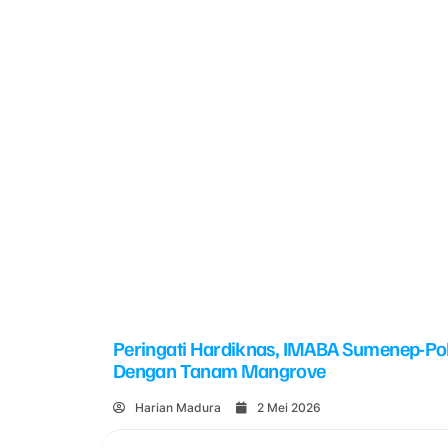
Peringati Hardiknas, IMABA Sumenep-Po
Dengan Tanam Mangrove
Harian Madura
2 Mei 2026