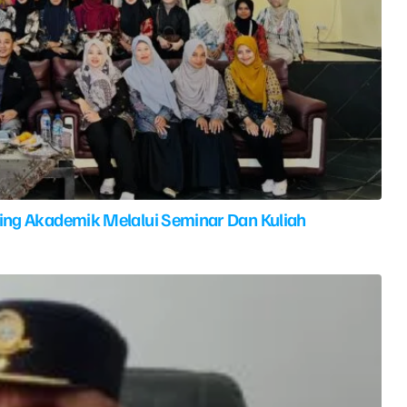
ing Akademik Melalui Seminar Dan Kuliah