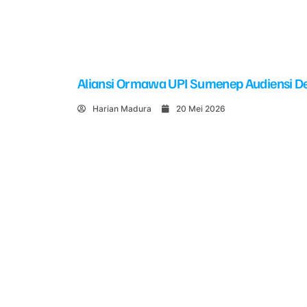
Aliansi Ormawa UPI Sumenep Audiensi De
Harian Madura
20 Mei 2026