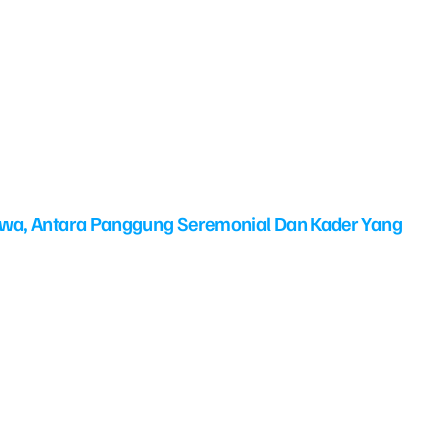
swa, Antara Panggung Seremonial Dan Kader Yang