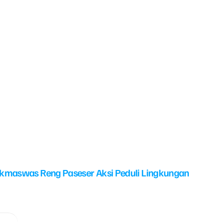
kmaswas Reng Paseser Aksi Peduli Lingkungan