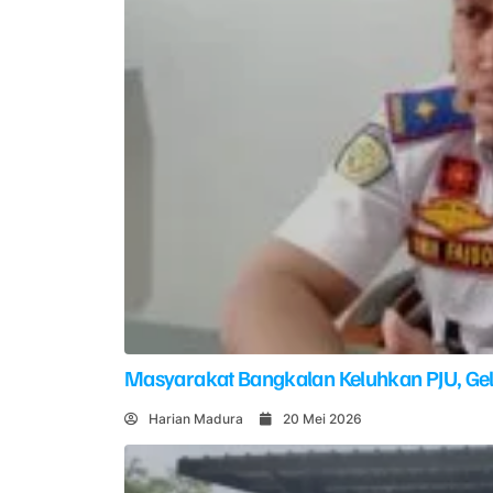
Masyarakat Bangkalan Keluhkan PJU, G
Harian Madura
20 Mei 2026