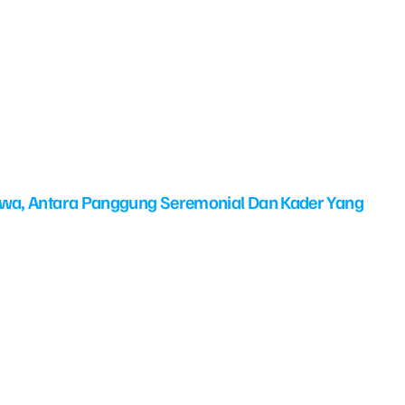
swa, Antara Panggung Seremonial Dan Kader Yang