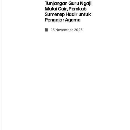
Tunjangan Guru Ngaji
Mulai Cair, Pemkab
Sumenep Hadir untuk
Pengajar Agama
15 November 2025