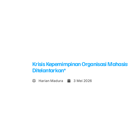
Krisis Kepemimpinan Organisasi Mahasi
Ditelantarkan*
Harian Madura
3 Mei 2026