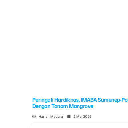
Peringati Hardiknas, IMABA Sumenep-Po
Dengan Tanam Mangrove
Harian Madura
2 Mei 2026