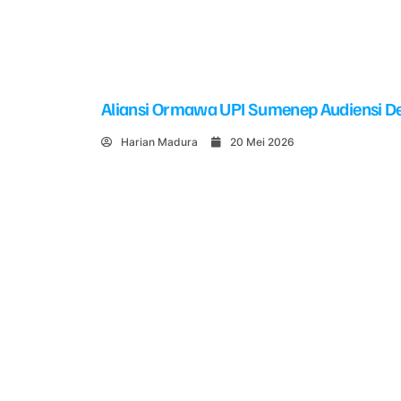
Aliansi Ormawa UPI Sumenep Audiensi De
Harian Madura
20 Mei 2026