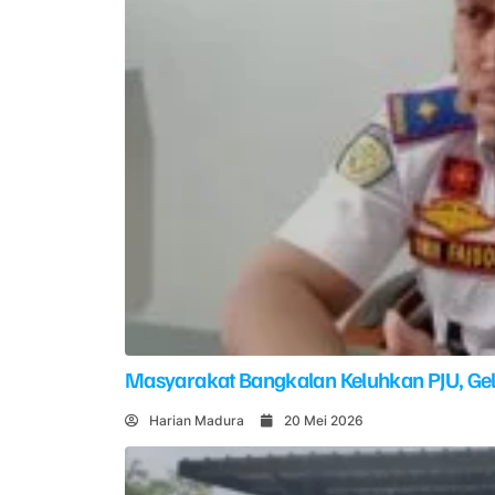
Masyarakat Bangkalan Keluhkan PJU, G
Harian Madura
20 Mei 2026