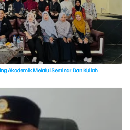
ing Akademik Melalui Seminar Dan Kuliah