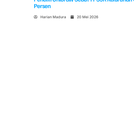
Persen
Harian Madura
20 Mei 2026