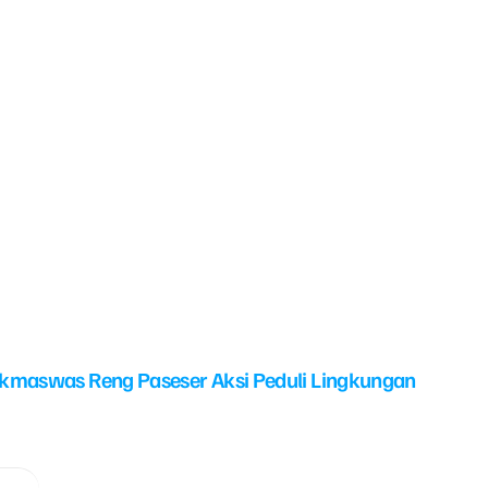
kmaswas Reng Paseser Aksi Peduli Lingkungan