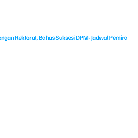
ngan Rektorat, Bahas Suksesi DPM- Jadwal Pemira