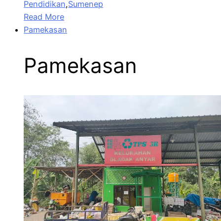
Pendidikan
,
Sumenep
Read More
Pamekasan
Pamekasan