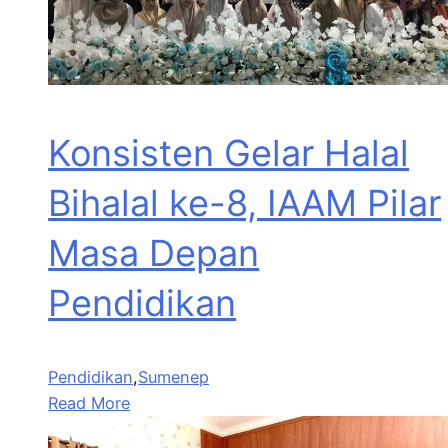
Konsisten Gelar Halal
Bihalal ke-8, IAAM Pilar
Masa Depan
Pendidikan
Pendidikan
,
Sumenep
Read More