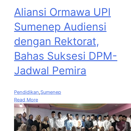
Aliansi Ormawa UPI
Sumenep Audiensi
dengan Rektorat,
Bahas Suksesi DPM-
Jadwal Pemira
Pendidikan
,
Sumenep
Read More