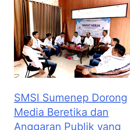
SMSI Sumenep Dorong
Media Beretika dan
Anggaran Publik yang