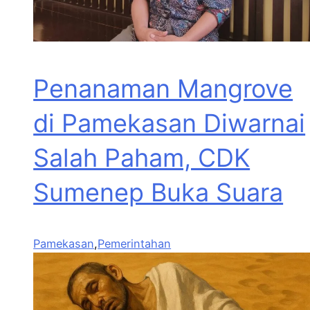
Penanaman Mangrove
di Pamekasan Diwarnai
Salah Paham, CDK
Sumenep Buka Suara
Pamekasan
,
Pemerintahan