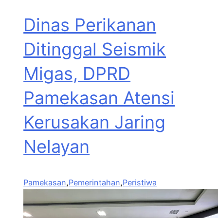
Dinas Perikanan
Ditinggal Seismik
Migas, DPRD
Pamekasan Atensi
Kerusakan Jaring
Nelayan
Pamekasan
,
Pemerintahan
,
Peristiwa