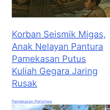
Korban Seismik Migas,
Anak Nelayan Pantura
Pamekasan Putus
Kuliah Gegara Jaring
Rusak
Pamekasan
,
Peristiwa