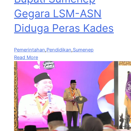
Gegara LSM-ASN
Diduga Peras Kades
Pemerintahan
,
Pendidikan
,
Sumenep
Read More