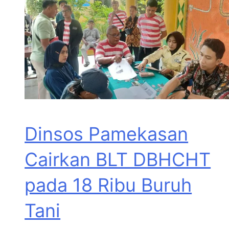
Dinsos Pamekasan
Cairkan BLT DBHCHT
pada 18 Ribu Buruh
Tani