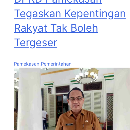
Tegaskan Kepentingan
Rakyat Tak Boleh
Tergeser
Pamekasan
,
Pemerintahan