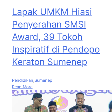
Lapak UMKM Hiasi
Penyerahan SMSI
Award, 39 Tokoh
Inspiratif di Pendopo
Keraton Sumenep
Pendidikan
,
Sumenep
Read More