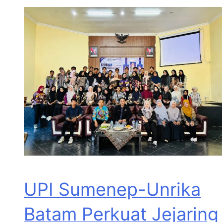
UPI Sumenep-Unrika
Batam Perkuat Jejaring