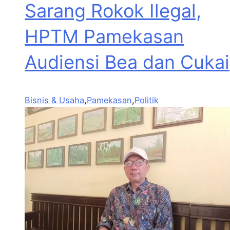
Sarang Rokok Ilegal,
HPTM Pamekasan
Audiensi Bea dan Cukai
Bisnis & Usaha
,
Pamekasan
,
Politik