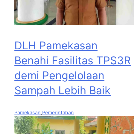
DLH Pamekasan
Benahi Fasilitas TPS3R
demi Pengelolaan
Sampah Lebih Baik
Pamekasan
,
Pemerintahan