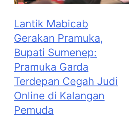
Lantik Mabicab
Gerakan Pramuka,
Bupati Sumenep:
Pramuka Garda
Terdepan Cegah Judi
Online di Kalangan
Pemuda