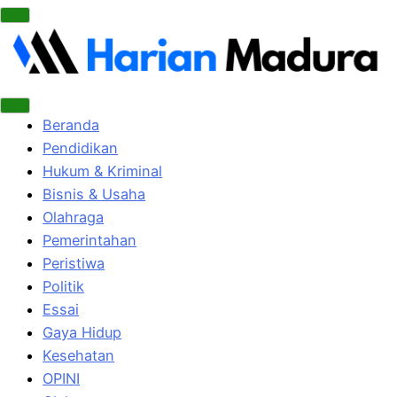
Beranda
Pendidikan
Hukum & Kriminal
Bisnis & Usaha
Olahraga
Pemerintahan
Peristiwa
Politik
Essai
Gaya Hidup
Kesehatan
OPINI