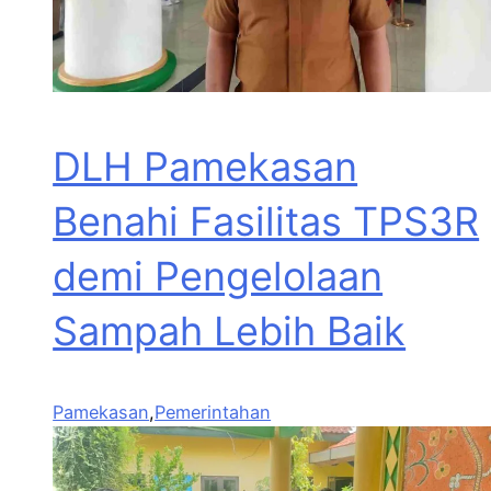
DLH Pamekasan
Benahi Fasilitas TPS3R
demi Pengelolaan
Sampah Lebih Baik
Pamekasan
,
Pemerintahan