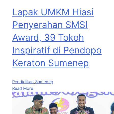
Lapak UMKM Hiasi
Penyerahan SMSI
Award, 39 Tokoh
Inspiratif di Pendopo
Keraton Sumenep
Pendidikan
,
Sumenep
Read More