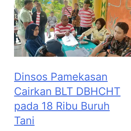
Dinsos Pamekasan
Cairkan BLT DBHCHT
pada 18 Ribu Buruh
Tani