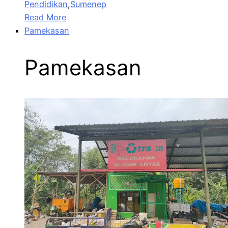
Pendidikan
,
Sumenep
Read More
Pamekasan
Pamekasan