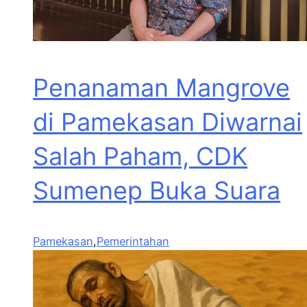
Penanaman Mangrove
di Pamekasan Diwarnai
Salah Paham, CDK
Sumenep Buka Suara
Pamekasan
,
Pemerintahan