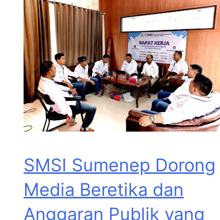
SMSI Sumenep Dorong
Media Beretika dan
Anggaran Publik yang