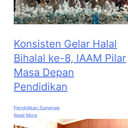
Konsisten Gelar Halal
Bihalal ke-8, IAAM Pilar
Masa Depan
Pendidikan
Pendidikan
,
Sumenep
Read More