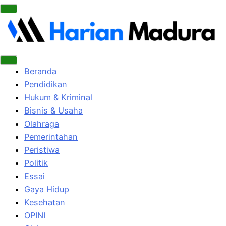
Beranda
Pendidikan
Hukum & Kriminal
Bisnis & Usaha
Olahraga
Pemerintahan
Peristiwa
Politik
Essai
Gaya Hidup
Kesehatan
OPINI