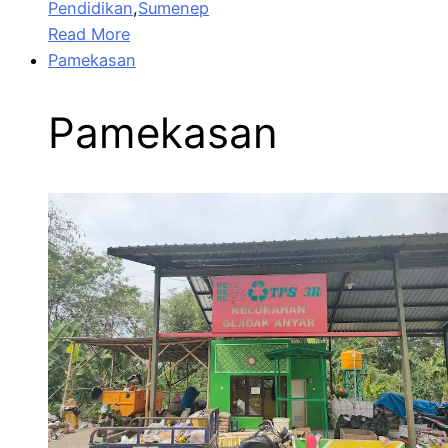
Pendidikan
,
Sumenep
Read More
Pamekasan
Pamekasan