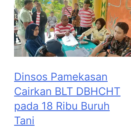
Dinsos Pamekasan
Cairkan BLT DBHCHT
pada 18 Ribu Buruh
Tani