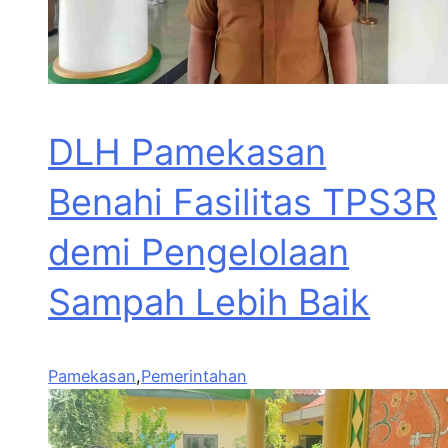
DLH Pamekasan
Benahi Fasilitas TPS3R
demi Pengelolaan
Sampah Lebih Baik
Pamekasan
,
Pemerintahan