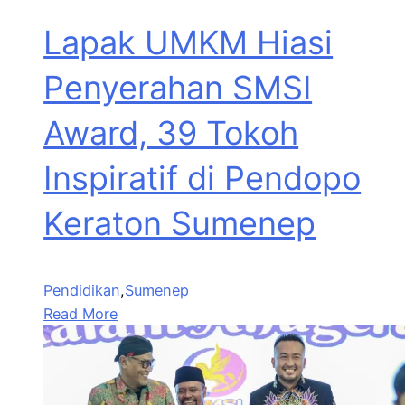
Lapak UMKM Hiasi
Penyerahan SMSI
Award, 39 Tokoh
Inspiratif di Pendopo
Keraton Sumenep
Pendidikan
,
Sumenep
Read More