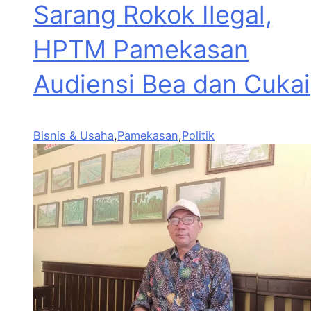
Sarang Rokok Ilegal,
HPTM Pamekasan
Audiensi Bea dan Cukai
Bisnis & Usaha
,
Pamekasan
,
Politik