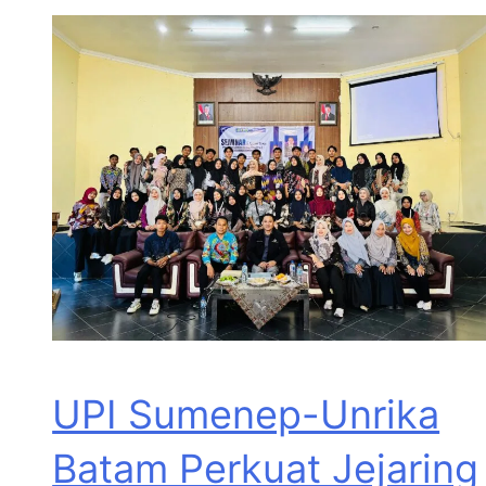
UPI Sumenep-Unrika
Batam Perkuat Jejaring