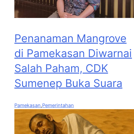
Penanaman Mangrove
di Pamekasan Diwarnai
Salah Paham, CDK
Sumenep Buka Suara
Pamekasan
,
Pemerintahan