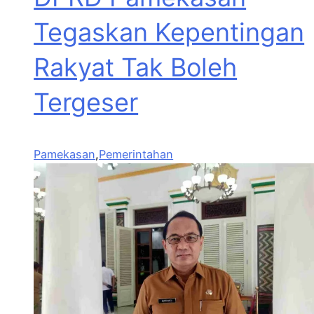
Tegaskan Kepentingan
Rakyat Tak Boleh
Tergeser
Pamekasan
,
Pemerintahan