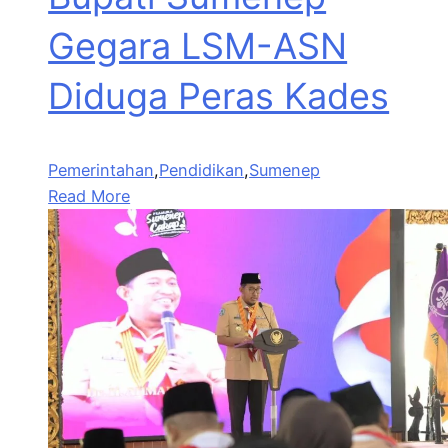
Gegara LSM-ASN
Diduga Peras Kades
Pemerintahan
,
Pendidikan
,
Sumenep
Read More