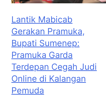
Lantik Mabicab
Gerakan Pramuka,
Bupati Sumenep:
Pramuka Garda
Terdepan Cegah Judi
Online di Kalangan
Pemuda