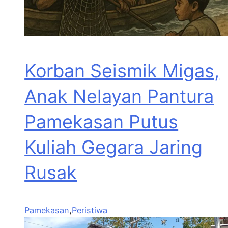
Korban Seismik Migas,
Anak Nelayan Pantura
Pamekasan Putus
Kuliah Gegara Jaring
Rusak
Pamekasan
,
Peristiwa