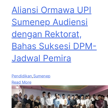
Aliansi Ormawa UPI
Sumenep Audiensi
dengan Rektorat,
Bahas Suksesi DPM-
Jadwal Pemira
Pendidikan
,
Sumenep
Read More