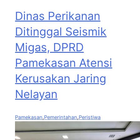
Dinas Perikanan
Ditinggal Seismik
Migas, DPRD
Pamekasan Atensi
Kerusakan Jaring
Nelayan
Pamekasan
,
Pemerintahan
,
Peristiwa