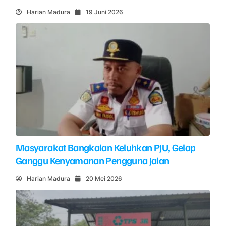
Harian Madura
19 Juni 2026
Masyarakat Bangkalan Keluhkan PJU, Gelap
Ganggu Kenyamanan Pengguna Jalan
Harian Madura
20 Mei 2026