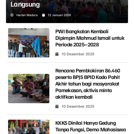
Langsung
Harian Madura
12 Januari 2026
PWI Bangkalan Kembali
Dipimpin Mahmud Ismail untuk
Periode 2025–2028
10 Desember 2025
Rencana Pemblokiran 86.460
peserta BPJS BPID Kado Pahit
Akhir tahun bagi masyarakat
Pamekasan, aktivis minta
aktifkan kembali
10 Desember 2025
KKKS Dinilai Hanya Gedung
Tanpa Fungsi, Demo Mahasiswa