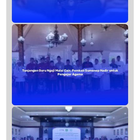
Tunjangan Guru Ngaji Mulai Cair, Pemkab Sumenep Hadir untuk
Pengajar Agama