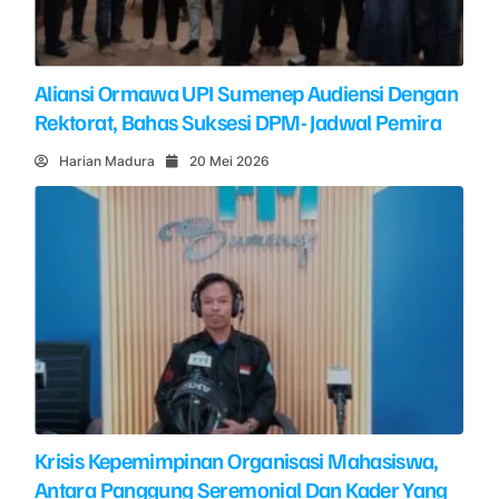
Aliansi Ormawa UPI Sumenep Audiensi Dengan
Rektorat, Bahas Suksesi DPM- Jadwal Pemira
Harian Madura
20 Mei 2026
Krisis Kepemimpinan Organisasi Mahasiswa,
Antara Panggung Seremonial Dan Kader Yang