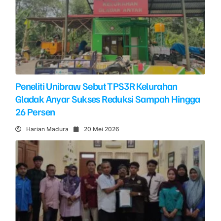
Peneliti Unibraw Sebut TPS3R Kelurahan
Gladak Anyar Sukses Reduksi Sampah Hingga
26 Persen
Harian Madura
20 Mei 2026