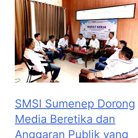
SMSI Sumenep Dorong
Media Beretika dan
Anggaran Publik yang