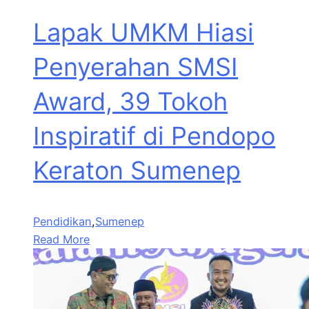
Lapak UMKM Hiasi
Penyerahan SMSI
Award, 39 Tokoh
Inspiratif di Pendopo
Keraton Sumenep
Pendidikan
,
Sumenep
Read More