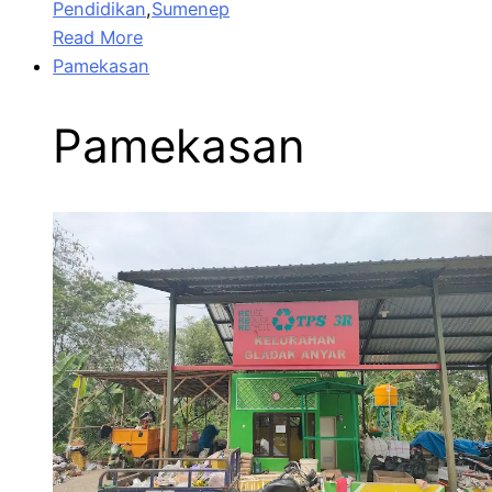
Pendidikan
,
Sumenep
Read More
Pamekasan
Pamekasan