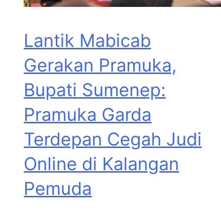
Lantik Mabicab
Gerakan Pramuka,
Bupati Sumenep:
Pramuka Garda
Terdepan Cegah Judi
Online di Kalangan
Pemuda