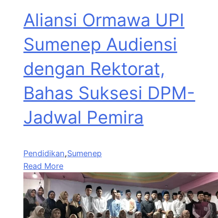
Aliansi Ormawa UPI
Sumenep Audiensi
dengan Rektorat,
Bahas Suksesi DPM-
Jadwal Pemira
Pendidikan
,
Sumenep
Read More