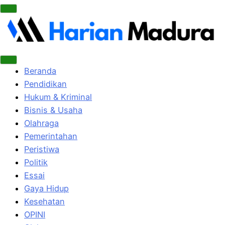
Beranda
Pendidikan
Hukum & Kriminal
Bisnis & Usaha
Olahraga
Pemerintahan
Peristiwa
Politik
Essai
Gaya Hidup
Kesehatan
OPINI