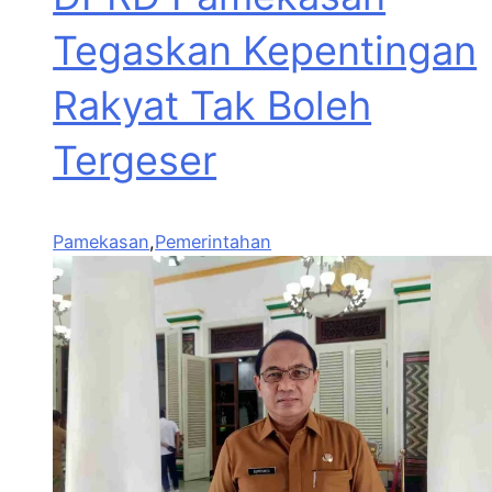
Tegaskan Kepentingan
Rakyat Tak Boleh
Tergeser
Pamekasan
,
Pemerintahan