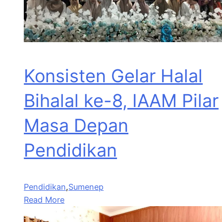
Konsisten Gelar Halal
Bihalal ke-8, IAAM Pilar
Masa Depan
Pendidikan
Pendidikan
,
Sumenep
Read More