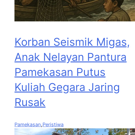
Korban Seismik Migas,
Anak Nelayan Pantura
Pamekasan Putus
Kuliah Gegara Jaring
Rusak
Pamekasan
,
Peristiwa