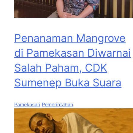
Penanaman Mangrove
di Pamekasan Diwarnai
Salah Paham, CDK
Sumenep Buka Suara
Pamekasan
,
Pemerintahan