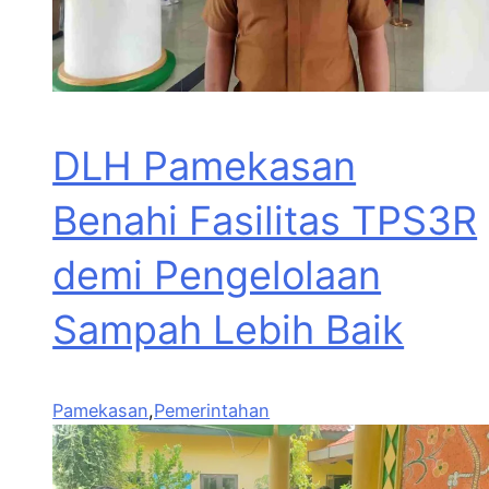
DLH Pamekasan
Benahi Fasilitas TPS3R
demi Pengelolaan
Sampah Lebih Baik
Pamekasan
,
Pemerintahan