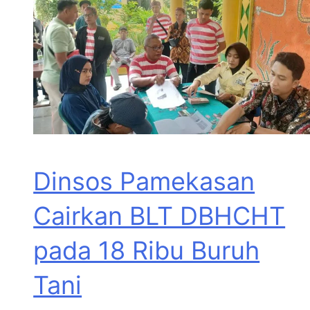
Dinsos Pamekasan
Cairkan BLT DBHCHT
pada 18 Ribu Buruh
Tani