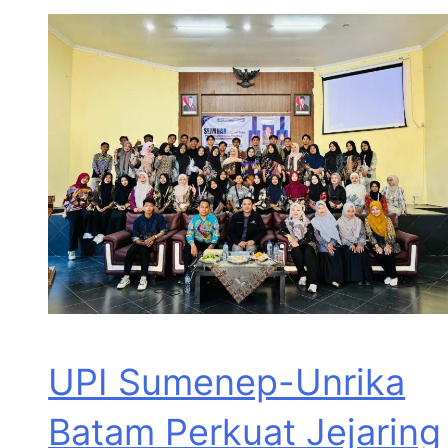
UPI Sumenep-Unrika
Batam Perkuat Jejaring