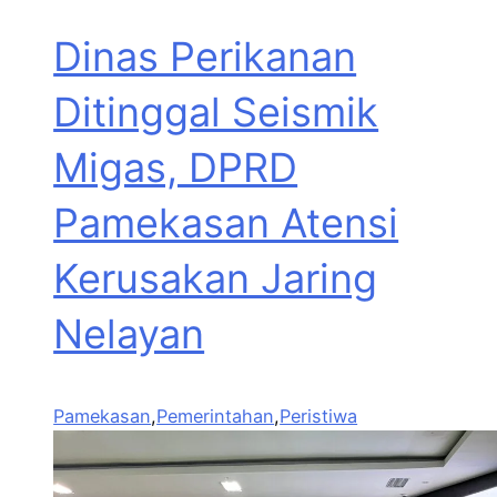
Dinas Perikanan
Ditinggal Seismik
Migas, DPRD
Pamekasan Atensi
Kerusakan Jaring
Nelayan
Pamekasan
,
Pemerintahan
,
Peristiwa