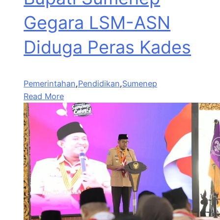
Gegara LSM-ASN
Diduga Peras Kades
Pemerintahan
,
Pendidikan
,
Sumenep
Read More