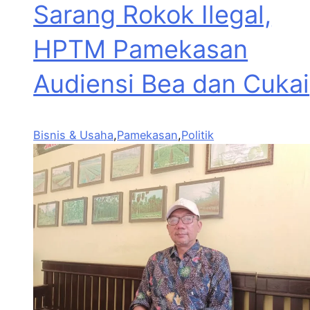
Sarang Rokok Ilegal,
HPTM Pamekasan
Audiensi Bea dan Cukai
Bisnis & Usaha
,
Pamekasan
,
Politik