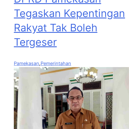
Tegaskan Kepentingan
Rakyat Tak Boleh
Tergeser
Pamekasan
,
Pemerintahan