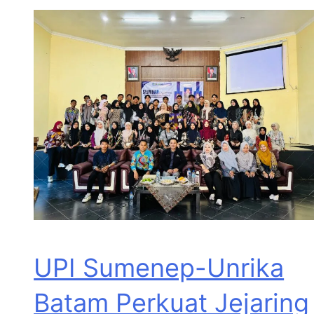
UPI Sumenep-Unrika
Batam Perkuat Jejaring