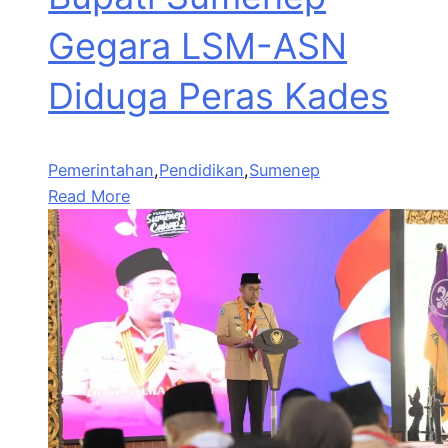
Gegara LSM-ASN
Diduga Peras Kades
Pemerintahan
,
Pendidikan
,
Sumenep
Read More