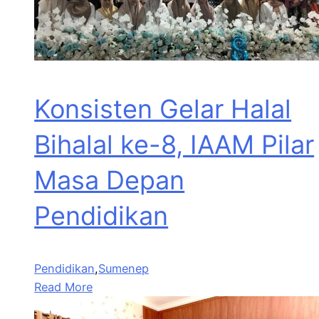
Konsisten Gelar Halal
Bihalal ke-8, IAAM Pilar
Masa Depan
Pendidikan
Pendidikan
,
Sumenep
Read More