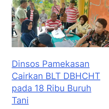
Dinsos Pamekasan
Cairkan BLT DBHCHT
pada 18 Ribu Buruh
Tani