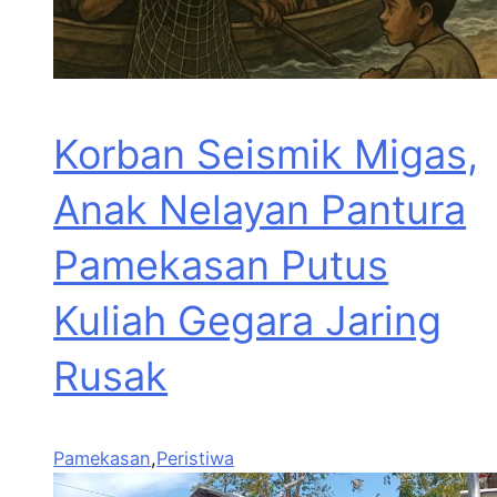
Korban Seismik Migas,
Anak Nelayan Pantura
Pamekasan Putus
Kuliah Gegara Jaring
Rusak
Pamekasan
,
Peristiwa