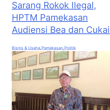
Sarang Rokok Ilegal,
HPTM Pamekasan
Audiensi Bea dan Cukai
Bisnis & Usaha
,
Pamekasan
,
Politik