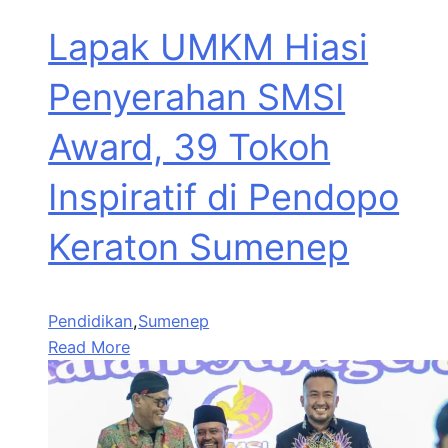
Lapak UMKM Hiasi
Penyerahan SMSI
Award, 39 Tokoh
Inspiratif di Pendopo
Keraton Sumenep
Pendidikan
,
Sumenep
Read More