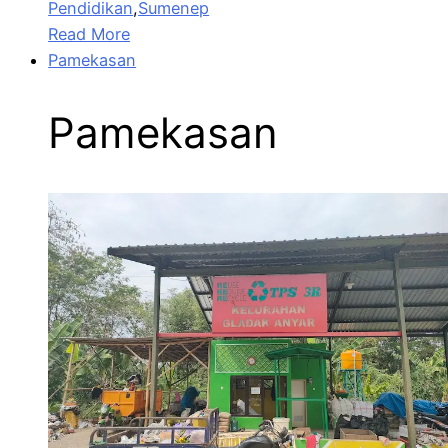
Pendidikan
,
Sumenep
Read More
Pamekasan
Pamekasan