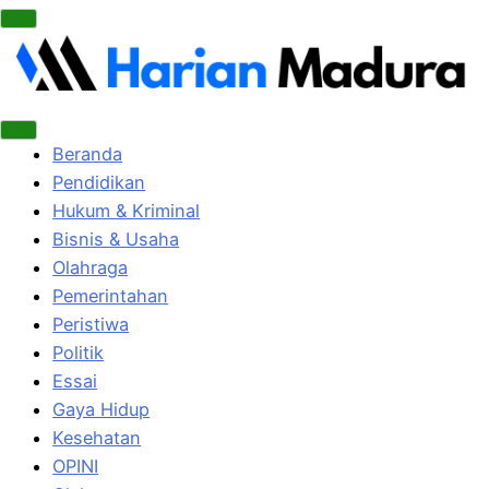
Beranda
Pendidikan
Hukum & Kriminal
Bisnis & Usaha
Olahraga
Pemerintahan
Peristiwa
Politik
Essai
Gaya Hidup
Kesehatan
OPINI