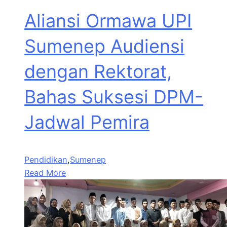
Aliansi Ormawa UPI
Sumenep Audiensi
dengan Rektorat,
Bahas Suksesi DPM-
Jadwal Pemira
Pendidikan
,
Sumenep
Read More