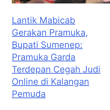
Lantik Mabicab
Gerakan Pramuka,
Bupati Sumenep:
Pramuka Garda
Terdepan Cegah Judi
Online di Kalangan
Pemuda