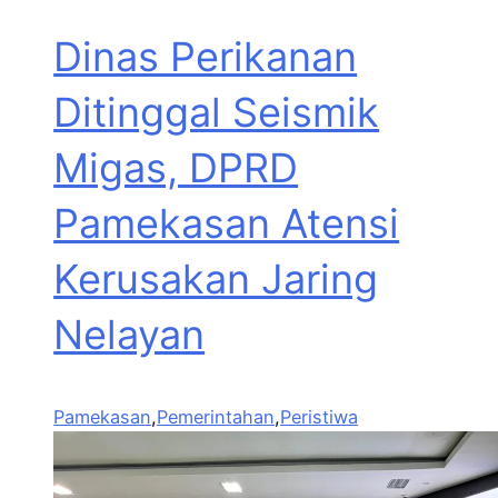
Dinas Perikanan
Ditinggal Seismik
Migas, DPRD
Pamekasan Atensi
Kerusakan Jaring
Nelayan
Pamekasan
,
Pemerintahan
,
Peristiwa