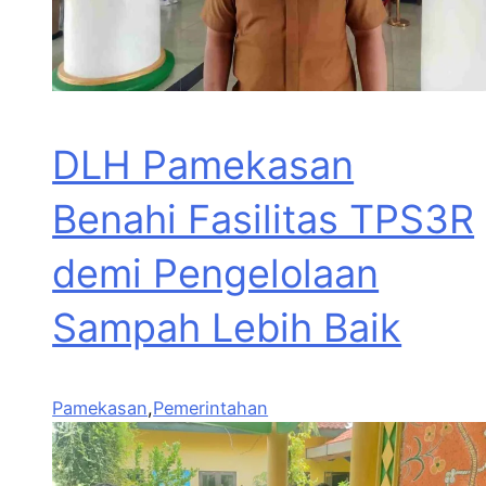
DLH Pamekasan
Benahi Fasilitas TPS3R
demi Pengelolaan
Sampah Lebih Baik
Pamekasan
,
Pemerintahan