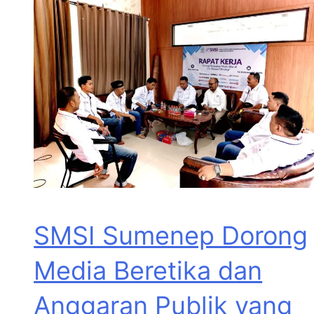
SMSI Sumenep Dorong
Media Beretika dan
Anggaran Publik yang