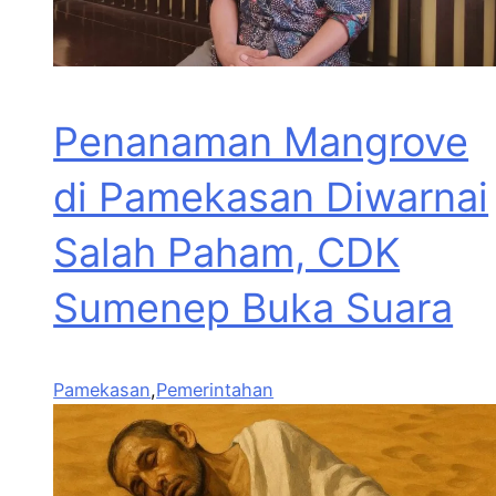
Penanaman Mangrove
di Pamekasan Diwarnai
Salah Paham, CDK
Sumenep Buka Suara
Pamekasan
,
Pemerintahan