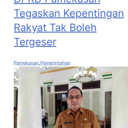
Tegaskan Kepentingan
Rakyat Tak Boleh
Tergeser
Pamekasan
,
Pemerintahan