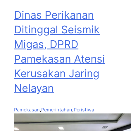
Dinas Perikanan
Ditinggal Seismik
Migas, DPRD
Pamekasan Atensi
Kerusakan Jaring
Nelayan
Pamekasan
,
Pemerintahan
,
Peristiwa