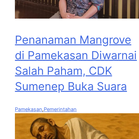
Penanaman Mangrove
di Pamekasan Diwarnai
Salah Paham, CDK
Sumenep Buka Suara
Pamekasan
,
Pemerintahan