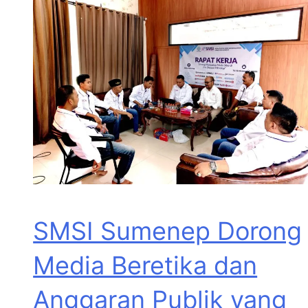
SMSI Sumenep Dorong
Media Beretika dan
Anggaran Publik yang