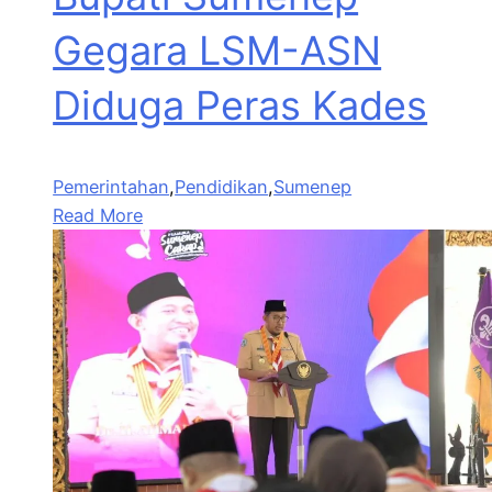
Gegara LSM-ASN
Diduga Peras Kades
Pemerintahan
,
Pendidikan
,
Sumenep
Read More