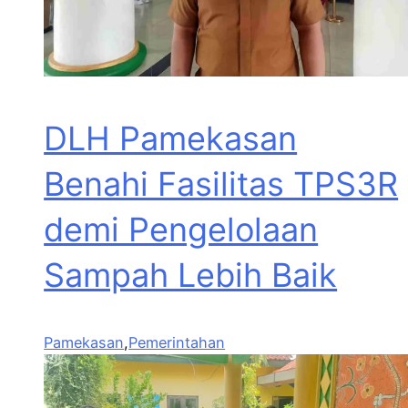
DLH Pamekasan
Benahi Fasilitas TPS3R
demi Pengelolaan
Sampah Lebih Baik
Pamekasan
,
Pemerintahan