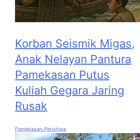
Korban Seismik Migas,
Anak Nelayan Pantura
Pamekasan Putus
Kuliah Gegara Jaring
Rusak
Pamekasan
,
Peristiwa