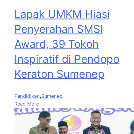
Lapak UMKM Hiasi
Penyerahan SMSI
Award, 39 Tokoh
Inspiratif di Pendopo
Keraton Sumenep
Pendidikan
,
Sumenep
Read More