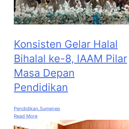
Konsisten Gelar Halal
Bihalal ke-8, IAAM Pilar
Masa Depan
Pendidikan
Pendidikan
,
Sumenep
Read More