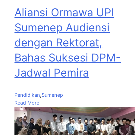
Aliansi Ormawa UPI
Sumenep Audiensi
dengan Rektorat,
Bahas Suksesi DPM-
Jadwal Pemira
Pendidikan
,
Sumenep
Read More