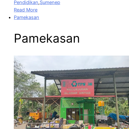
Pendidikan
,
Sumenep
Read More
Pamekasan
Pamekasan