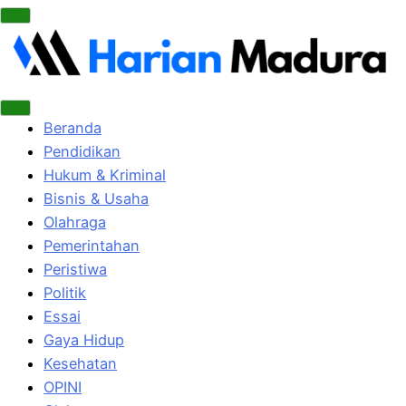
Beranda
Pendidikan
Hukum & Kriminal
Bisnis & Usaha
Olahraga
Pemerintahan
Peristiwa
Politik
Essai
Gaya Hidup
Kesehatan
OPINI