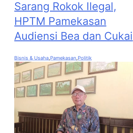
Sarang Rokok Ilegal,
HPTM Pamekasan
Audiensi Bea dan Cukai
Bisnis & Usaha
,
Pamekasan
,
Politik