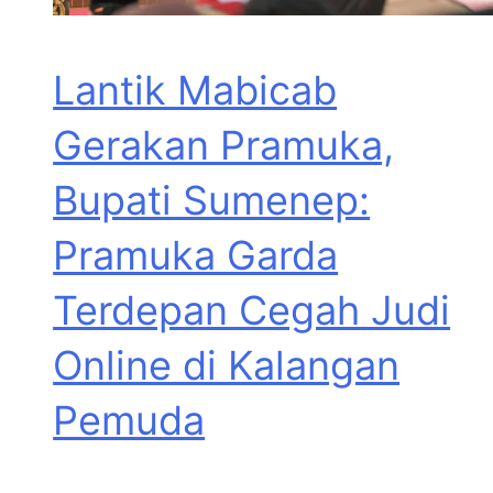
Lantik Mabicab
Gerakan Pramuka,
Bupati Sumenep:
Pramuka Garda
Terdepan Cegah Judi
Online di Kalangan
Pemuda