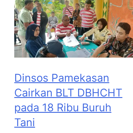
Dinsos Pamekasan
Cairkan BLT DBHCHT
pada 18 Ribu Buruh
Tani