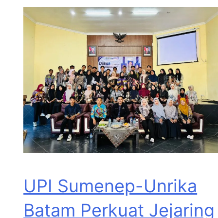
UPI Sumenep-Unrika
Batam Perkuat Jejaring