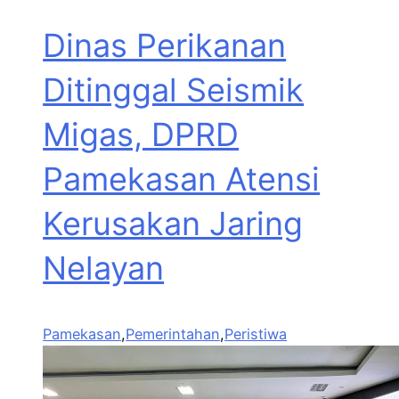
Dinas Perikanan
Ditinggal Seismik
Migas, DPRD
Pamekasan Atensi
Kerusakan Jaring
Nelayan
Pamekasan
,
Pemerintahan
,
Peristiwa