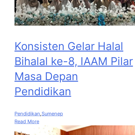
Konsisten Gelar Halal
Bihalal ke-8, IAAM Pilar
Masa Depan
Pendidikan
Pendidikan
,
Sumenep
Read More