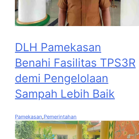
DLH Pamekasan
Benahi Fasilitas TPS3R
demi Pengelolaan
Sampah Lebih Baik
Pamekasan
,
Pemerintahan