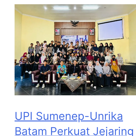
UPI Sumenep-Unrika
Batam Perkuat Jejaring