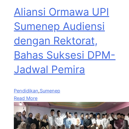
Aliansi Ormawa UPI
Sumenep Audiensi
dengan Rektorat,
Bahas Suksesi DPM-
Jadwal Pemira
Pendidikan
,
Sumenep
Read More