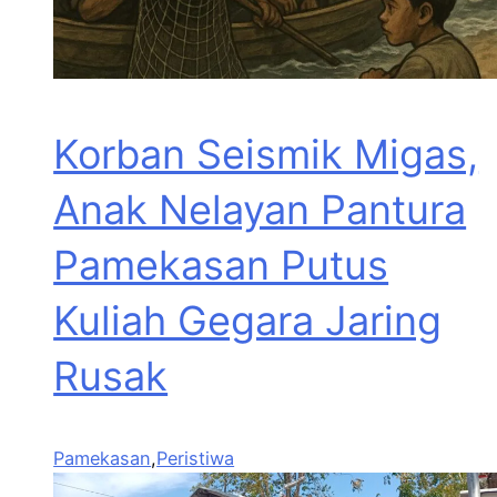
Korban Seismik Migas,
Anak Nelayan Pantura
Pamekasan Putus
Kuliah Gegara Jaring
Rusak
Pamekasan
,
Peristiwa