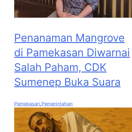
Penanaman Mangrove
di Pamekasan Diwarnai
Salah Paham, CDK
Sumenep Buka Suara
Pamekasan
,
Pemerintahan