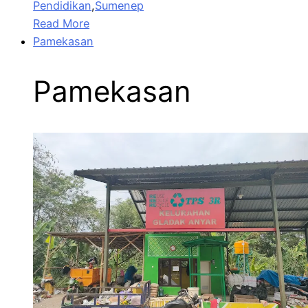
Pendidikan
,
Sumenep
Read More
Pamekasan
Pamekasan