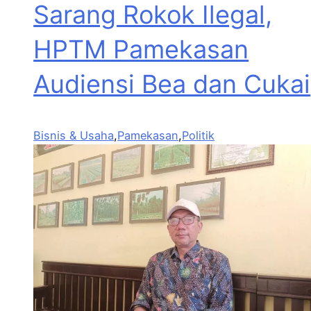
Sarang Rokok Ilegal,
HPTM Pamekasan
Audiensi Bea dan Cukai
Bisnis & Usaha
,
Pamekasan
,
Politik