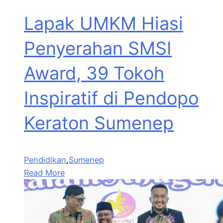
Lapak UMKM Hiasi
Penyerahan SMSI
Award, 39 Tokoh
Inspiratif di Pendopo
Keraton Sumenep
Pendidikan
,
Sumenep
Read More