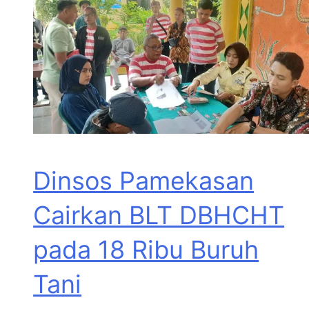
Dinsos Pamekasan
Cairkan BLT DBHCHT
pada 18 Ribu Buruh
Tani