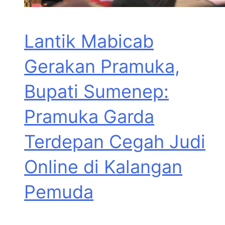
Lantik Mabicab
Gerakan Pramuka,
Bupati Sumenep:
Pramuka Garda
Terdepan Cegah Judi
Online di Kalangan
Pemuda