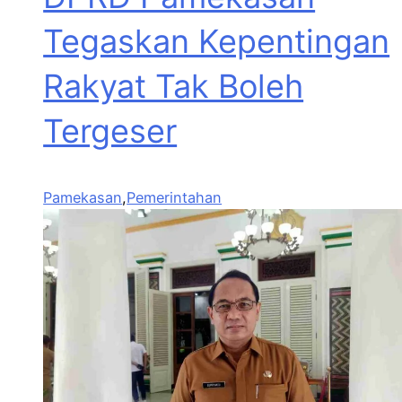
Tegaskan Kepentingan
Rakyat Tak Boleh
Tergeser
Pamekasan
,
Pemerintahan