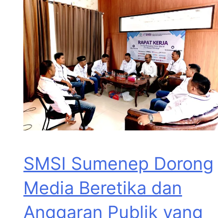
SMSI Sumenep Dorong
Media Beretika dan
Anggaran Publik yang