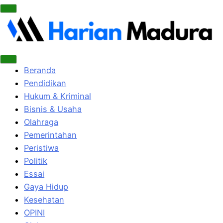
Beranda
Pendidikan
Hukum & Kriminal
Bisnis & Usaha
Olahraga
Pemerintahan
Peristiwa
Politik
Essai
Gaya Hidup
Kesehatan
OPINI