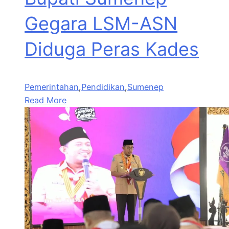
Gegara LSM-ASN
Diduga Peras Kades
Pemerintahan
,
Pendidikan
,
Sumenep
Read More