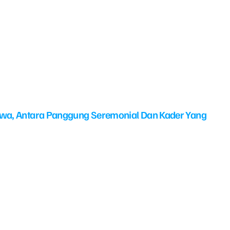
swa, Antara Panggung Seremonial Dan Kader Yang