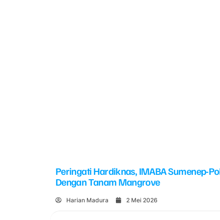
Peringati Hardiknas, IMABA Sumenep-Po
Dengan Tanam Mangrove
Harian Madura
2 Mei 2026