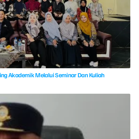
ing Akademik Melalui Seminar Dan Kuliah