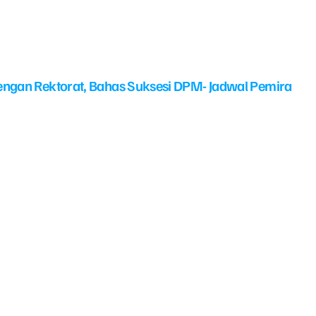
ngan Rektorat, Bahas Suksesi DPM- Jadwal Pemira