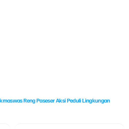
kmaswas Reng Paseser Aksi Peduli Lingkungan