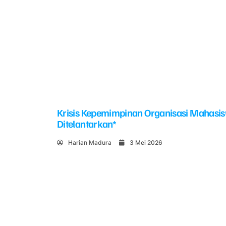
Krisis Kepemimpinan Organisasi Mahasi
Ditelantarkan*
Harian Madura
3 Mei 2026