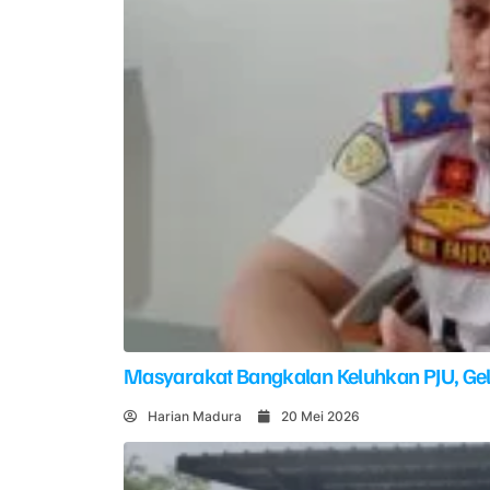
Masyarakat Bangkalan Keluhkan PJU, G
Harian Madura
20 Mei 2026