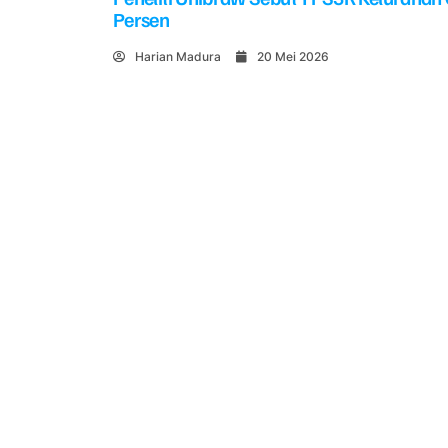
Persen
Harian Madura
20 Mei 2026