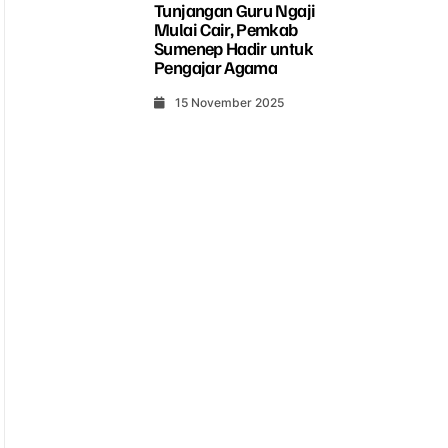
Tunjangan Guru Ngaji
Mulai Cair, Pemkab
Sumenep Hadir untuk
Pengajar Agama
15 November 2025