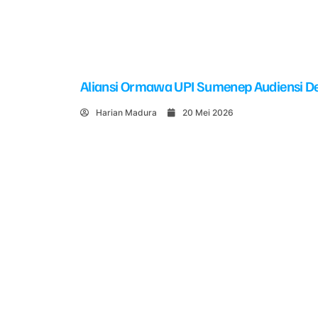
Aliansi Ormawa UPI Sumenep Audiensi De
Harian Madura
20 Mei 2026