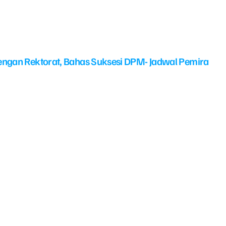
ngan Rektorat, Bahas Suksesi DPM- Jadwal Pemira