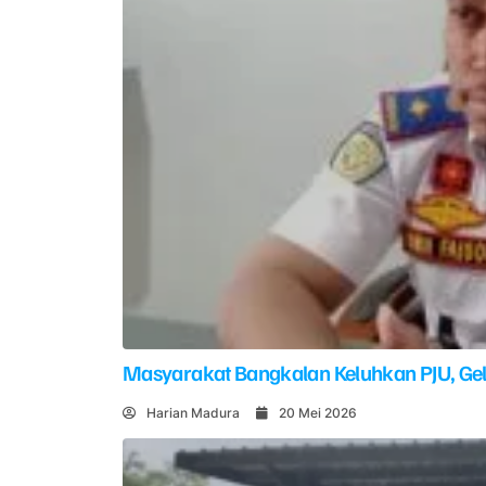
Masyarakat Bangkalan Keluhkan PJU, G
Harian Madura
20 Mei 2026