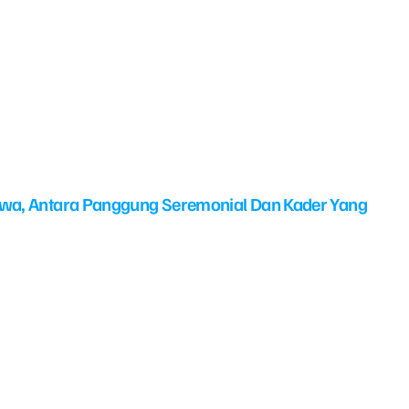
swa, Antara Panggung Seremonial Dan Kader Yang