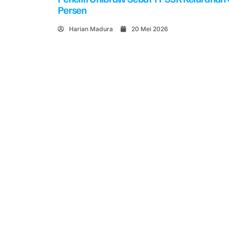
Persen
Harian Madura
20 Mei 2026