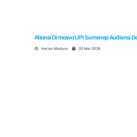
Aliansi Ormawa UPI Sumenep Audiensi De
Harian Madura
20 Mei 2026