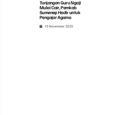
Tunjangan Guru Ngaji
Mulai Cair, Pemkab
Sumenep Hadir untuk
Pengajar Agama
15 November 2025