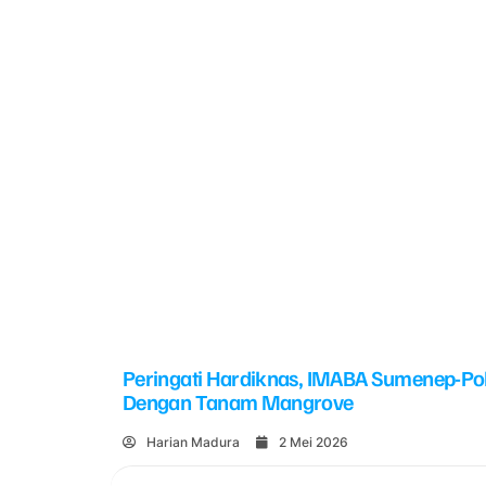
Peringati Hardiknas, IMABA Sumenep-Po
Dengan Tanam Mangrove
Harian Madura
2 Mei 2026