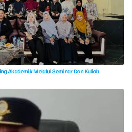
ing Akademik Melalui Seminar Dan Kuliah