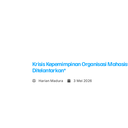
Krisis Kepemimpinan Organisasi Mahasi
Ditelantarkan*
Harian Madura
3 Mei 2026