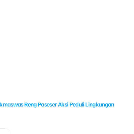
kmaswas Reng Paseser Aksi Peduli Lingkungan