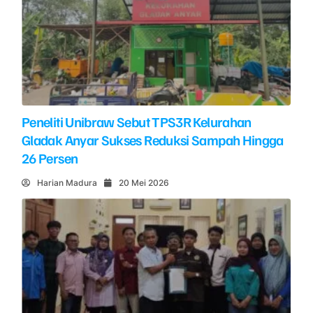
Peneliti Unibraw Sebut TPS3R Kelurahan
Gladak Anyar Sukses Reduksi Sampah Hingga
26 Persen
Harian Madura
20 Mei 2026