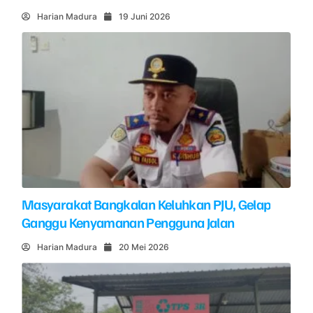
Harian Madura
19 Juni 2026
Masyarakat Bangkalan Keluhkan PJU, Gelap
Ganggu Kenyamanan Pengguna Jalan
Harian Madura
20 Mei 2026