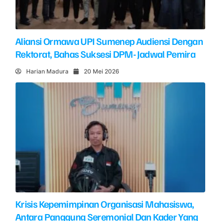
Aliansi Ormawa UPI Sumenep Audiensi Dengan
Rektorat, Bahas Suksesi DPM- Jadwal Pemira
Harian Madura
20 Mei 2026
Krisis Kepemimpinan Organisasi Mahasiswa,
Antara Panggung Seremonial Dan Kader Yang