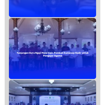
Tunjangan Guru Ngaji Mulai Cair, Pemkab Sumenep Hadir untuk
Pengajar Agama