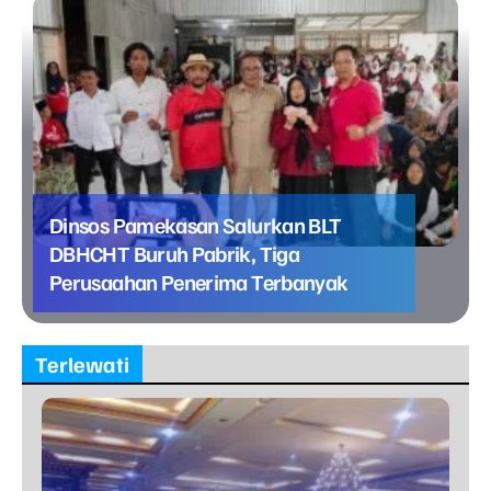
Dinsos Pamekasan Salurkan BLT
DBHCHT Buruh Pabrik, Tiga
Perusaahan Penerima Terbanyak
Terlewati