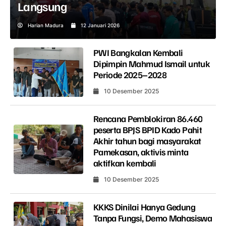
Langsung
Harian Madura
12 Januari 2026
PWI Bangkalan Kembali
Dipimpin Mahmud Ismail untuk
Periode 2025–2028
10 Desember 2025
Rencana Pemblokiran 86.460
peserta BPJS BPID Kado Pahit
Akhir tahun bagi masyarakat
Pamekasan, aktivis minta
aktifkan kembali
10 Desember 2025
KKKS Dinilai Hanya Gedung
Tanpa Fungsi, Demo Mahasiswa