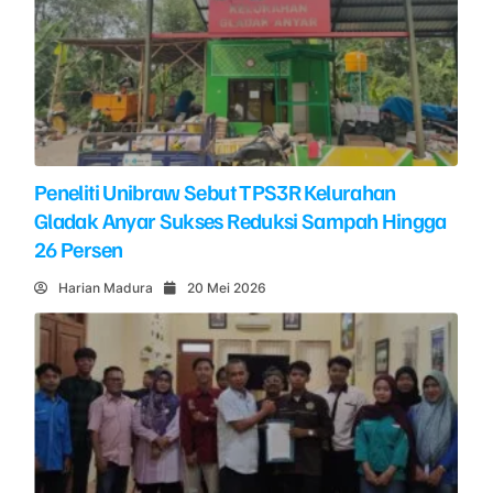
Peneliti Unibraw Sebut TPS3R Kelurahan
Gladak Anyar Sukses Reduksi Sampah Hingga
26 Persen
Harian Madura
20 Mei 2026