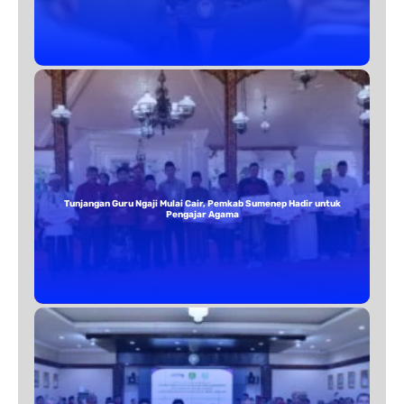
Tunjangan Guru Ngaji Mulai Cair, Pemkab Sumenep Hadir untuk
Pengajar Agama