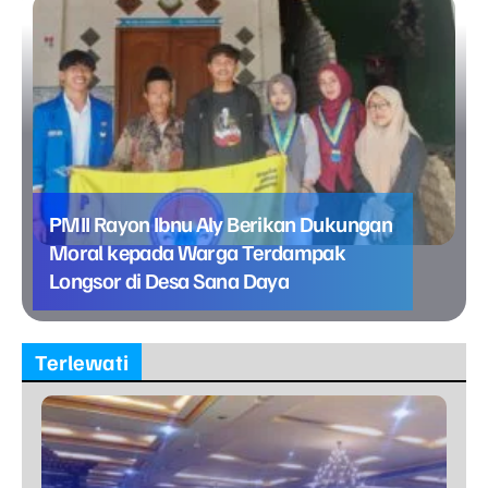
PMII Rayon Ibnu Aly Berikan Dukungan
Moral kepada Warga Terdampak
Longsor di Desa Sana Daya
Terlewati