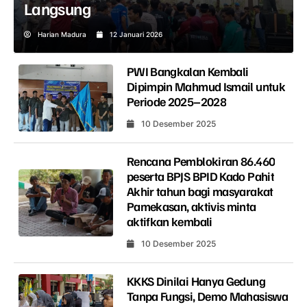
Langsung
Harian Madura
12 Januari 2026
PWI Bangkalan Kembali
Dipimpin Mahmud Ismail untuk
Periode 2025–2028
10 Desember 2025
Rencana Pemblokiran 86.460
peserta BPJS BPID Kado Pahit
Akhir tahun bagi masyarakat
Pamekasan, aktivis minta
aktifkan kembali
10 Desember 2025
KKKS Dinilai Hanya Gedung
Tanpa Fungsi, Demo Mahasiswa