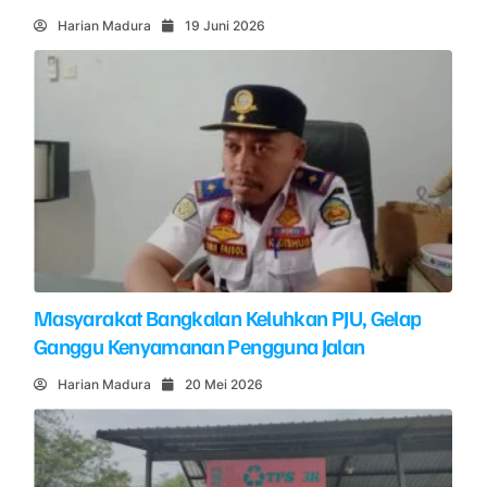
Harian Madura
19 Juni 2026
Masyarakat Bangkalan Keluhkan PJU, Gelap
Ganggu Kenyamanan Pengguna Jalan
Harian Madura
20 Mei 2026