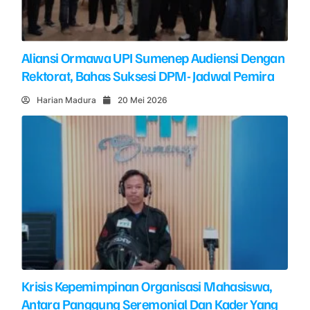
Aliansi Ormawa UPI Sumenep Audiensi Dengan
Rektorat, Bahas Suksesi DPM- Jadwal Pemira
Harian Madura
20 Mei 2026
Krisis Kepemimpinan Organisasi Mahasiswa,
Antara Panggung Seremonial Dan Kader Yang