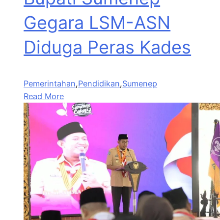
Gegara LSM-ASN
Diduga Peras Kades
Pemerintahan
,
Pendidikan
,
Sumenep
Read More