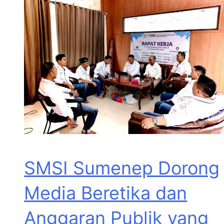
SMSI Sumenep Dorong
Media Beretika dan
Anggaran Publik yang