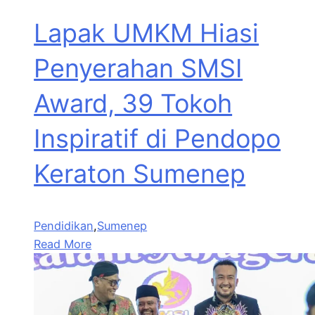
Lapak UMKM Hiasi
Penyerahan SMSI
Award, 39 Tokoh
Inspiratif di Pendopo
Keraton Sumenep
Pendidikan
,
Sumenep
Read More