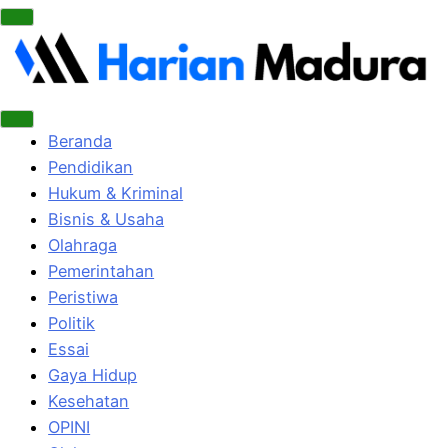
Beranda
Pendidikan
Hukum & Kriminal
Bisnis & Usaha
Olahraga
Pemerintahan
Peristiwa
Politik
Essai
Gaya Hidup
Kesehatan
OPINI