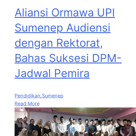
Aliansi Ormawa UPI
Sumenep Audiensi
dengan Rektorat,
Bahas Suksesi DPM-
Jadwal Pemira
Pendidikan
,
Sumenep
Read More