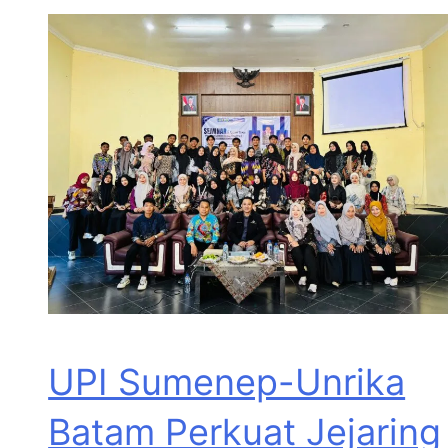
UPI Sumenep-Unrika
Batam Perkuat Jejaring