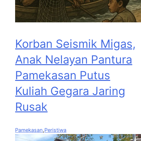
Korban Seismik Migas,
Anak Nelayan Pantura
Pamekasan Putus
Kuliah Gegara Jaring
Rusak
Pamekasan
,
Peristiwa