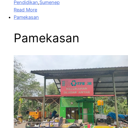
Pendidikan
,
Sumenep
Read More
Pamekasan
Pamekasan