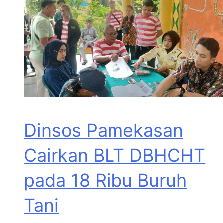
Dinsos Pamekasan
Cairkan BLT DBHCHT
pada 18 Ribu Buruh
Tani