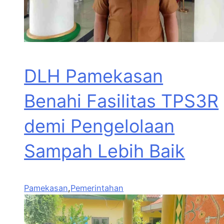
DLH Pamekasan
Benahi Fasilitas TPS3R
demi Pengelolaan
Sampah Lebih Baik
Pamekasan
,
Pemerintahan