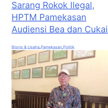
Sarang Rokok Ilegal,
HPTM Pamekasan
Audiensi Bea dan Cukai
Bisnis & Usaha
,
Pamekasan
,
Politik