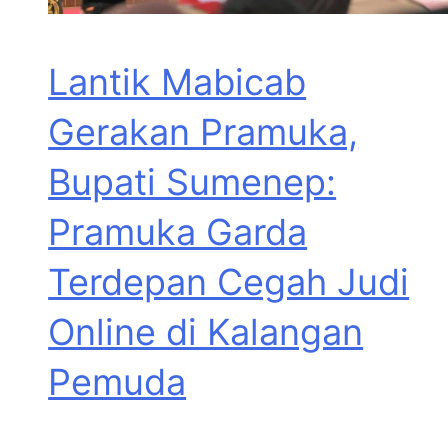
Lantik Mabicab
Gerakan Pramuka,
Bupati Sumenep:
Pramuka Garda
Terdepan Cegah Judi
Online di Kalangan
Pemuda