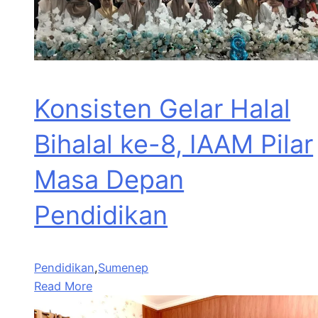
Konsisten Gelar Halal
Bihalal ke-8, IAAM Pilar
Masa Depan
Pendidikan
Pendidikan
,
Sumenep
Read More