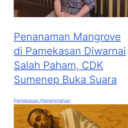
Penanaman Mangrove
di Pamekasan Diwarnai
Salah Paham, CDK
Sumenep Buka Suara
Pamekasan
,
Pemerintahan