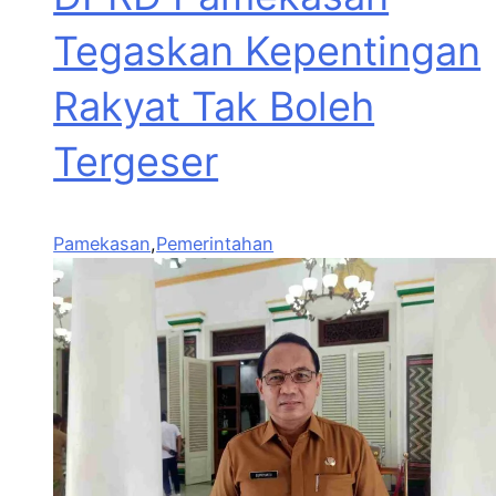
Tegaskan Kepentingan
Rakyat Tak Boleh
Tergeser
Pamekasan
,
Pemerintahan