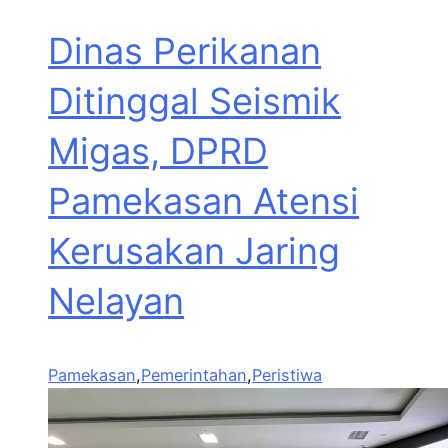
Dinas Perikanan
Ditinggal Seismik
Migas, DPRD
Pamekasan Atensi
Kerusakan Jaring
Nelayan
Pamekasan
,
Pemerintahan
,
Peristiwa