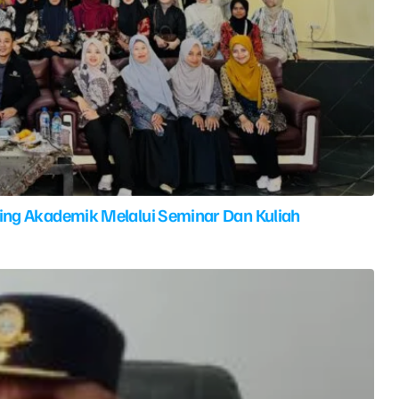
ing Akademik Melalui Seminar Dan Kuliah