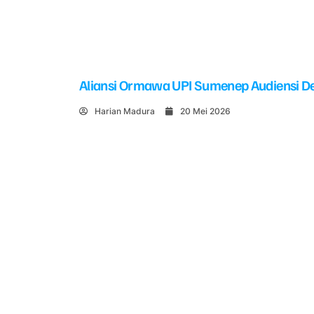
Aliansi Ormawa UPI Sumenep Audiensi De
Harian Madura
20 Mei 2026