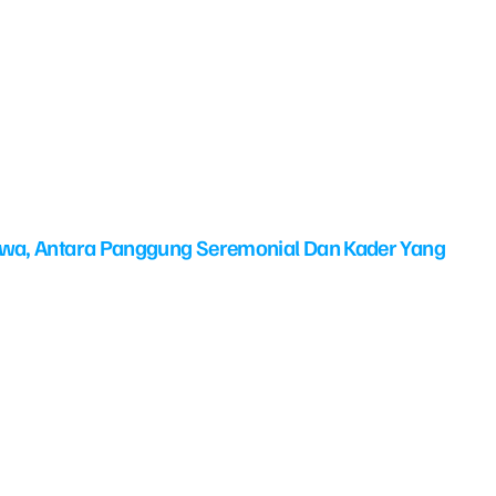
swa, Antara Panggung Seremonial Dan Kader Yang