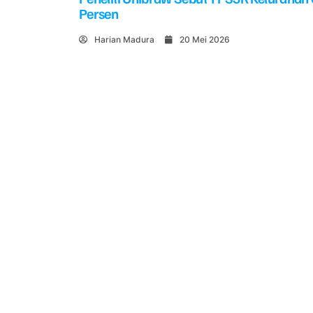
Persen
Harian Madura
20 Mei 2026