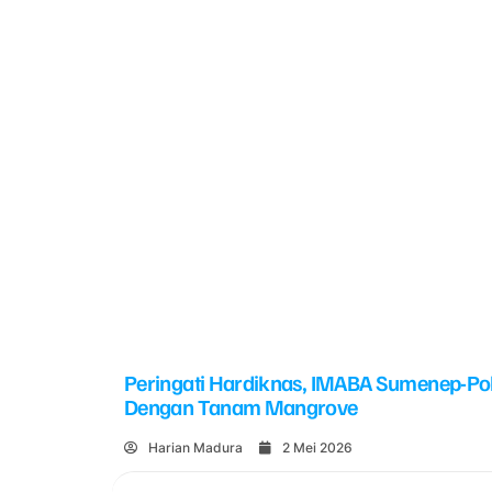
Peringati Hardiknas, IMABA Sumenep-Po
Dengan Tanam Mangrove
Harian Madura
2 Mei 2026