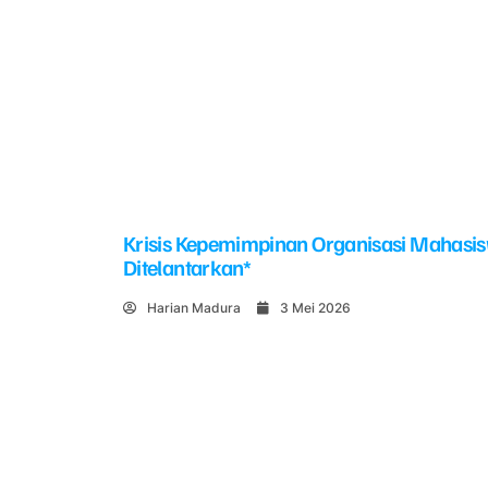
Krisis Kepemimpinan Organisasi Mahasi
Ditelantarkan*
Harian Madura
3 Mei 2026