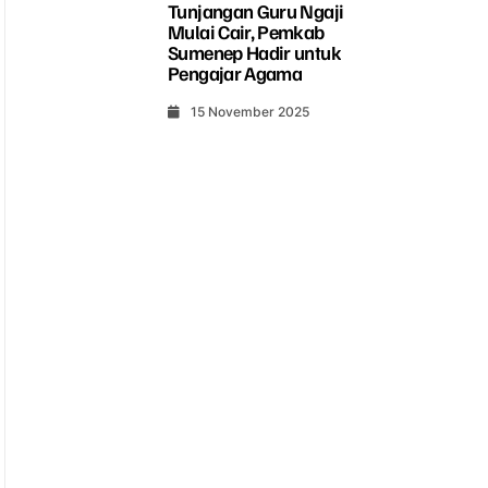
Tunjangan Guru Ngaji
Mulai Cair, Pemkab
Sumenep Hadir untuk
Pengajar Agama
15 November 2025