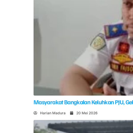
Masyarakat Bangkalan Keluhkan PJU, G
Harian Madura
20 Mei 2026