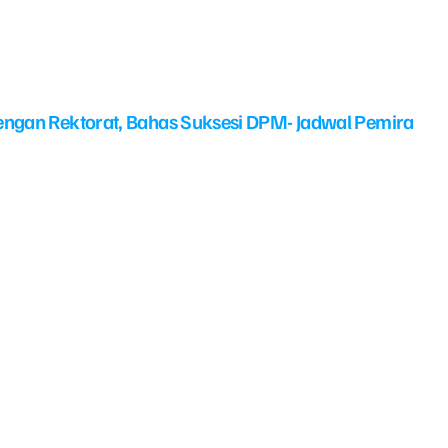
ngan Rektorat, Bahas Suksesi DPM- Jadwal Pemira