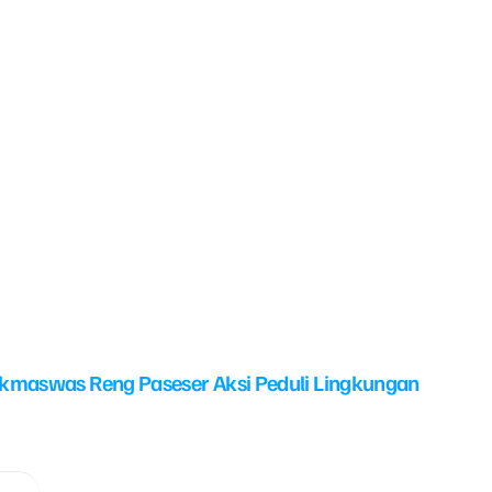
kmaswas Reng Paseser Aksi Peduli Lingkungan