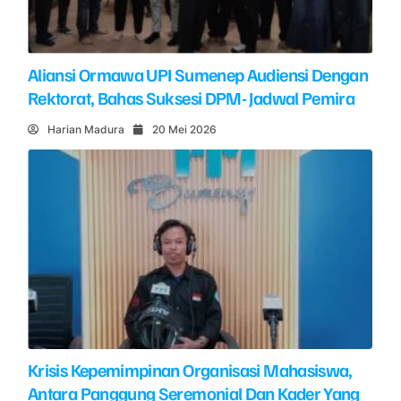
Aliansi Ormawa UPI Sumenep Audiensi Dengan
Rektorat, Bahas Suksesi DPM- Jadwal Pemira
Harian Madura
20 Mei 2026
Krisis Kepemimpinan Organisasi Mahasiswa,
Antara Panggung Seremonial Dan Kader Yang