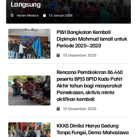
Langsung
Harian Madura
12 Januari 2026
PWI Bangkalan Kembali
Dipimpin Mahmud Ismail untuk
Periode 2025–2028
10 Desember 2025
Rencana Pemblokiran 86.460
peserta BPJS BPID Kado Pahit
Akhir tahun bagi masyarakat
Pamekasan, aktivis minta
aktifkan kembali
10 Desember 2025
KKKS Dinilai Hanya Gedung
Tanpa Fungsi, Demo Mahasiswa