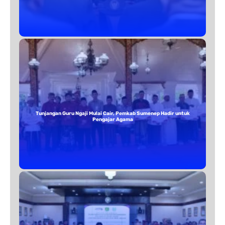
Tunjangan Guru Ngaji Mulai Cair, Pemkab Sumenep Hadir untuk
Pengajar Agama