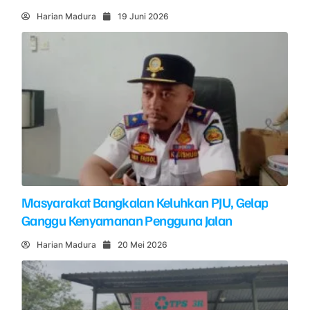
Harian Madura
19 Juni 2026
Masyarakat Bangkalan Keluhkan PJU, Gelap
Ganggu Kenyamanan Pengguna Jalan
Harian Madura
20 Mei 2026