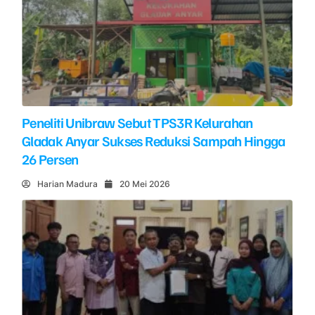
Peneliti Unibraw Sebut TPS3R Kelurahan
Gladak Anyar Sukses Reduksi Sampah Hingga
26 Persen
Harian Madura
20 Mei 2026