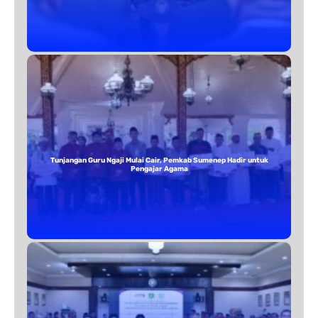
Tunjangan Guru Ngaji Mulai Cair, Pemkab Sumenep Hadir untuk
Pengajar Agama