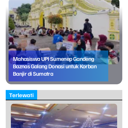
Mahasiswa UPI Sumenep Gandeng
Baznas Galang Donasi untuk Korban
Banjir di Sumatra
Terlewati