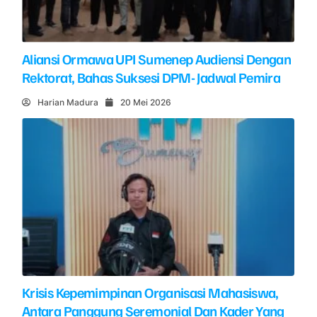
Aliansi Ormawa UPI Sumenep Audiensi Dengan
Rektorat, Bahas Suksesi DPM- Jadwal Pemira
Harian Madura
20 Mei 2026
Krisis Kepemimpinan Organisasi Mahasiswa,
Antara Panggung Seremonial Dan Kader Yang