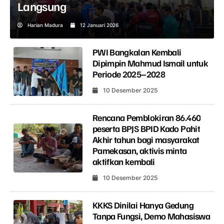
Langsung
Harian Madura
12 Januari 2026
PWI Bangkalan Kembali
Dipimpin Mahmud Ismail untuk
Periode 2025–2028
10 Desember 2025
Rencana Pemblokiran 86.460
peserta BPJS BPID Kado Pahit
Akhir tahun bagi masyarakat
Pamekasan, aktivis minta
aktifkan kembali
10 Desember 2025
KKKS Dinilai Hanya Gedung
Tanpa Fungsi, Demo Mahasiswa