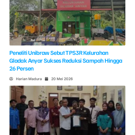
Peneliti Unibraw Sebut TPS3R Kelurahan
Gladak Anyar Sukses Reduksi Sampah Hingga
26 Persen
Harian Madura
20 Mei 2026