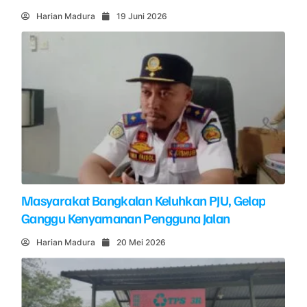
Harian Madura
19 Juni 2026
Masyarakat Bangkalan Keluhkan PJU, Gelap
Ganggu Kenyamanan Pengguna Jalan
Harian Madura
20 Mei 2026