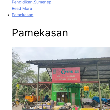
Pendidikan
,
Sumenep
Read More
Pamekasan
Pamekasan