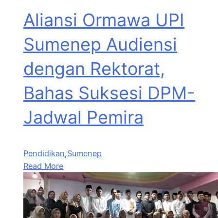
Aliansi Ormawa UPI
Sumenep Audiensi
dengan Rektorat,
Bahas Suksesi DPM-
Jadwal Pemira
Pendidikan
,
Sumenep
Read More