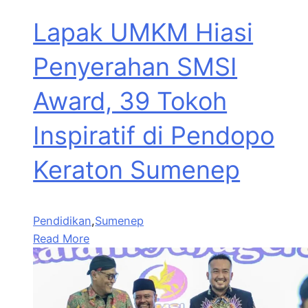
Lapak UMKM Hiasi
Penyerahan SMSI
Award, 39 Tokoh
Inspiratif di Pendopo
Keraton Sumenep
Pendidikan
,
Sumenep
Read More