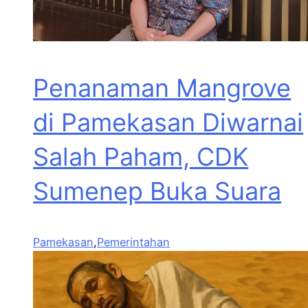
Penanaman Mangrove
di Pamekasan Diwarnai
Salah Paham, CDK
Sumenep Buka Suara
Pamekasan
,
Pemerintahan