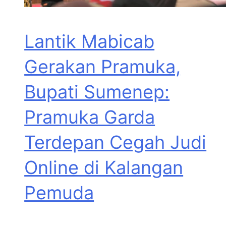
Lantik Mabicab
Gerakan Pramuka,
Bupati Sumenep:
Pramuka Garda
Terdepan Cegah Judi
Online di Kalangan
Pemuda