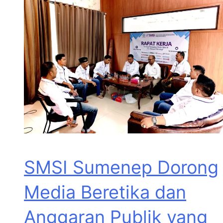
SMSI Sumenep Dorong
Media Beretika dan
Anggaran Publik yang