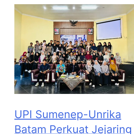
UPI Sumenep-Unrika
Batam Perkuat Jejaring