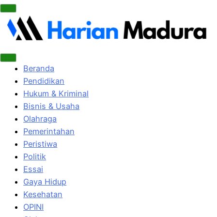
Beranda
Pendidikan
Hukum & Kriminal
Bisnis & Usaha
Olahraga
Pemerintahan
Peristiwa
Politik
Essai
Gaya Hidup
Kesehatan
OPINI