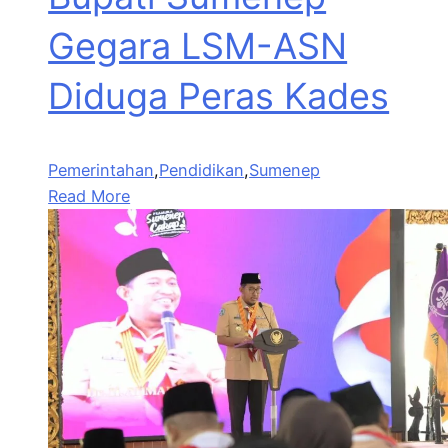
Gegara LSM-ASN
Diduga Peras Kades
Pemerintahan
,
Pendidikan
,
Sumenep
Read More