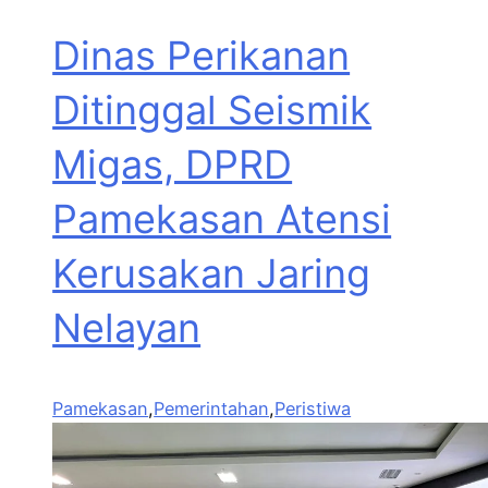
Dinas Perikanan
Ditinggal Seismik
Migas, DPRD
Pamekasan Atensi
Kerusakan Jaring
Nelayan
Pamekasan
,
Pemerintahan
,
Peristiwa