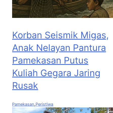
Korban Seismik Migas,
Anak Nelayan Pantura
Pamekasan Putus
Kuliah Gegara Jaring
Rusak
Pamekasan
,
Peristiwa