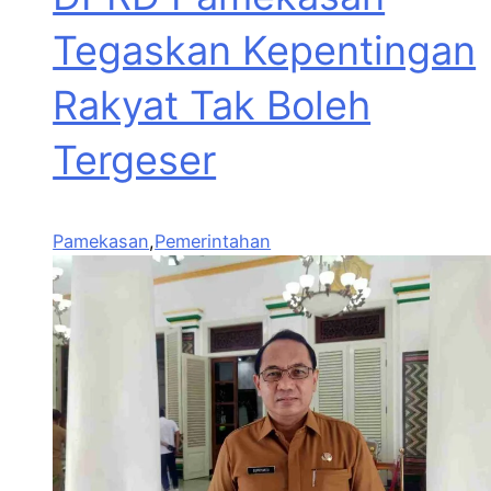
Tegaskan Kepentingan
Rakyat Tak Boleh
Tergeser
Pamekasan
,
Pemerintahan