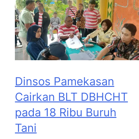
Dinsos Pamekasan
Cairkan BLT DBHCHT
pada 18 Ribu Buruh
Tani