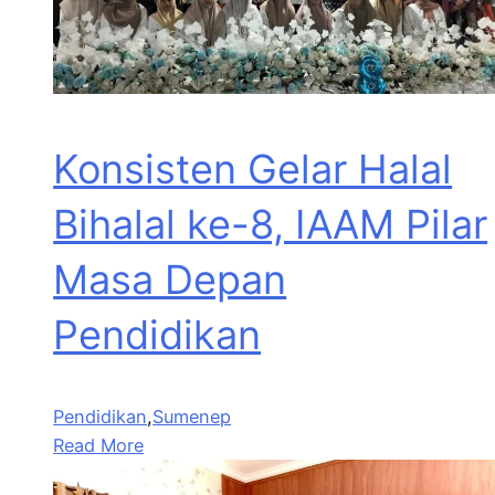
Konsisten Gelar Halal
Bihalal ke-8, IAAM Pilar
Masa Depan
Pendidikan
Pendidikan
,
Sumenep
Read More