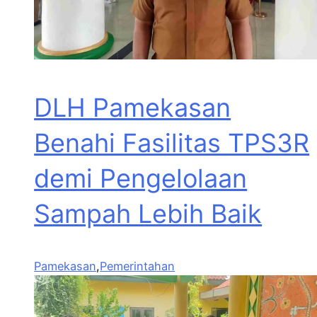
DLH Pamekasan
Benahi Fasilitas TPS3R
demi Pengelolaan
Sampah Lebih Baik
Pamekasan
,
Pemerintahan