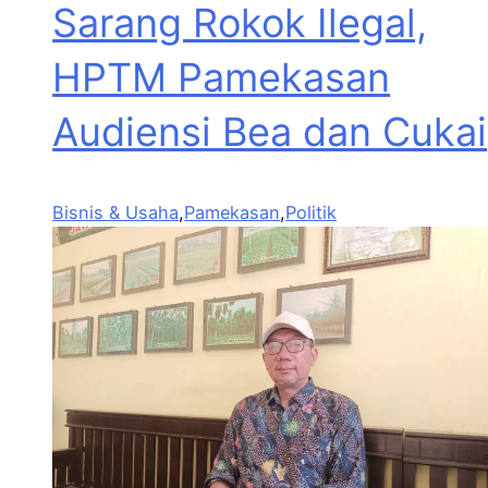
Sarang Rokok Ilegal,
HPTM Pamekasan
Audiensi Bea dan Cukai
Bisnis & Usaha
,
Pamekasan
,
Politik