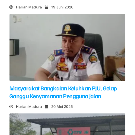
Harian Madura
19 Juni 2026
Masyarakat Bangkalan Keluhkan PJU, Gelap
Ganggu Kenyamanan Pengguna Jalan
Harian Madura
20 Mei 2026