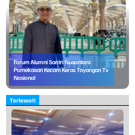
Forum Alumni Santri Nusantara
Pamekasan Kecam Keras Tayangan Tv
Nasional
Terlewati