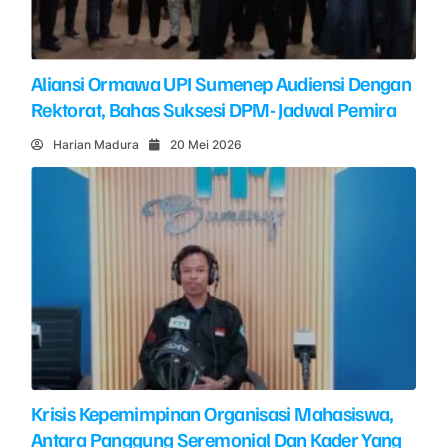
Aliansi Ormawa UPI Sumenep Audiensi Dengan
Rektorat, Bahas Suksesi DPM- Jadwal Pemira
Harian Madura
20 Mei 2026
Krisis Kepemimpinan Organisasi Mahasiswa,
Antara Panggung Seremonial Dan Kader Yang