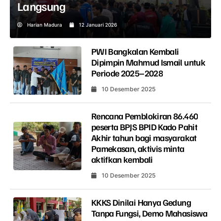
Langsung
Harian Madura
12 Januari 2026
PWI Bangkalan Kembali
Dipimpin Mahmud Ismail untuk
Periode 2025–2028
10 Desember 2025
Rencana Pemblokiran 86.460
peserta BPJS BPID Kado Pahit
Akhir tahun bagi masyarakat
Pamekasan, aktivis minta
aktifkan kembali
10 Desember 2025
KKKS Dinilai Hanya Gedung
Tanpa Fungsi, Demo Mahasiswa