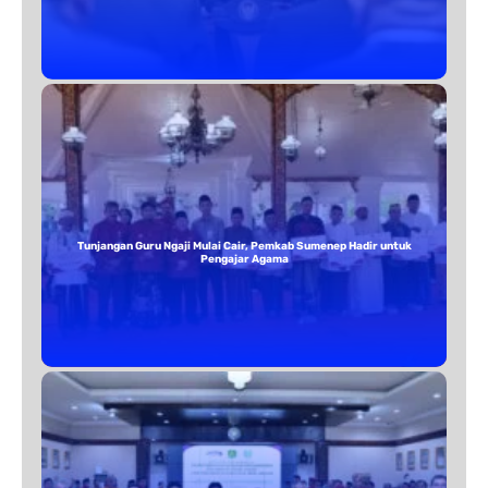
Tunjangan Guru Ngaji Mulai Cair, Pemkab Sumenep Hadir untuk
Pengajar Agama