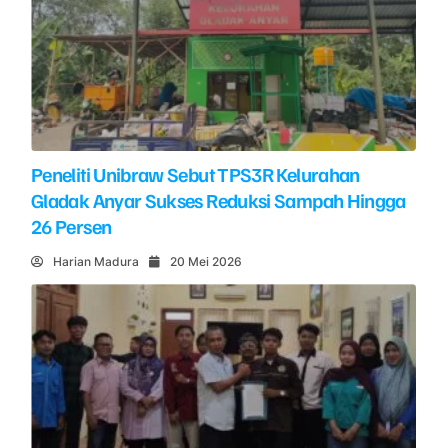
Peneliti Unibraw Sebut TPS3R Kelurahan
Gladak Anyar Sukses Reduksi Sampah Hingga
26 Persen
Harian Madura
20 Mei 2026