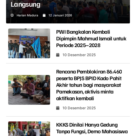
Langsung
Harian Madura
12 Januari 2026
PWI Bangkalan Kembali
Dipimpin Mahmud Ismail untuk
Periode 2025–2028
10 Desember 2025
Rencana Pemblokiran 86.460
peserta BPJS BPID Kado Pahit
Akhir tahun bagi masyarakat
Pamekasan, aktivis minta
aktifkan kembali
10 Desember 2025
KKKS Dinilai Hanya Gedung
Tanpa Fungsi, Demo Mahasiswa