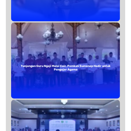
Tunjangan Guru Ngaji Mulai Cair, Pemkab Sumenep Hadir untuk
Pengajar Agama