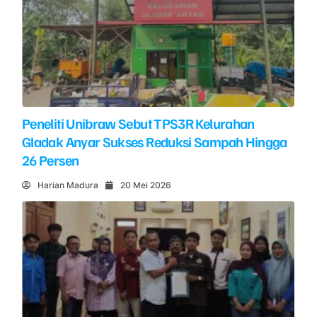
Peneliti Unibraw Sebut TPS3R Kelurahan
Gladak Anyar Sukses Reduksi Sampah Hingga
26 Persen
Harian Madura
20 Mei 2026