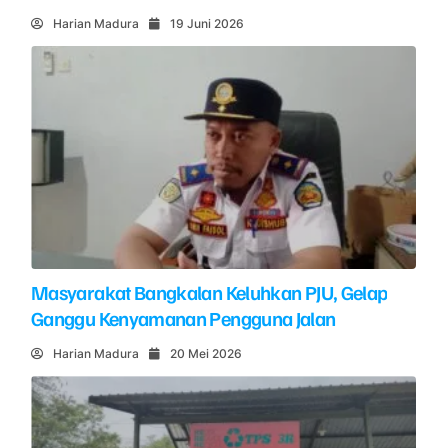
Harian Madura
19 Juni 2026
Masyarakat Bangkalan Keluhkan PJU, Gelap
Ganggu Kenyamanan Pengguna Jalan
Harian Madura
20 Mei 2026