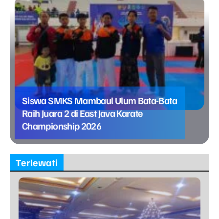
Siswa SMKS Mambaul Ulum Bata-Bata
Raih Juara 2 di East Java Karate
Championship 2026
Terlewati