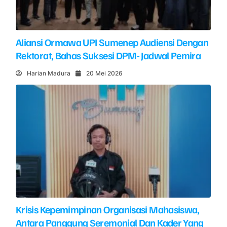
Aliansi Ormawa UPI Sumenep Audiensi Dengan
Rektorat, Bahas Suksesi DPM- Jadwal Pemira
Harian Madura
20 Mei 2026
Krisis Kepemimpinan Organisasi Mahasiswa,
Antara Panggung Seremonial Dan Kader Yang