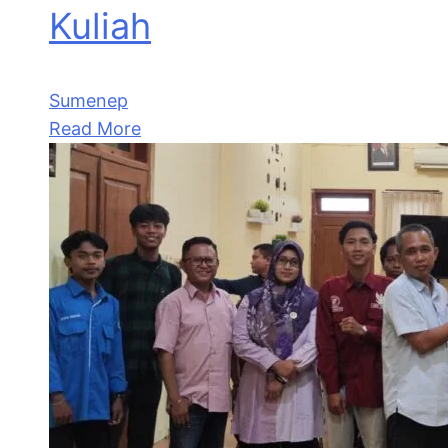
Kuliah
Sumenep
Read More