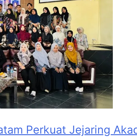
tam Perkuat Jejaring Akad