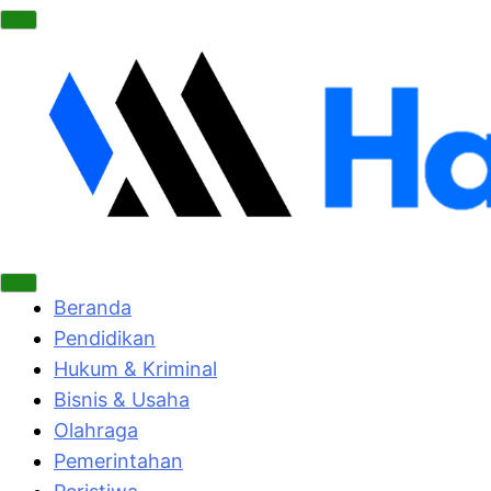
Beranda
Pendidikan
Hukum & Kriminal
Bisnis & Usaha
Olahraga
Pemerintahan