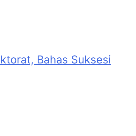
torat, Bahas Suksesi