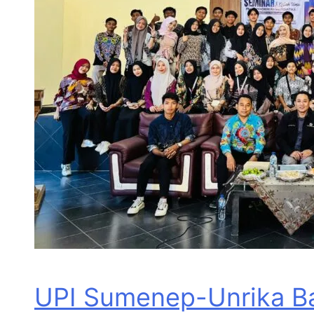
UPI Sumenep-Unrika Ba