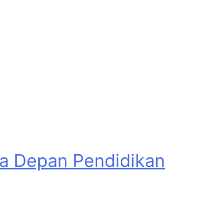
asa Depan Pendidikan