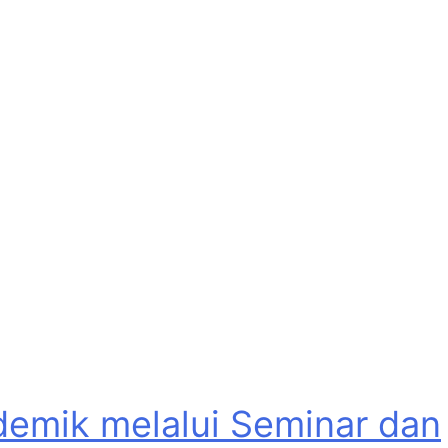
emik melalui Seminar dan