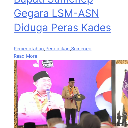
Gegara LSM-ASN
Diduga Peras Kades
Pemerintahan
,
Pendidikan
,
Sumenep
Read More