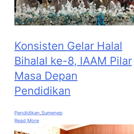
Konsisten Gelar Halal
Bihalal ke-8, IAAM Pilar
Masa Depan
Pendidikan
Pendidikan
,
Sumenep
Read More