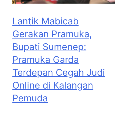
Lantik Mabicab
Gerakan Pramuka,
Bupati Sumenep:
Pramuka Garda
Terdepan Cegah Judi
Online di Kalangan
Pemuda