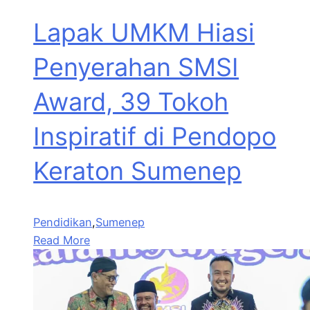
Lapak UMKM Hiasi
Penyerahan SMSI
Award, 39 Tokoh
Inspiratif di Pendopo
Keraton Sumenep
Pendidikan
,
Sumenep
Read More