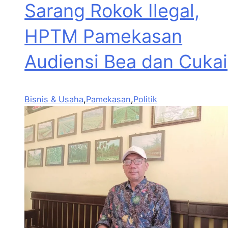
Sarang Rokok Ilegal,
HPTM Pamekasan
Audiensi Bea dan Cukai
Bisnis & Usaha
,
Pamekasan
,
Politik