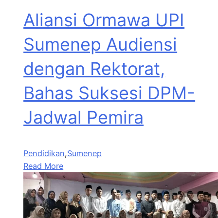
Aliansi Ormawa UPI
Sumenep Audiensi
dengan Rektorat,
Bahas Suksesi DPM-
Jadwal Pemira
Pendidikan
,
Sumenep
Read More