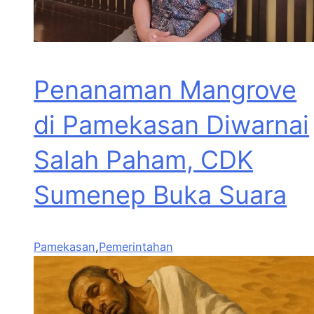
Penanaman Mangrove
di Pamekasan Diwarnai
Salah Paham, CDK
Sumenep Buka Suara
Pamekasan
,
Pemerintahan