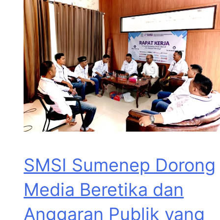
SMSI Sumenep Dorong
Media Beretika dan
Anggaran Publik yang