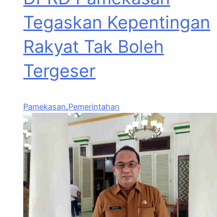
Tegaskan Kepentingan
Rakyat Tak Boleh
Tergeser
Pamekasan
,
Pemerintahan