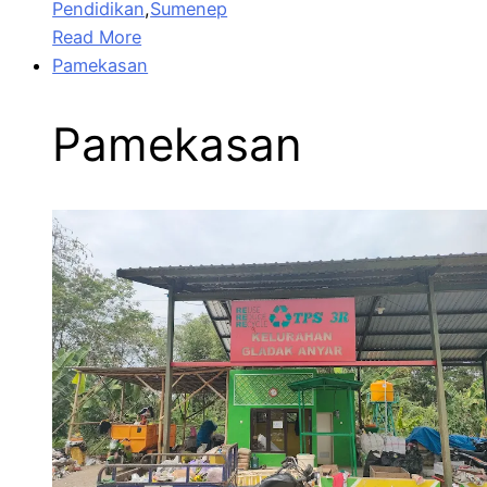
Pendidikan
,
Sumenep
Read More
Pamekasan
Pamekasan