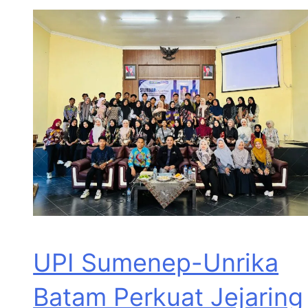
UPI Sumenep-Unrika
Batam Perkuat Jejaring