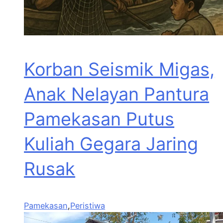
Korban Seismik Migas,
Anak Nelayan Pantura
Pamekasan Putus
Kuliah Gegara Jaring
Rusak
Pamekasan
,
Peristiwa