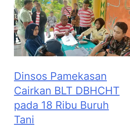
Dinsos Pamekasan
Cairkan BLT DBHCHT
pada 18 Ribu Buruh
Tani