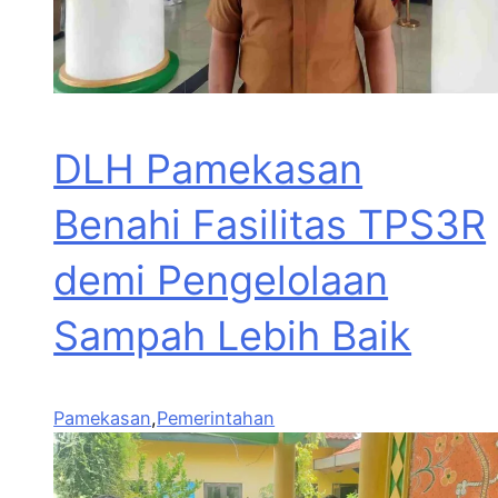
DLH Pamekasan
Benahi Fasilitas TPS3R
demi Pengelolaan
Sampah Lebih Baik
Pamekasan
,
Pemerintahan