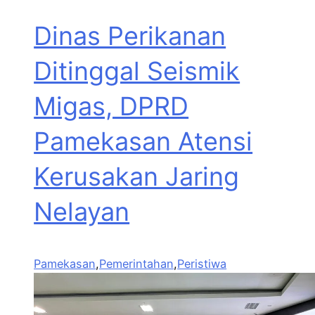
Dinas Perikanan
Ditinggal Seismik
Migas, DPRD
Pamekasan Atensi
Kerusakan Jaring
Nelayan
Pamekasan
,
Pemerintahan
,
Peristiwa