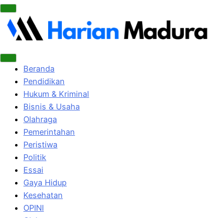
Beranda
Pendidikan
Hukum & Kriminal
Bisnis & Usaha
Olahraga
Pemerintahan
Peristiwa
Politik
Essai
Gaya Hidup
Kesehatan
OPINI