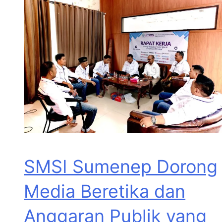
SMSI Sumenep Dorong
Media Beretika dan
Anggaran Publik yang