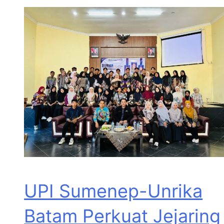
UPI Sumenep-Unrika
Batam Perkuat Jejaring