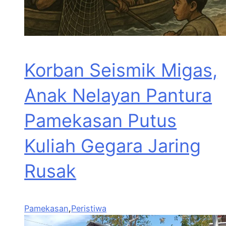
Korban Seismik Migas,
Anak Nelayan Pantura
Pamekasan Putus
Kuliah Gegara Jaring
Rusak
Pamekasan
,
Peristiwa