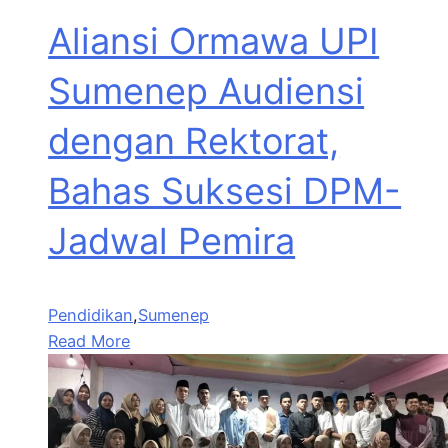
Aliansi Ormawa UPI
Sumenep Audiensi
dengan Rektorat,
Bahas Suksesi DPM-
Jadwal Pemira
Pendidikan
,
Sumenep
Read More