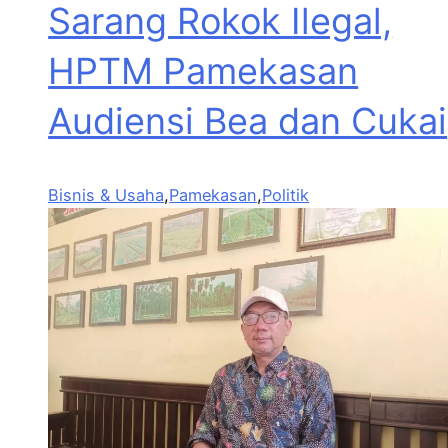
Sarang Rokok Ilegal,
HPTM Pamekasan
Audiensi Bea dan Cukai
Bisnis & Usaha
,
Pamekasan
,
Politik