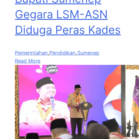
Gegara LSM-ASN
Diduga Peras Kades
Pemerintahan
,
Pendidikan
,
Sumenep
Read More