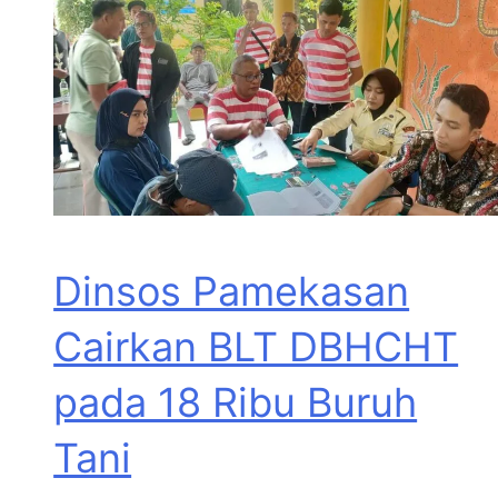
Dinsos Pamekasan
Cairkan BLT DBHCHT
pada 18 Ribu Buruh
Tani