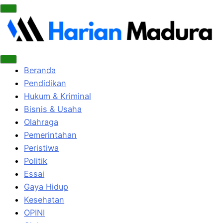
Beranda
Pendidikan
Hukum & Kriminal
Bisnis & Usaha
Olahraga
Pemerintahan
Peristiwa
Politik
Essai
Gaya Hidup
Kesehatan
OPINI