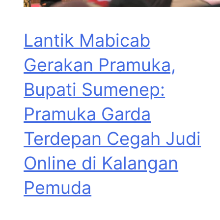
Lantik Mabicab
Gerakan Pramuka,
Bupati Sumenep:
Pramuka Garda
Terdepan Cegah Judi
Online di Kalangan
Pemuda