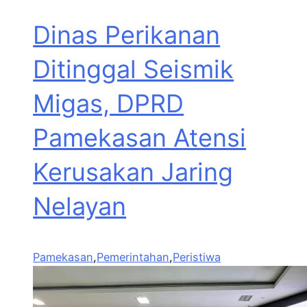
Dinas Perikanan
Ditinggal Seismik
Migas, DPRD
Pamekasan Atensi
Kerusakan Jaring
Nelayan
Pamekasan
,
Pemerintahan
,
Peristiwa