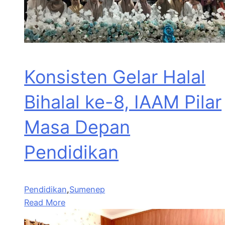
Konsisten Gelar Halal
Bihalal ke-8, IAAM Pilar
Masa Depan
Pendidikan
Pendidikan
,
Sumenep
Read More