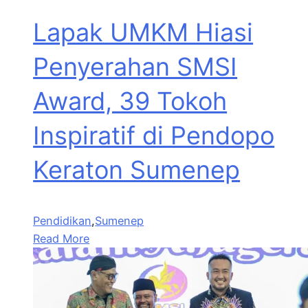
Lapak UMKM Hiasi
Penyerahan SMSI
Award, 39 Tokoh
Inspiratif di Pendopo
Keraton Sumenep
Pendidikan
,
Sumenep
Read More