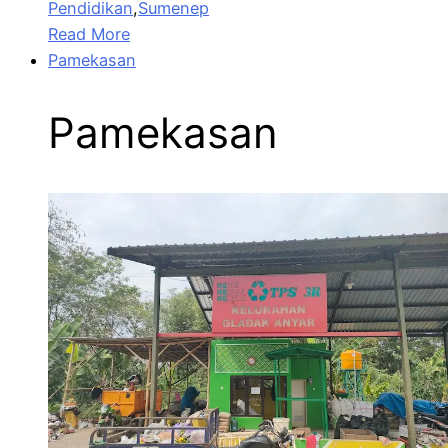
Pendidikan
,
Sumenep
Read More
Pamekasan
Pamekasan