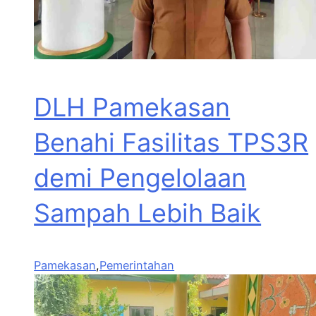
DLH Pamekasan
Benahi Fasilitas TPS3R
demi Pengelolaan
Sampah Lebih Baik
Pamekasan
,
Pemerintahan