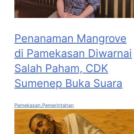
Penanaman Mangrove
di Pamekasan Diwarnai
Salah Paham, CDK
Sumenep Buka Suara
Pamekasan
,
Pemerintahan