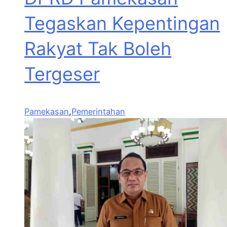
Tegaskan Kepentingan
Rakyat Tak Boleh
Tergeser
Pamekasan
,
Pemerintahan