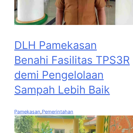
DLH Pamekasan
Benahi Fasilitas TPS3R
demi Pengelolaan
Sampah Lebih Baik
Pamekasan
,
Pemerintahan