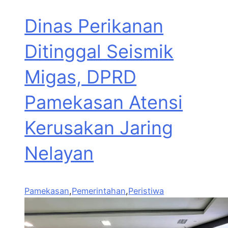
Dinas Perikanan
Ditinggal Seismik
Migas, DPRD
Pamekasan Atensi
Kerusakan Jaring
Nelayan
Pamekasan
,
Pemerintahan
,
Peristiwa