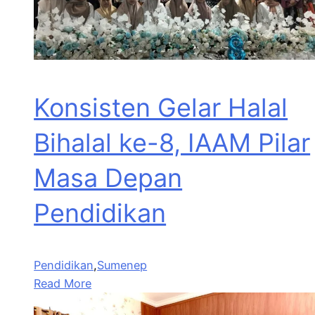
Konsisten Gelar Halal
Bihalal ke-8, IAAM Pilar
Masa Depan
Pendidikan
Pendidikan
,
Sumenep
Read More