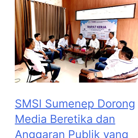
SMSI Sumenep Dorong
Media Beretika dan
Anggaran Publik yang