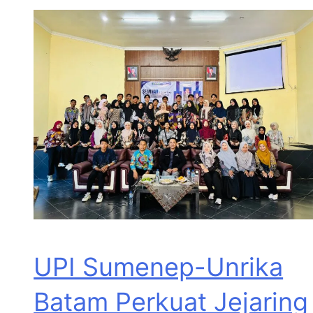
UPI Sumenep-Unrika
Batam Perkuat Jejaring