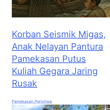
Korban Seismik Migas,
Anak Nelayan Pantura
Pamekasan Putus
Kuliah Gegara Jaring
Rusak
Pamekasan
,
Peristiwa