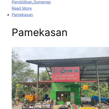
Pendidikan
,
Sumenep
Read More
Pamekasan
Pamekasan