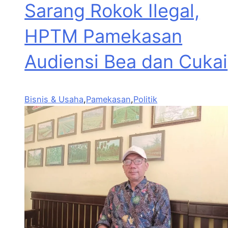
Sarang Rokok Ilegal,
HPTM Pamekasan
Audiensi Bea dan Cukai
Bisnis & Usaha
,
Pamekasan
,
Politik