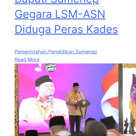
Gegara LSM-ASN
Diduga Peras Kades
Pemerintahan
,
Pendidikan
,
Sumenep
Read More