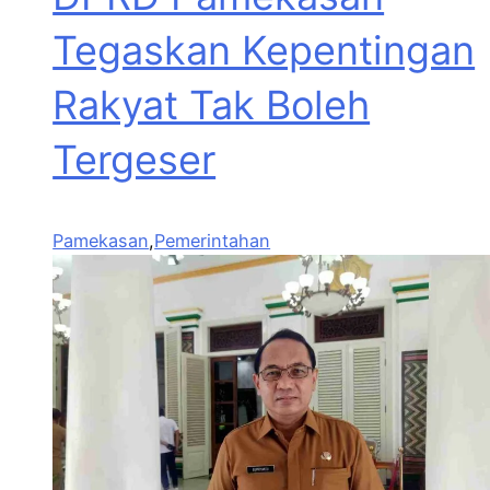
Tegaskan Kepentingan
Rakyat Tak Boleh
Tergeser
Pamekasan
,
Pemerintahan