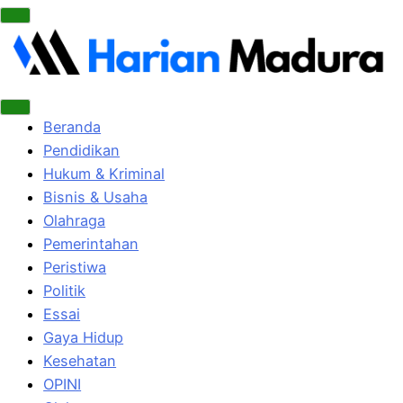
Beranda
Pendidikan
Hukum & Kriminal
Bisnis & Usaha
Olahraga
Pemerintahan
Peristiwa
Politik
Essai
Gaya Hidup
Kesehatan
OPINI