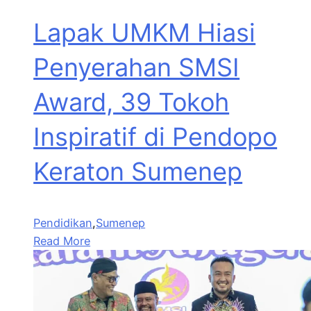
Lapak UMKM Hiasi
Penyerahan SMSI
Award, 39 Tokoh
Inspiratif di Pendopo
Keraton Sumenep
Pendidikan
,
Sumenep
Read More