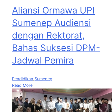
Aliansi Ormawa UPI
Sumenep Audiensi
dengan Rektorat,
Bahas Suksesi DPM-
Jadwal Pemira
Pendidikan
,
Sumenep
Read More