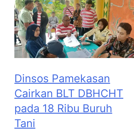
Dinsos Pamekasan
Cairkan BLT DBHCHT
pada 18 Ribu Buruh
Tani