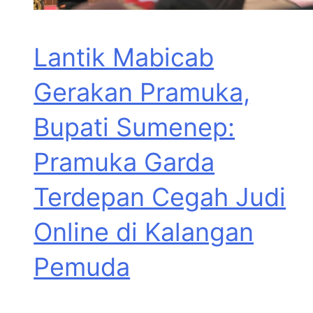
Lantik Mabicab
Gerakan Pramuka,
Bupati Sumenep:
Pramuka Garda
Terdepan Cegah Judi
Online di Kalangan
Pemuda