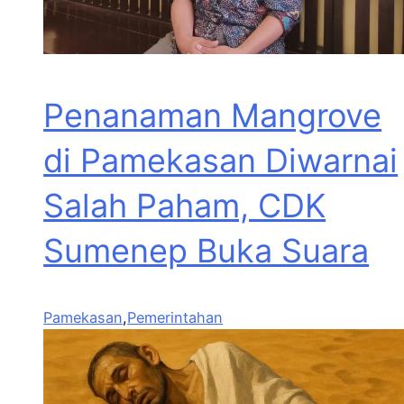
Penanaman Mangrove
di Pamekasan Diwarnai
Salah Paham, CDK
Sumenep Buka Suara
Pamekasan
,
Pemerintahan