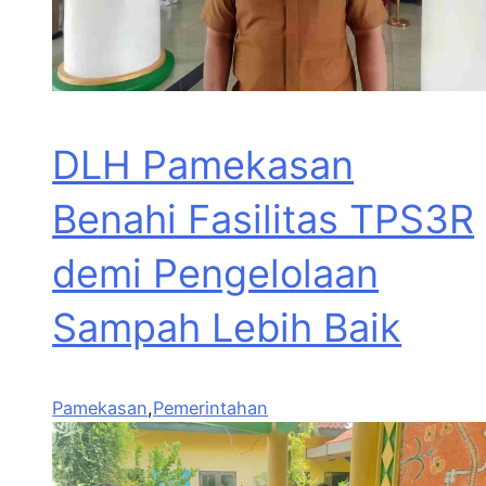
DLH Pamekasan
Benahi Fasilitas TPS3R
demi Pengelolaan
Sampah Lebih Baik
Pamekasan
,
Pemerintahan