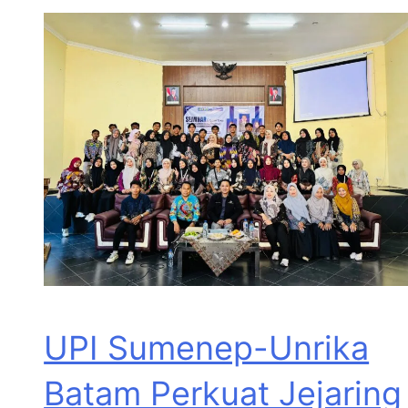
UPI Sumenep-Unrika
Batam Perkuat Jejaring