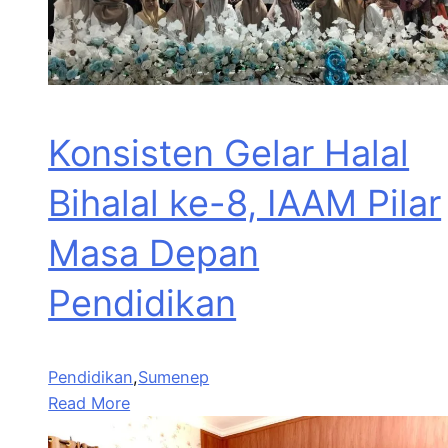
Konsisten Gelar Halal
Bihalal ke-8, IAAM Pilar
Masa Depan
Pendidikan
Pendidikan
,
Sumenep
Read More