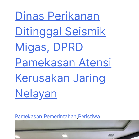
Dinas Perikanan
Ditinggal Seismik
Migas, DPRD
Pamekasan Atensi
Kerusakan Jaring
Nelayan
Pamekasan
,
Pemerintahan
,
Peristiwa