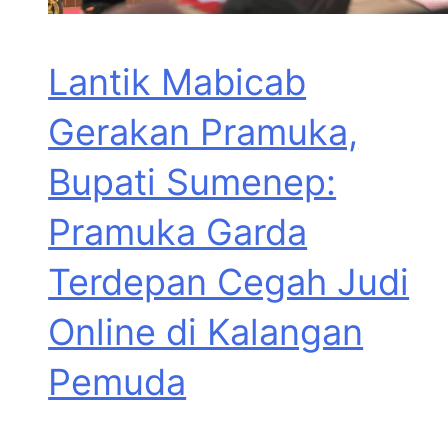
Lantik Mabicab
Gerakan Pramuka,
Bupati Sumenep:
Pramuka Garda
Terdepan Cegah Judi
Online di Kalangan
Pemuda