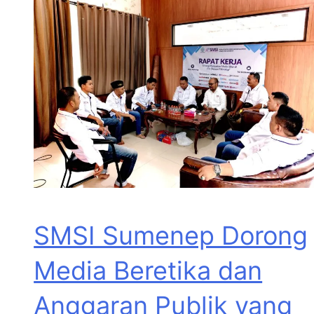
SMSI Sumenep Dorong
Media Beretika dan
Anggaran Publik yang