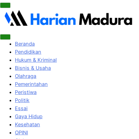
Beranda
Pendidikan
Hukum & Kriminal
Bisnis & Usaha
Olahraga
Pemerintahan
Peristiwa
Politik
Essai
Gaya Hidup
Kesehatan
OPINI