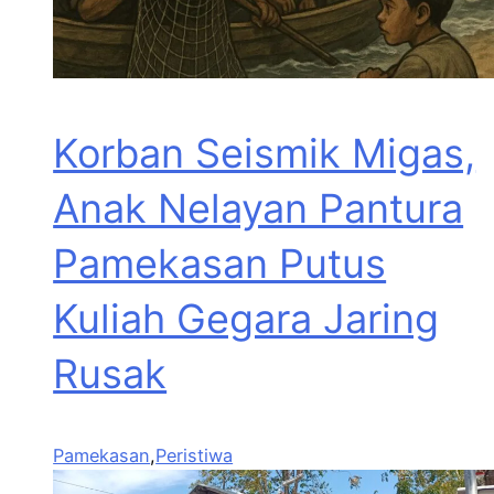
Korban Seismik Migas,
Anak Nelayan Pantura
Pamekasan Putus
Kuliah Gegara Jaring
Rusak
Pamekasan
,
Peristiwa