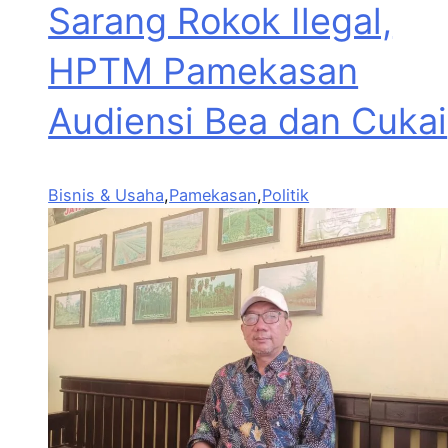
Sarang Rokok Ilegal,
HPTM Pamekasan
Audiensi Bea dan Cukai
Bisnis & Usaha
,
Pamekasan
,
Politik