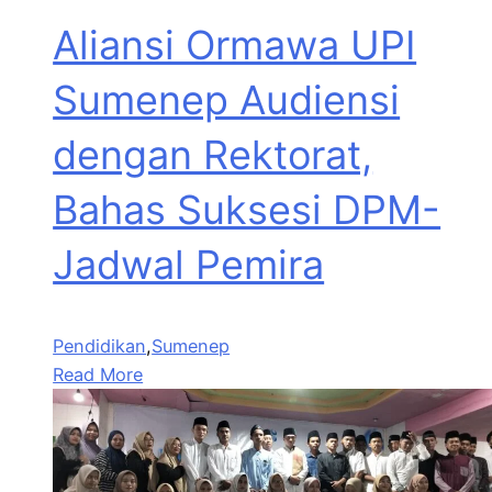
Aliansi Ormawa UPI
Sumenep Audiensi
dengan Rektorat,
Bahas Suksesi DPM-
Jadwal Pemira
Pendidikan
,
Sumenep
Read More