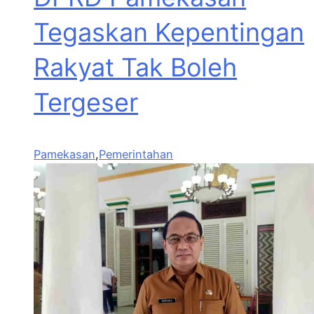
Tegaskan Kepentingan
Rakyat Tak Boleh
Tergeser
Pamekasan
,
Pemerintahan