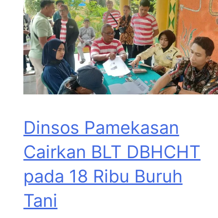
Dinsos Pamekasan
Cairkan BLT DBHCHT
pada 18 Ribu Buruh
Tani