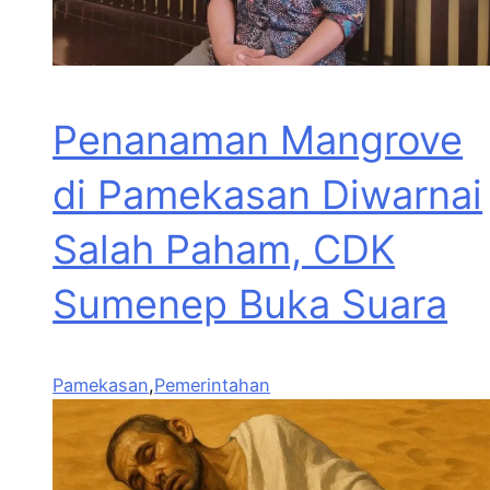
Penanaman Mangrove
di Pamekasan Diwarnai
Salah Paham, CDK
Sumenep Buka Suara
Pamekasan
,
Pemerintahan