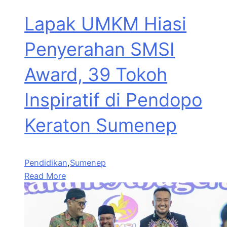
Lapak UMKM Hiasi
Penyerahan SMSI
Award, 39 Tokoh
Inspiratif di Pendopo
Keraton Sumenep
Pendidikan
,
Sumenep
Read More