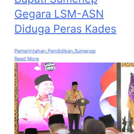
Gegara LSM-ASN
Diduga Peras Kades
Pemerintahan
,
Pendidikan
,
Sumenep
Read More