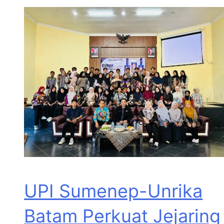
UPI Sumenep-Unrika
Batam Perkuat Jejaring