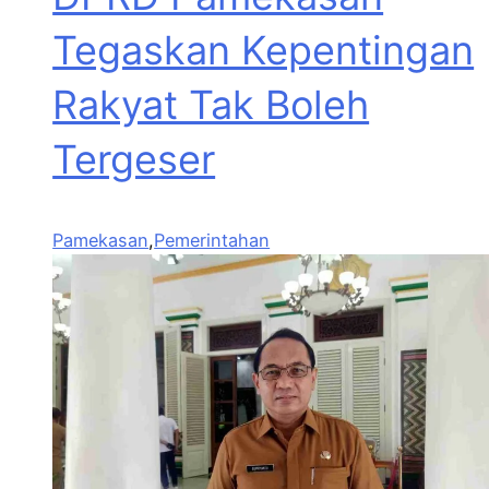
Tegaskan Kepentingan
Rakyat Tak Boleh
Tergeser
Pamekasan
,
Pemerintahan