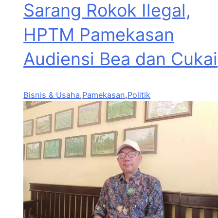
Sarang Rokok Ilegal,
HPTM Pamekasan
Audiensi Bea dan Cukai
Bisnis & Usaha
,
Pamekasan
,
Politik