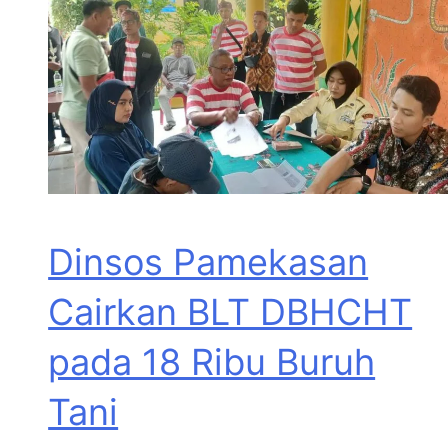
Dinsos Pamekasan
Cairkan BLT DBHCHT
pada 18 Ribu Buruh
Tani