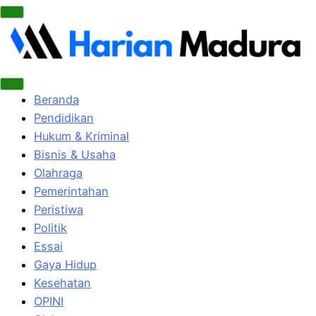
Beranda
Pendidikan
Hukum & Kriminal
Bisnis & Usaha
Olahraga
Pemerintahan
Peristiwa
Politik
Essai
Gaya Hidup
Kesehatan
OPINI