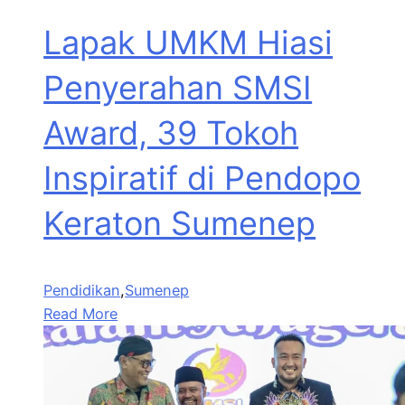
Lapak UMKM Hiasi
Penyerahan SMSI
Award, 39 Tokoh
Inspiratif di Pendopo
Keraton Sumenep
Pendidikan
,
Sumenep
Read More