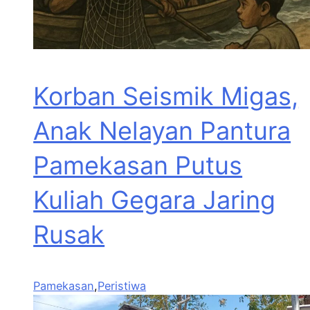
Korban Seismik Migas,
Anak Nelayan Pantura
Pamekasan Putus
Kuliah Gegara Jaring
Rusak
Pamekasan
,
Peristiwa