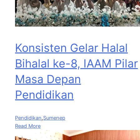
Konsisten Gelar Halal
Bihalal ke-8, IAAM Pilar
Masa Depan
Pendidikan
Pendidikan
,
Sumenep
Read More