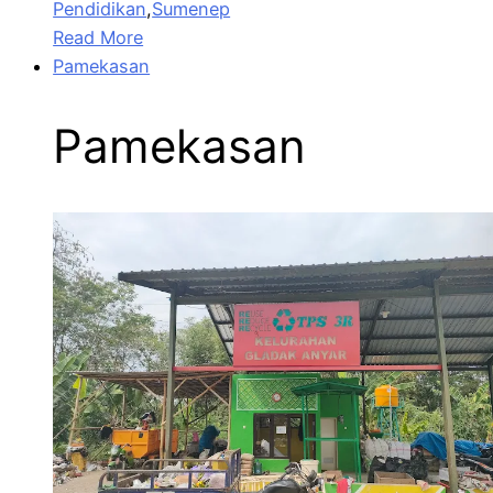
Pendidikan
,
Sumenep
Read More
Pamekasan
Pamekasan