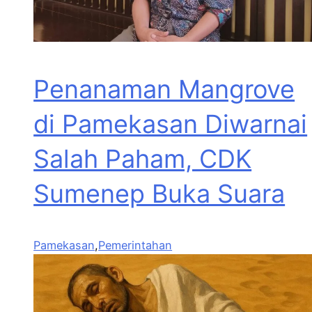
Penanaman Mangrove
di Pamekasan Diwarnai
Salah Paham, CDK
Sumenep Buka Suara
Pamekasan
,
Pemerintahan