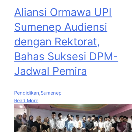
Aliansi Ormawa UPI
Sumenep Audiensi
dengan Rektorat,
Bahas Suksesi DPM-
Jadwal Pemira
Pendidikan
,
Sumenep
Read More