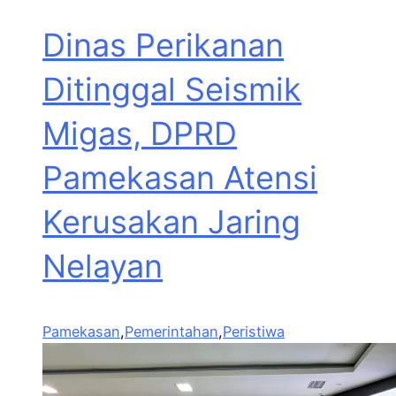
Dinas Perikanan
Ditinggal Seismik
Migas, DPRD
Pamekasan Atensi
Kerusakan Jaring
Nelayan
Pamekasan
,
Pemerintahan
,
Peristiwa