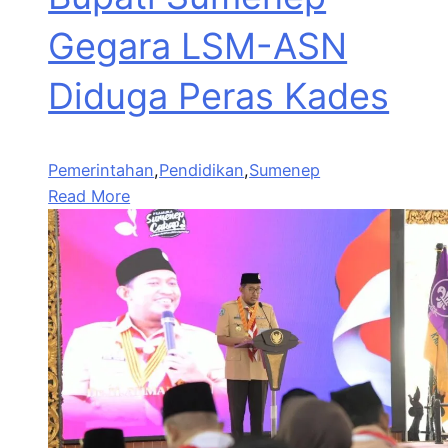
Gegara LSM-ASN
Diduga Peras Kades
Pemerintahan
,
Pendidikan
,
Sumenep
Read More