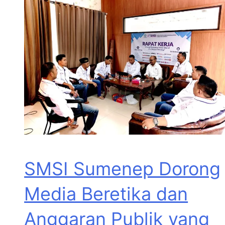
SMSI Sumenep Dorong
Media Beretika dan
Anggaran Publik yang