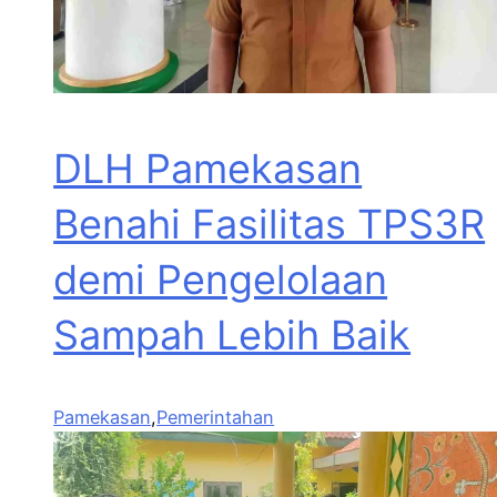
DLH Pamekasan
Benahi Fasilitas TPS3R
demi Pengelolaan
Sampah Lebih Baik
Pamekasan
,
Pemerintahan