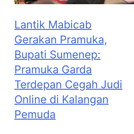
Lantik Mabicab
Gerakan Pramuka,
Bupati Sumenep:
Pramuka Garda
Terdepan Cegah Judi
Online di Kalangan
Pemuda