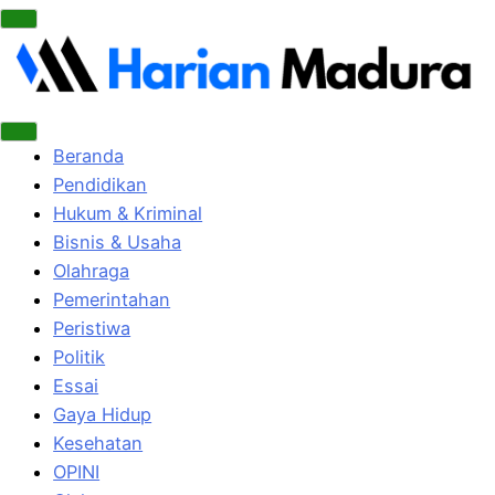
Beranda
Pendidikan
Hukum & Kriminal
Bisnis & Usaha
Olahraga
Pemerintahan
Peristiwa
Politik
Essai
Gaya Hidup
Kesehatan
OPINI