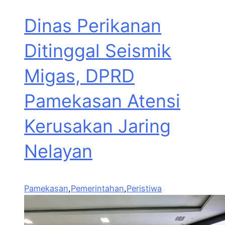
Dinas Perikanan
Ditinggal Seismik
Migas, DPRD
Pamekasan Atensi
Kerusakan Jaring
Nelayan
Pamekasan
,
Pemerintahan
,
Peristiwa