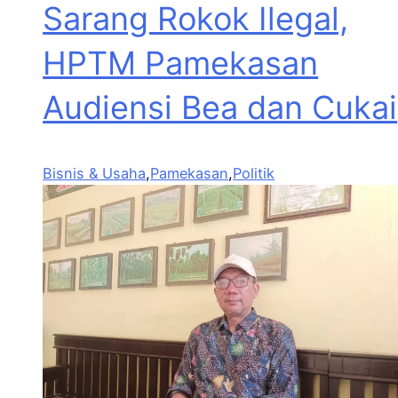
Sarang Rokok Ilegal,
HPTM Pamekasan
Audiensi Bea dan Cukai
Bisnis & Usaha
,
Pamekasan
,
Politik