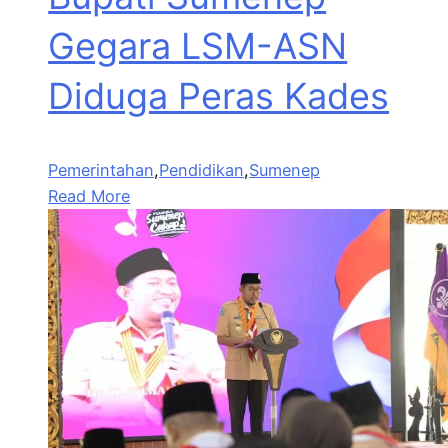
Gegara LSM-ASN
Diduga Peras Kades
Pemerintahan
,
Pendidikan
,
Sumenep
Read More