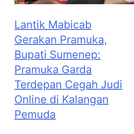
Lantik Mabicab
Gerakan Pramuka,
Bupati Sumenep:
Pramuka Garda
Terdepan Cegah Judi
Online di Kalangan
Pemuda