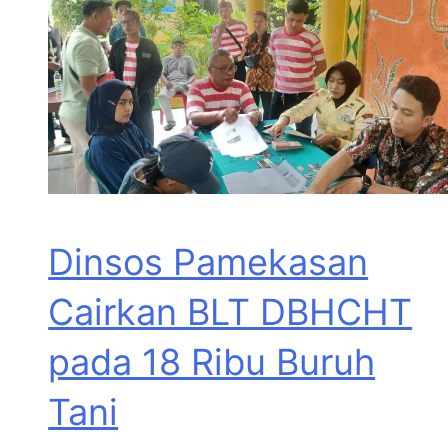
Dinsos Pamekasan
Cairkan BLT DBHCHT
pada 18 Ribu Buruh
Tani