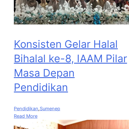
Konsisten Gelar Halal
Bihalal ke-8, IAAM Pilar
Masa Depan
Pendidikan
Pendidikan
,
Sumenep
Read More