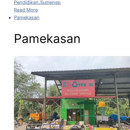
Pendidikan
,
Sumenep
Read More
Pamekasan
Pamekasan