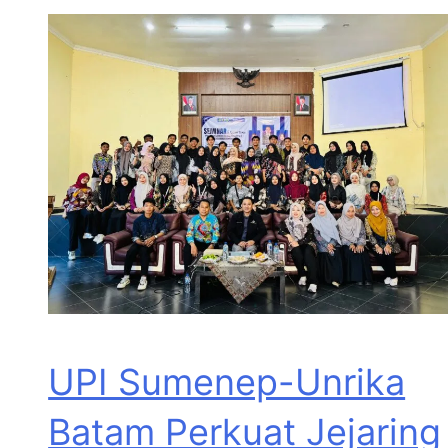
UPI Sumenep-Unrika
Batam Perkuat Jejaring