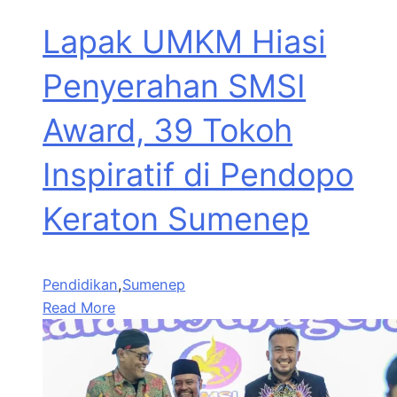
Lapak UMKM Hiasi
Penyerahan SMSI
Award, 39 Tokoh
Inspiratif di Pendopo
Keraton Sumenep
Pendidikan
,
Sumenep
Read More