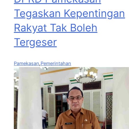
Tegaskan Kepentingan
Rakyat Tak Boleh
Tergeser
Pamekasan
,
Pemerintahan