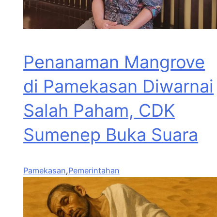
Penanaman Mangrove
di Pamekasan Diwarnai
Salah Paham, CDK
Sumenep Buka Suara
Pamekasan
,
Pemerintahan