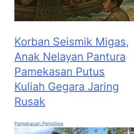
Korban Seismik Migas,
Anak Nelayan Pantura
Pamekasan Putus
Kuliah Gegara Jaring
Rusak
Pamekasan
,
Peristiwa