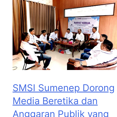
SMSI Sumenep Dorong
Media Beretika dan
Anggaran Publik yang