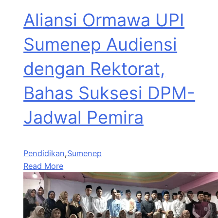
Aliansi Ormawa UPI
Sumenep Audiensi
dengan Rektorat,
Bahas Suksesi DPM-
Jadwal Pemira
Pendidikan
,
Sumenep
Read More