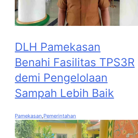
DLH Pamekasan
Benahi Fasilitas TPS3R
demi Pengelolaan
Sampah Lebih Baik
Pamekasan
,
Pemerintahan