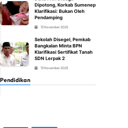
Dipotong, Korkab Sumenep
Klarifikasi: Bukan Oleh
Pendamping
13 November 2025
Sekolah Disegel, Pemkab
Bangkalan Minta BPN
Klarifikasi Sertifikat Tanah
SDN Lerpak 2
13 November 2025
Pendidikan