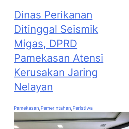
Dinas Perikanan
Ditinggal Seismik
Migas, DPRD
Pamekasan Atensi
Kerusakan Jaring
Nelayan
Pamekasan
,
Pemerintahan
,
Peristiwa