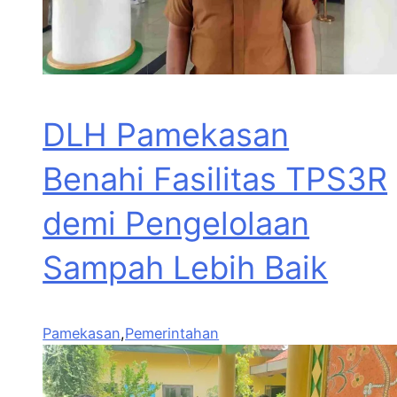
DLH Pamekasan
Benahi Fasilitas TPS3R
demi Pengelolaan
Sampah Lebih Baik
Pamekasan
,
Pemerintahan