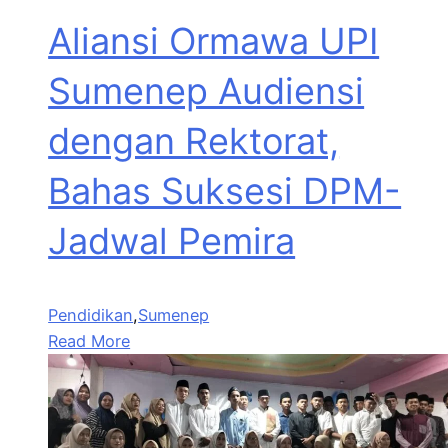
Aliansi Ormawa UPI
Sumenep Audiensi
dengan Rektorat,
Bahas Suksesi DPM-
Jadwal Pemira
Pendidikan
,
Sumenep
Read More