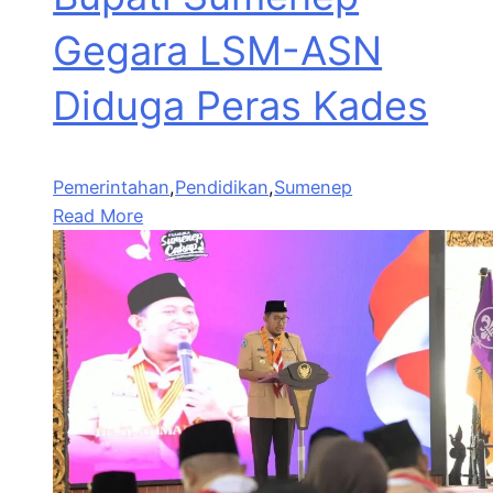
Gegara LSM-ASN
Diduga Peras Kades
Pemerintahan
,
Pendidikan
,
Sumenep
Read More