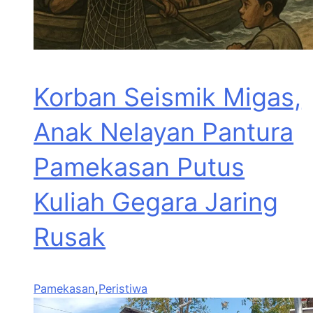
Korban Seismik Migas,
Anak Nelayan Pantura
Pamekasan Putus
Kuliah Gegara Jaring
Rusak
Pamekasan
,
Peristiwa