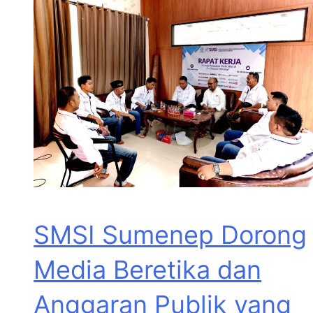
SMSI Sumenep Dorong
Media Beretika dan
Anggaran Publik yang