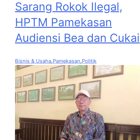
Sarang Rokok Ilegal,
HPTM Pamekasan
Audiensi Bea dan Cukai
Bisnis & Usaha
,
Pamekasan
,
Politik