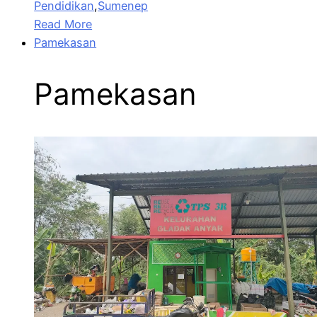
Pendidikan
,
Sumenep
Read More
Pamekasan
Pamekasan