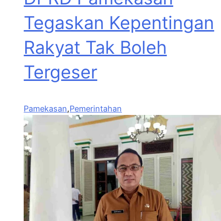
Tegaskan Kepentingan
Rakyat Tak Boleh
Tergeser
Pamekasan
,
Pemerintahan