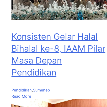
Konsisten Gelar Halal
Bihalal ke-8, IAAM Pilar
Masa Depan
Pendidikan
Pendidikan
,
Sumenep
Read More