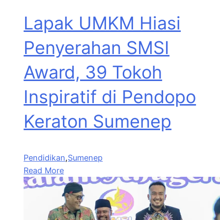
Lapak UMKM Hiasi
Penyerahan SMSI
Award, 39 Tokoh
Inspiratif di Pendopo
Keraton Sumenep
Pendidikan
,
Sumenep
Read More