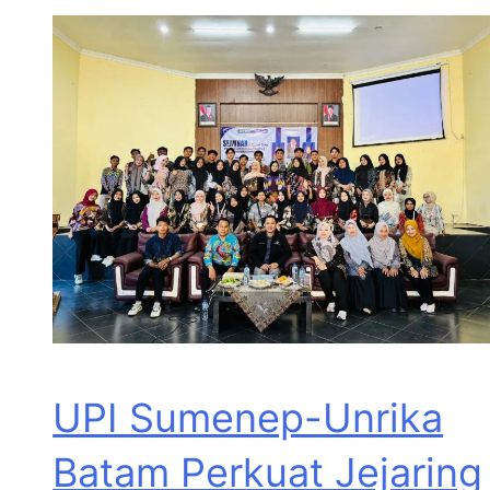
UPI Sumenep-Unrika
Batam Perkuat Jejaring