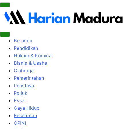
Beranda
Pendidikan
Hukum & Kriminal
Bisnis & Usaha
Olahraga
Pemerintahan
Peristiwa
Politik
Essai
Gaya Hidup
Kesehatan
OPINI