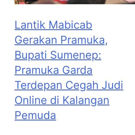
Lantik Mabicab
Gerakan Pramuka,
Bupati Sumenep:
Pramuka Garda
Terdepan Cegah Judi
Online di Kalangan
Pemuda