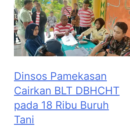
Dinsos Pamekasan
Cairkan BLT DBHCHT
pada 18 Ribu Buruh
Tani