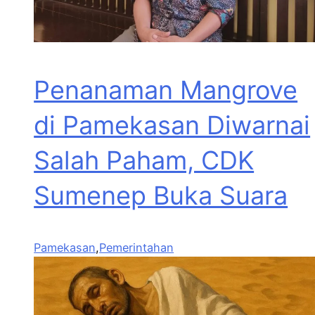
Penanaman Mangrove
di Pamekasan Diwarnai
Salah Paham, CDK
Sumenep Buka Suara
Pamekasan
,
Pemerintahan