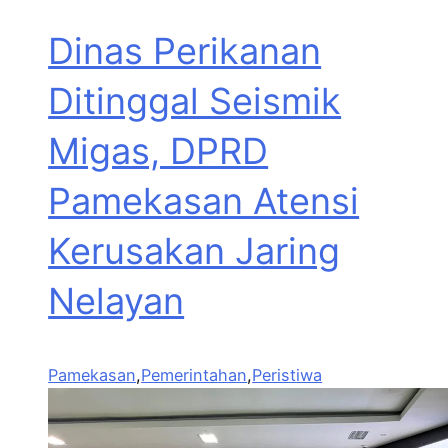
Dinas Perikanan
Ditinggal Seismik
Migas, DPRD
Pamekasan Atensi
Kerusakan Jaring
Nelayan
Pamekasan
,
Pemerintahan
,
Peristiwa