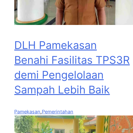
DLH Pamekasan
Benahi Fasilitas TPS3R
demi Pengelolaan
Sampah Lebih Baik
Pamekasan
,
Pemerintahan