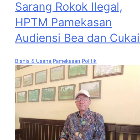
Sarang Rokok Ilegal,
HPTM Pamekasan
Audiensi Bea dan Cukai
Bisnis & Usaha
,
Pamekasan
,
Politik