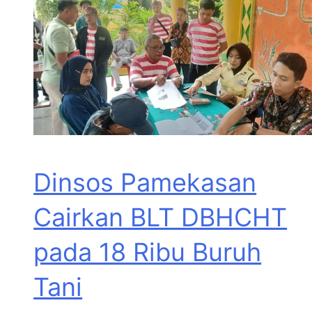
Dinsos Pamekasan
Cairkan BLT DBHCHT
pada 18 Ribu Buruh
Tani