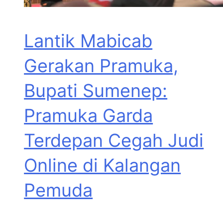
Lantik Mabicab
Gerakan Pramuka,
Bupati Sumenep:
Pramuka Garda
Terdepan Cegah Judi
Online di Kalangan
Pemuda