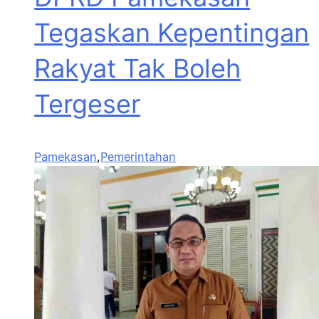
Tegaskan Kepentingan
Rakyat Tak Boleh
Tergeser
Pamekasan
,
Pemerintahan