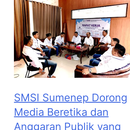
SMSI Sumenep Dorong
Media Beretika dan
Anggaran Publik yang