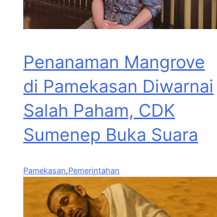
Penanaman Mangrove
di Pamekasan Diwarnai
Salah Paham, CDK
Sumenep Buka Suara
Pamekasan
,
Pemerintahan