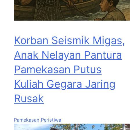
Korban Seismik Migas,
Anak Nelayan Pantura
Pamekasan Putus
Kuliah Gegara Jaring
Rusak
Pamekasan
,
Peristiwa