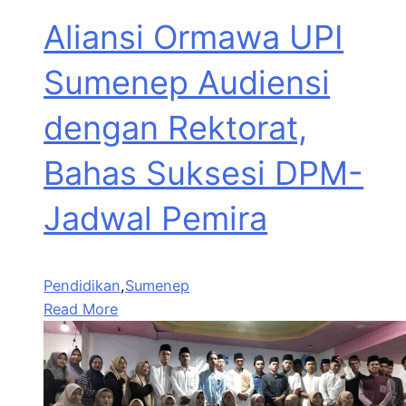
Aliansi Ormawa UPI
Sumenep Audiensi
dengan Rektorat,
Bahas Suksesi DPM-
Jadwal Pemira
Pendidikan
,
Sumenep
Read More