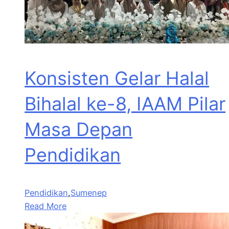
Konsisten Gelar Halal
Bihalal ke-8, IAAM Pilar
Masa Depan
Pendidikan
Pendidikan
,
Sumenep
Read More