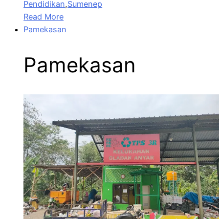
Pendidikan
,
Sumenep
Read More
Pamekasan
Pamekasan