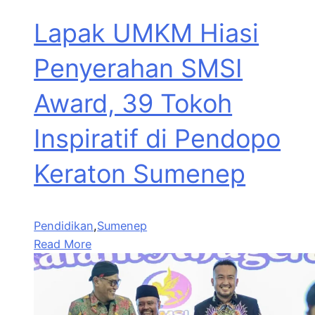
Lapak UMKM Hiasi
Penyerahan SMSI
Award, 39 Tokoh
Inspiratif di Pendopo
Keraton Sumenep
Pendidikan
,
Sumenep
Read More