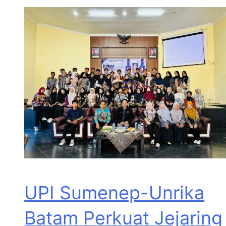
UPI Sumenep-Unrika
Batam Perkuat Jejaring