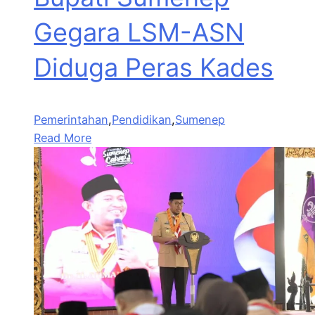
Gegara LSM-ASN
Diduga Peras Kades
Pemerintahan
,
Pendidikan
,
Sumenep
Read More