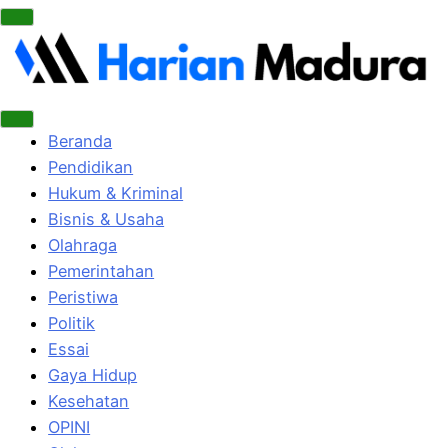
Beranda
Pendidikan
Hukum & Kriminal
Bisnis & Usaha
Olahraga
Pemerintahan
Peristiwa
Politik
Essai
Gaya Hidup
Kesehatan
OPINI