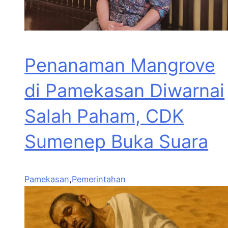
Penanaman Mangrove
di Pamekasan Diwarnai
Salah Paham, CDK
Sumenep Buka Suara
Pamekasan
,
Pemerintahan