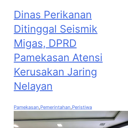
Dinas Perikanan
Ditinggal Seismik
Migas, DPRD
Pamekasan Atensi
Kerusakan Jaring
Nelayan
Pamekasan
,
Pemerintahan
,
Peristiwa