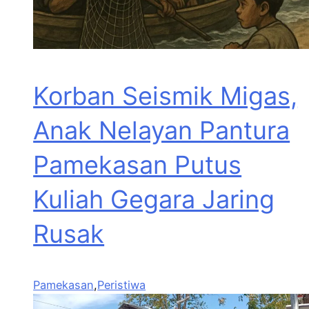
Korban Seismik Migas,
Anak Nelayan Pantura
Pamekasan Putus
Kuliah Gegara Jaring
Rusak
Pamekasan
,
Peristiwa