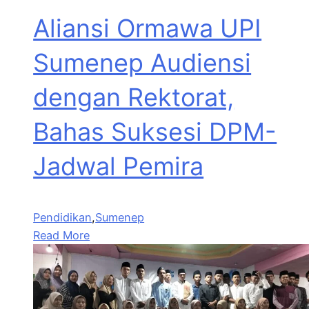
Aliansi Ormawa UPI
Sumenep Audiensi
dengan Rektorat,
Bahas Suksesi DPM-
Jadwal Pemira
Pendidikan
,
Sumenep
Read More