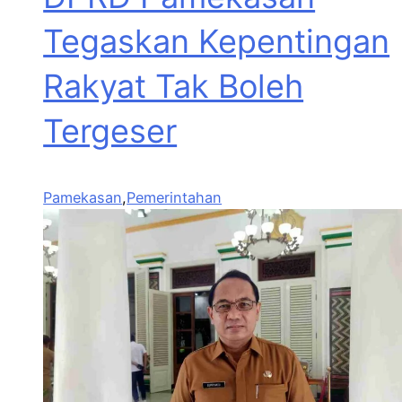
Tegaskan Kepentingan
Rakyat Tak Boleh
Tergeser
Pamekasan
,
Pemerintahan