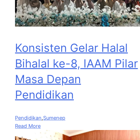
Konsisten Gelar Halal
Bihalal ke-8, IAAM Pilar
Masa Depan
Pendidikan
Pendidikan
,
Sumenep
Read More