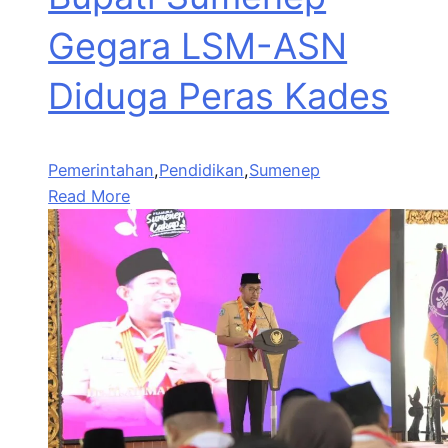
Gegara LSM-ASN
Diduga Peras Kades
Pemerintahan
,
Pendidikan
,
Sumenep
Read More