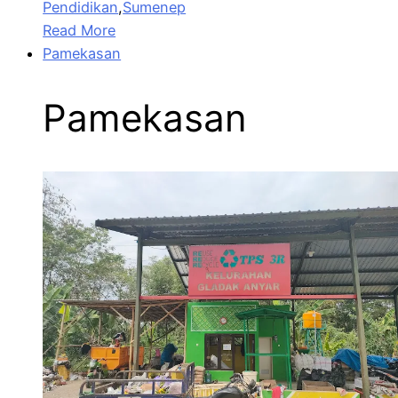
Pendidikan
,
Sumenep
Read More
Pamekasan
Pamekasan