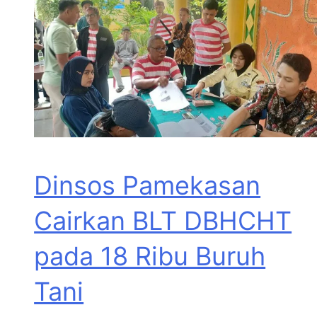
Dinsos Pamekasan
Cairkan BLT DBHCHT
pada 18 Ribu Buruh
Tani