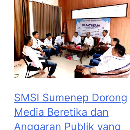
SMSI Sumenep Dorong
Media Beretika dan
Anggaran Publik yang