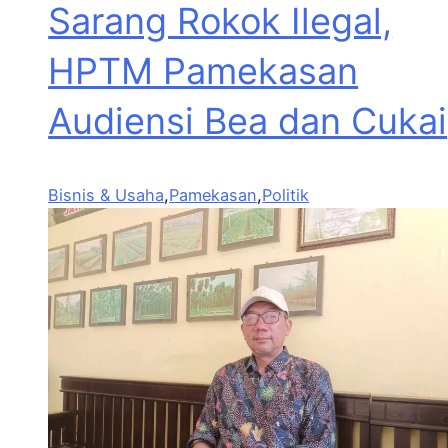
Sarang Rokok Ilegal,
HPTM Pamekasan
Audiensi Bea dan Cukai
Bisnis & Usaha
,
Pamekasan
,
Politik