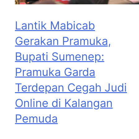
Lantik Mabicab
Gerakan Pramuka,
Bupati Sumenep:
Pramuka Garda
Terdepan Cegah Judi
Online di Kalangan
Pemuda