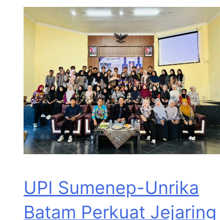
UPI Sumenep-Unrika
Batam Perkuat Jejaring