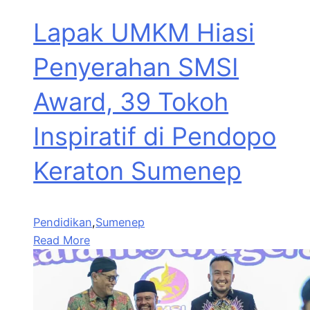
Lapak UMKM Hiasi
Penyerahan SMSI
Award, 39 Tokoh
Inspiratif di Pendopo
Keraton Sumenep
Pendidikan
,
Sumenep
Read More