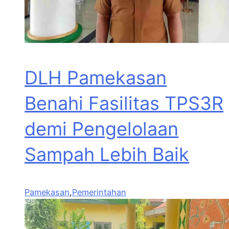
DLH Pamekasan
Benahi Fasilitas TPS3R
demi Pengelolaan
Sampah Lebih Baik
Pamekasan
,
Pemerintahan