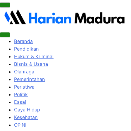
Beranda
Pendidikan
Hukum & Kriminal
Bisnis & Usaha
Olahraga
Pemerintahan
Peristiwa
Politik
Essai
Gaya Hidup
Kesehatan
OPINI