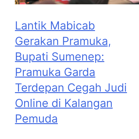
Lantik Mabicab
Gerakan Pramuka,
Bupati Sumenep:
Pramuka Garda
Terdepan Cegah Judi
Online di Kalangan
Pemuda