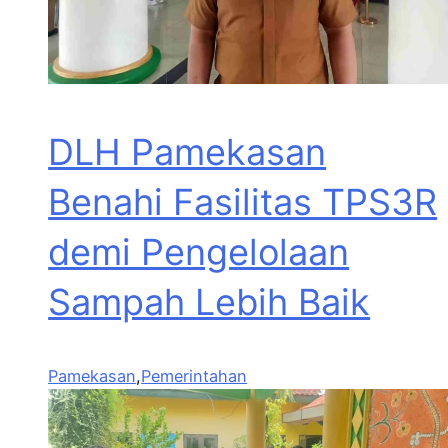
DLH Pamekasan
Benahi Fasilitas TPS3R
demi Pengelolaan
Sampah Lebih Baik
Pamekasan
,
Pemerintahan