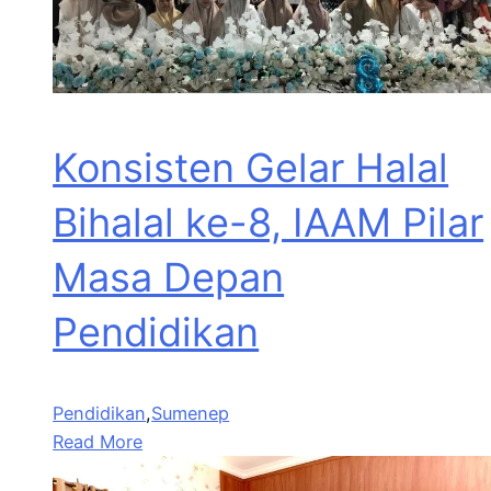
Konsisten Gelar Halal
Bihalal ke-8, IAAM Pilar
Masa Depan
Pendidikan
Pendidikan
,
Sumenep
Read More