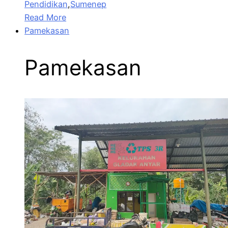
Pendidikan
,
Sumenep
Read More
Pamekasan
Pamekasan