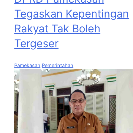
Tegaskan Kepentingan
Rakyat Tak Boleh
Tergeser
Pamekasan
,
Pemerintahan