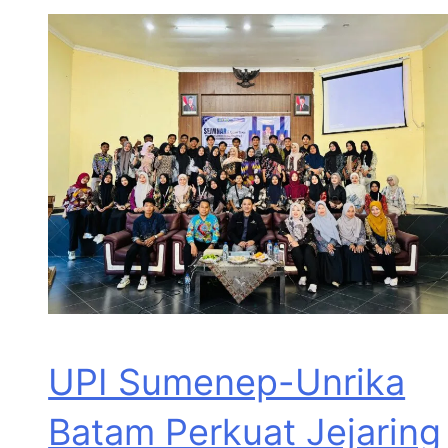
UPI Sumenep-Unrika
Batam Perkuat Jejaring