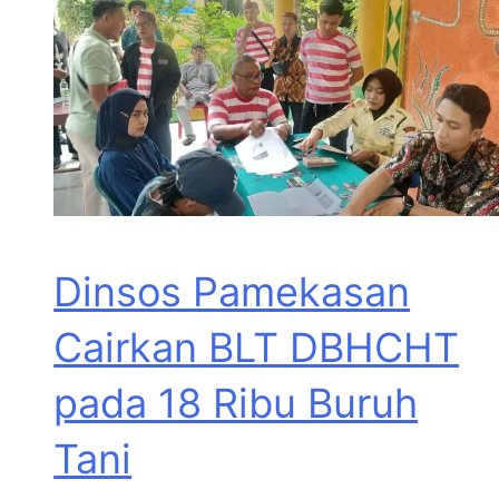
Dinsos Pamekasan
Cairkan BLT DBHCHT
pada 18 Ribu Buruh
Tani