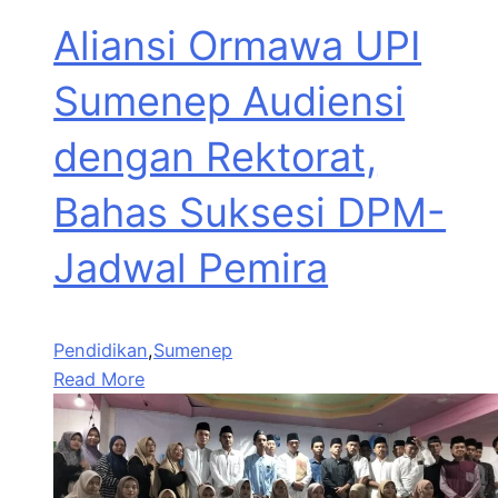
Aliansi Ormawa UPI
Sumenep Audiensi
dengan Rektorat,
Bahas Suksesi DPM-
Jadwal Pemira
Pendidikan
,
Sumenep
Read More