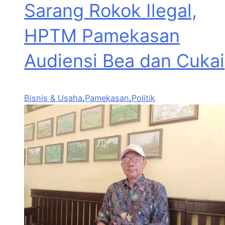
Sarang Rokok Ilegal,
HPTM Pamekasan
Audiensi Bea dan Cukai
Bisnis & Usaha
,
Pamekasan
,
Politik