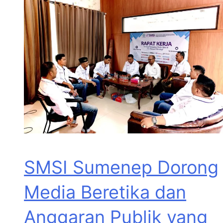
SMSI Sumenep Dorong
Media Beretika dan
Anggaran Publik yang