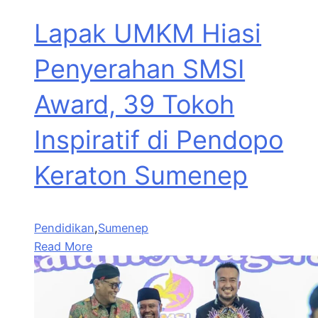
Lapak UMKM Hiasi
Penyerahan SMSI
Award, 39 Tokoh
Inspiratif di Pendopo
Keraton Sumenep
Pendidikan
,
Sumenep
Read More