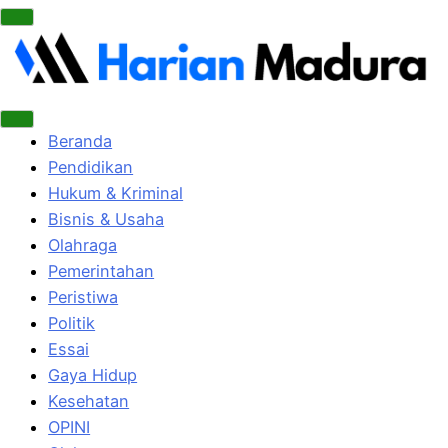
Beranda
Pendidikan
Hukum & Kriminal
Bisnis & Usaha
Olahraga
Pemerintahan
Peristiwa
Politik
Essai
Gaya Hidup
Kesehatan
OPINI