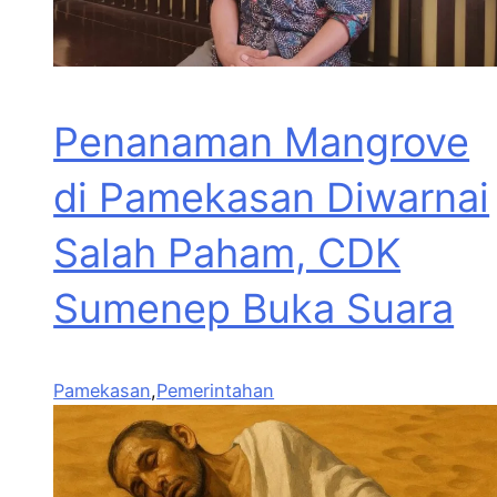
Penanaman Mangrove
di Pamekasan Diwarnai
Salah Paham, CDK
Sumenep Buka Suara
Pamekasan
,
Pemerintahan