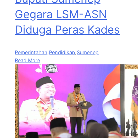
Gegara LSM-ASN
Diduga Peras Kades
Pemerintahan
,
Pendidikan
,
Sumenep
Read More