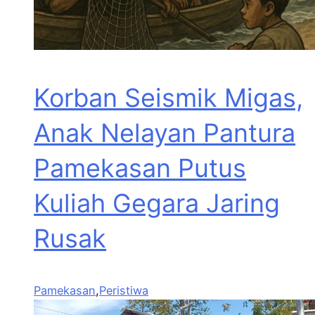
Korban Seismik Migas,
Anak Nelayan Pantura
Pamekasan Putus
Kuliah Gegara Jaring
Rusak
Pamekasan
,
Peristiwa