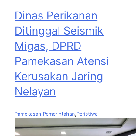
Dinas Perikanan
Ditinggal Seismik
Migas, DPRD
Pamekasan Atensi
Kerusakan Jaring
Nelayan
Pamekasan
,
Pemerintahan
,
Peristiwa