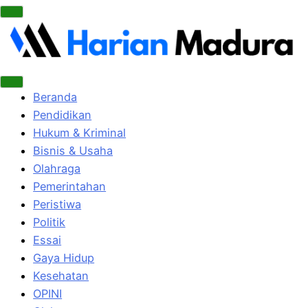
Beranda
Pendidikan
Hukum & Kriminal
Bisnis & Usaha
Olahraga
Pemerintahan
Peristiwa
Politik
Essai
Gaya Hidup
Kesehatan
OPINI