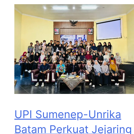
UPI Sumenep-Unrika
Batam Perkuat Jejaring