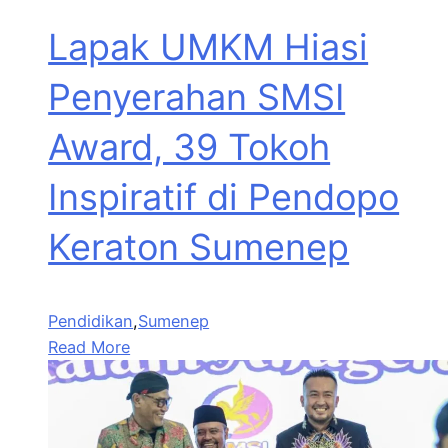
Lapak UMKM Hiasi
Penyerahan SMSI
Award, 39 Tokoh
Inspiratif di Pendopo
Keraton Sumenep
Pendidikan
,
Sumenep
Read More