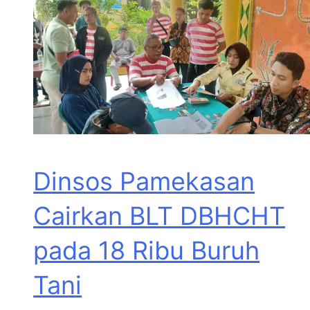
Dinsos Pamekasan
Cairkan BLT DBHCHT
pada 18 Ribu Buruh
Tani