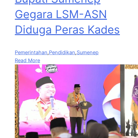
Gegara LSM-ASN
Diduga Peras Kades
Pemerintahan
,
Pendidikan
,
Sumenep
Read More