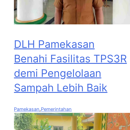
DLH Pamekasan
Benahi Fasilitas TPS3R
demi Pengelolaan
Sampah Lebih Baik
Pamekasan
,
Pemerintahan