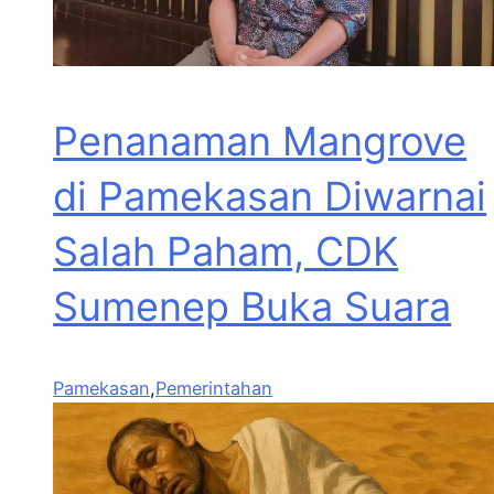
Penanaman Mangrove
di Pamekasan Diwarnai
Salah Paham, CDK
Sumenep Buka Suara
Pamekasan
,
Pemerintahan