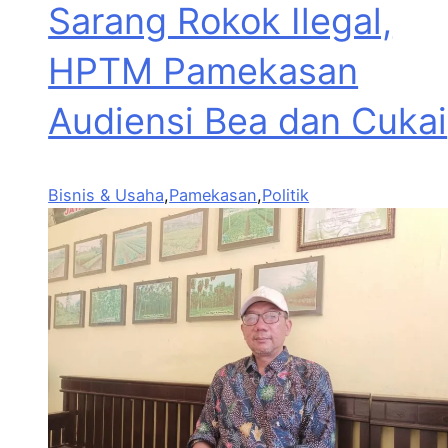
Sarang Rokok Ilegal,
HPTM Pamekasan
Audiensi Bea dan Cukai
Bisnis & Usaha
,
Pamekasan
,
Politik