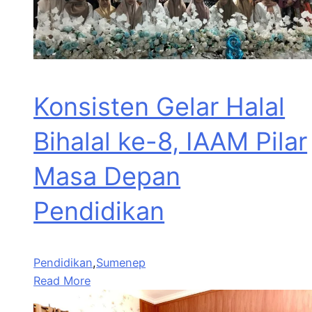
Konsisten Gelar Halal
Bihalal ke-8, IAAM Pilar
Masa Depan
Pendidikan
Pendidikan
,
Sumenep
Read More