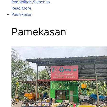
Pendidikan
,
Sumenep
Read More
Pamekasan
Pamekasan