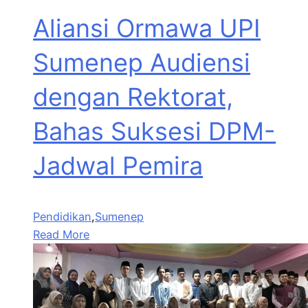
Aliansi Ormawa UPI
Sumenep Audiensi
dengan Rektorat,
Bahas Suksesi DPM-
Jadwal Pemira
Pendidikan
,
Sumenep
Read More