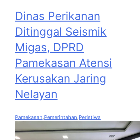
Dinas Perikanan
Ditinggal Seismik
Migas, DPRD
Pamekasan Atensi
Kerusakan Jaring
Nelayan
Pamekasan
,
Pemerintahan
,
Peristiwa