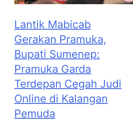
Lantik Mabicab
Gerakan Pramuka,
Bupati Sumenep:
Pramuka Garda
Terdepan Cegah Judi
Online di Kalangan
Pemuda