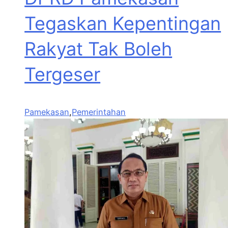
Tegaskan Kepentingan
Rakyat Tak Boleh
Tergeser
Pamekasan
,
Pemerintahan