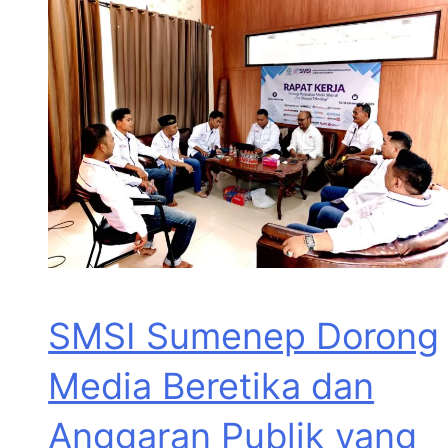
SMSI Sumenep Dorong
Media Beretika dan
Anggaran Publik yang