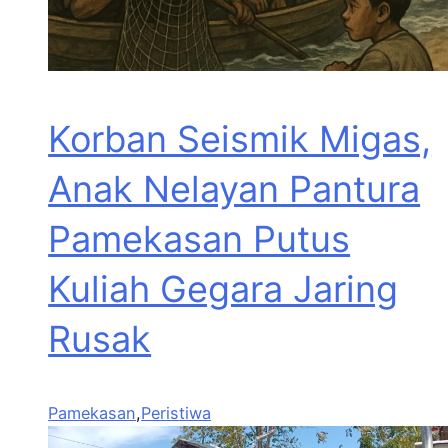
Korban Seismik Migas,
Anak Nelayan Pantura
Pamekasan Putus
Kuliah Gegara Jaring
Rusak
Pamekasan
,
Peristiwa