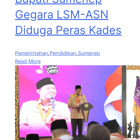
Gegara LSM-ASN
Diduga Peras Kades
Pemerintahan
,
Pendidikan
,
Sumenep
Read More