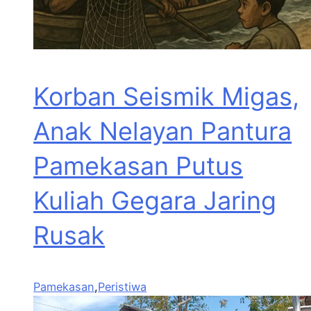
Korban Seismik Migas,
Anak Nelayan Pantura
Pamekasan Putus
Kuliah Gegara Jaring
Rusak
Pamekasan
,
Peristiwa