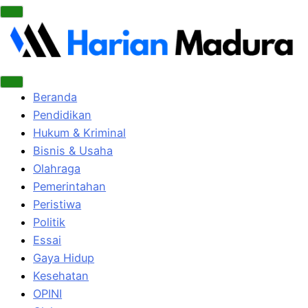
Beranda
Pendidikan
Hukum & Kriminal
Bisnis & Usaha
Olahraga
Pemerintahan
Peristiwa
Politik
Essai
Gaya Hidup
Kesehatan
OPINI