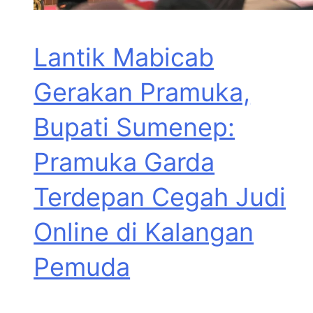
Lantik Mabicab
Gerakan Pramuka,
Bupati Sumenep:
Pramuka Garda
Terdepan Cegah Judi
Online di Kalangan
Pemuda