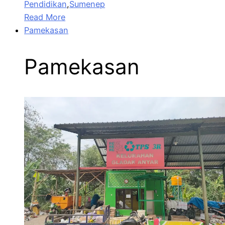
Pendidikan
,
Sumenep
Read More
Pamekasan
Pamekasan