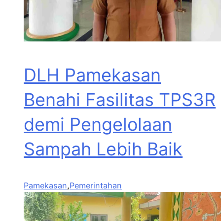
DLH Pamekasan
Benahi Fasilitas TPS3R
demi Pengelolaan
Sampah Lebih Baik
Pamekasan
,
Pemerintahan