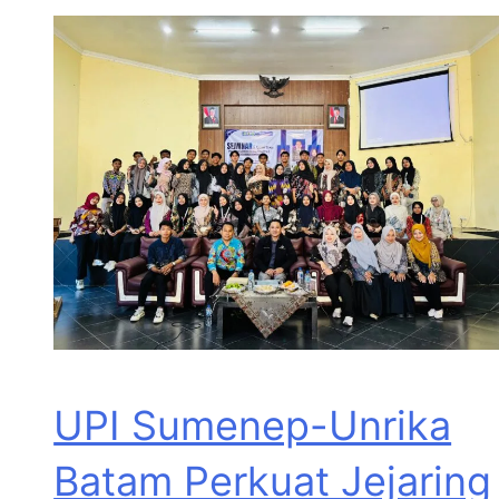
UPI Sumenep-Unrika
Batam Perkuat Jejaring