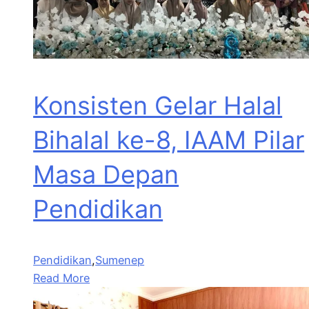
Konsisten Gelar Halal
Bihalal ke-8, IAAM Pilar
Masa Depan
Pendidikan
Pendidikan
,
Sumenep
Read More