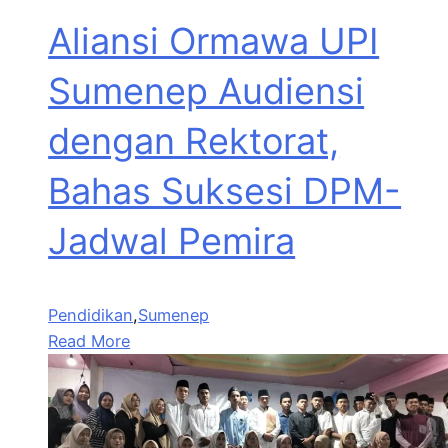
Aliansi Ormawa UPI
Sumenep Audiensi
dengan Rektorat,
Bahas Suksesi DPM-
Jadwal Pemira
Pendidikan
,
Sumenep
Read More