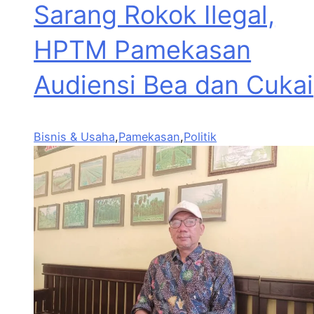
Sarang Rokok Ilegal,
HPTM Pamekasan
Audiensi Bea dan Cukai
Bisnis & Usaha
,
Pamekasan
,
Politik