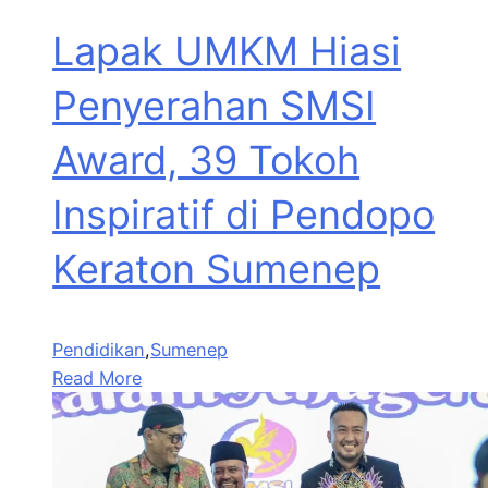
Lapak UMKM Hiasi
Penyerahan SMSI
Award, 39 Tokoh
Inspiratif di Pendopo
Keraton Sumenep
Pendidikan
,
Sumenep
Read More