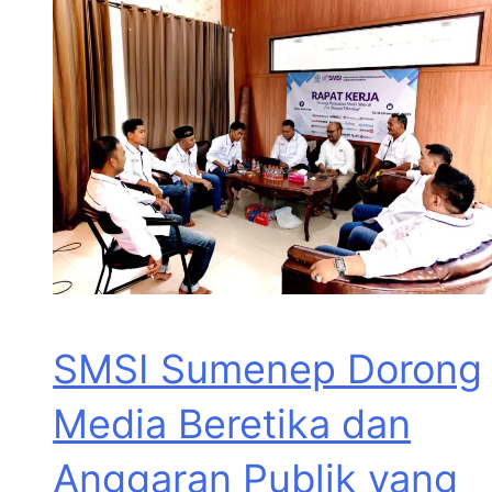
SMSI Sumenep Dorong
Media Beretika dan
Anggaran Publik yang