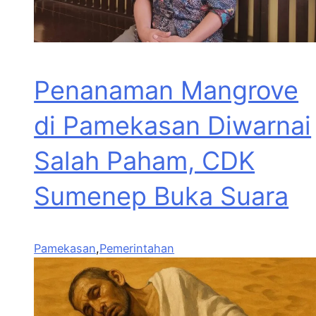
Penanaman Mangrove
di Pamekasan Diwarnai
Salah Paham, CDK
Sumenep Buka Suara
Pamekasan
,
Pemerintahan