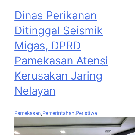
Dinas Perikanan
Ditinggal Seismik
Migas, DPRD
Pamekasan Atensi
Kerusakan Jaring
Nelayan
Pamekasan
,
Pemerintahan
,
Peristiwa