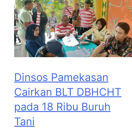
Dinsos Pamekasan
Cairkan BLT DBHCHT
pada 18 Ribu Buruh
Tani