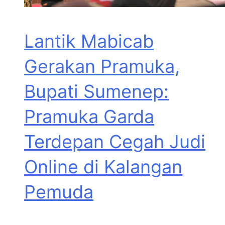
Lantik Mabicab
Gerakan Pramuka,
Bupati Sumenep:
Pramuka Garda
Terdepan Cegah Judi
Online di Kalangan
Pemuda