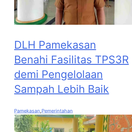
DLH Pamekasan
Benahi Fasilitas TPS3R
demi Pengelolaan
Sampah Lebih Baik
Pamekasan
,
Pemerintahan