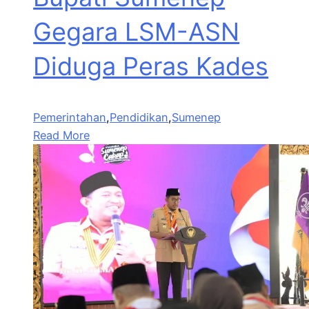
Gegara LSM-ASN
Diduga Peras Kades
Pemerintahan
,
Pendidikan
,
Sumenep
Read More