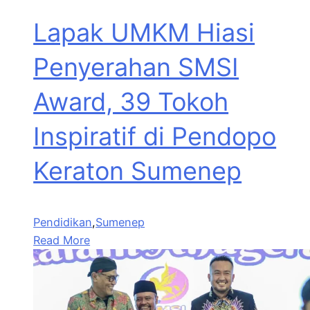
Lapak UMKM Hiasi
Penyerahan SMSI
Award, 39 Tokoh
Inspiratif di Pendopo
Keraton Sumenep
Pendidikan
,
Sumenep
Read More