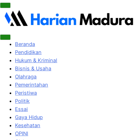
Beranda
Pendidikan
Hukum & Kriminal
Bisnis & Usaha
Olahraga
Pemerintahan
Peristiwa
Politik
Essai
Gaya Hidup
Kesehatan
OPINI