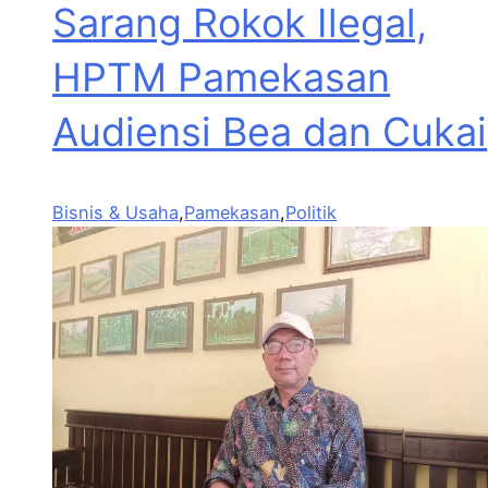
Sarang Rokok Ilegal,
HPTM Pamekasan
Audiensi Bea dan Cukai
Bisnis & Usaha
,
Pamekasan
,
Politik