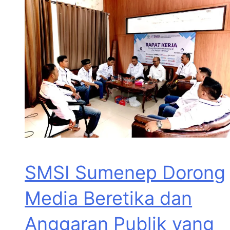
SMSI Sumenep Dorong
Media Beretika dan
Anggaran Publik yang