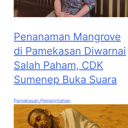
Penanaman Mangrove
di Pamekasan Diwarnai
Salah Paham, CDK
Sumenep Buka Suara
Pamekasan
,
Pemerintahan