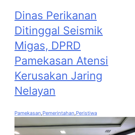
Dinas Perikanan
Ditinggal Seismik
Migas, DPRD
Pamekasan Atensi
Kerusakan Jaring
Nelayan
Pamekasan
,
Pemerintahan
,
Peristiwa