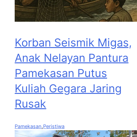
Korban Seismik Migas,
Anak Nelayan Pantura
Pamekasan Putus
Kuliah Gegara Jaring
Rusak
Pamekasan
,
Peristiwa