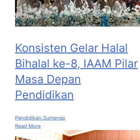
Konsisten Gelar Halal
Bihalal ke-8, IAAM Pilar
Masa Depan
Pendidikan
Pendidikan
,
Sumenep
Read More