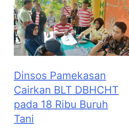
Dinsos Pamekasan
Cairkan BLT DBHCHT
pada 18 Ribu Buruh
Tani