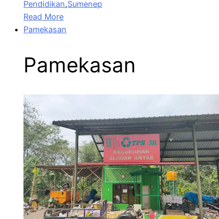
Pendidikan
,
Sumenep
Read More
Pamekasan
Pamekasan