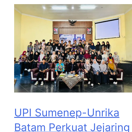
UPI Sumenep-Unrika
Batam Perkuat Jejaring