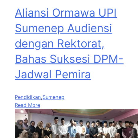
Aliansi Ormawa UPI
Sumenep Audiensi
dengan Rektorat,
Bahas Suksesi DPM-
Jadwal Pemira
Pendidikan
,
Sumenep
Read More