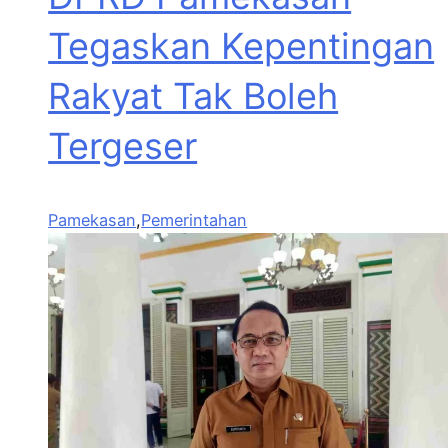
Tegaskan Kepentingan
Rakyat Tak Boleh
Tergeser
Pamekasan
,
Pemerintahan