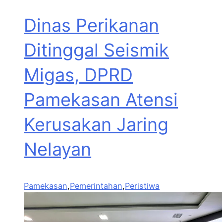
Dinas Perikanan
Ditinggal Seismik
Migas, DPRD
Pamekasan Atensi
Kerusakan Jaring
Nelayan
Pamekasan
,
Pemerintahan
,
Peristiwa