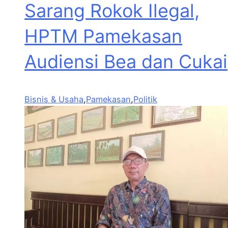
Sarang Rokok Ilegal,
HPTM Pamekasan
Audiensi Bea dan Cukai
Bisnis & Usaha
,
Pamekasan
,
Politik