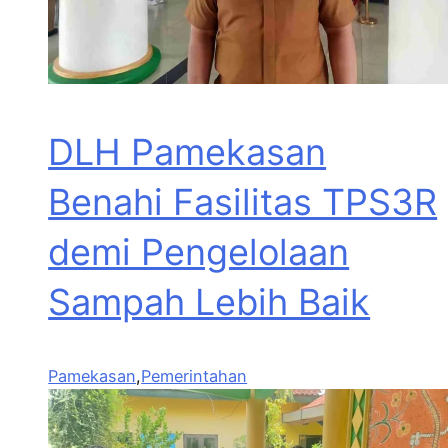
DLH Pamekasan
Benahi Fasilitas TPS3R
demi Pengelolaan
Sampah Lebih Baik
Pamekasan
,
Pemerintahan