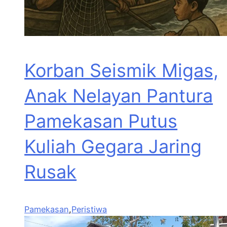
Korban Seismik Migas,
Anak Nelayan Pantura
Pamekasan Putus
Kuliah Gegara Jaring
Rusak
Pamekasan
,
Peristiwa