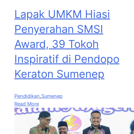
Lapak UMKM Hiasi
Penyerahan SMSI
Award, 39 Tokoh
Inspiratif di Pendopo
Keraton Sumenep
Pendidikan
,
Sumenep
Read More