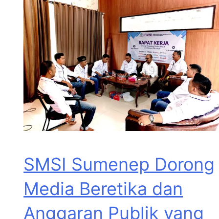
SMSI Sumenep Dorong
Media Beretika dan
Anggaran Publik yang