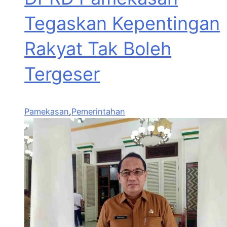
Tegaskan Kepentingan
Rakyat Tak Boleh
Tergeser
Pamekasan
,
Pemerintahan