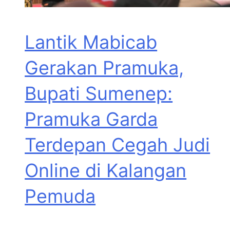
Lantik Mabicab
Gerakan Pramuka,
Bupati Sumenep:
Pramuka Garda
Terdepan Cegah Judi
Online di Kalangan
Pemuda