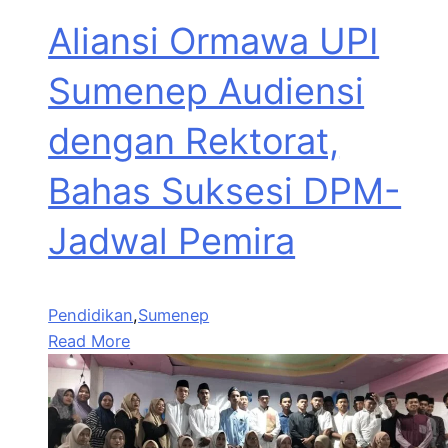
Aliansi Ormawa UPI
Sumenep Audiensi
dengan Rektorat,
Bahas Suksesi DPM-
Jadwal Pemira
Pendidikan
,
Sumenep
Read More