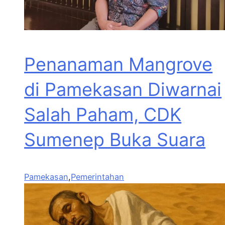
Penanaman Mangrove
di Pamekasan Diwarnai
Salah Paham, CDK
Sumenep Buka Suara
Pamekasan
,
Pemerintahan