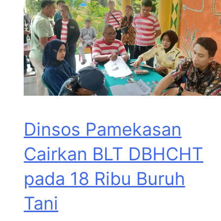
Dinsos Pamekasan
Cairkan BLT DBHCHT
pada 18 Ribu Buruh
Tani