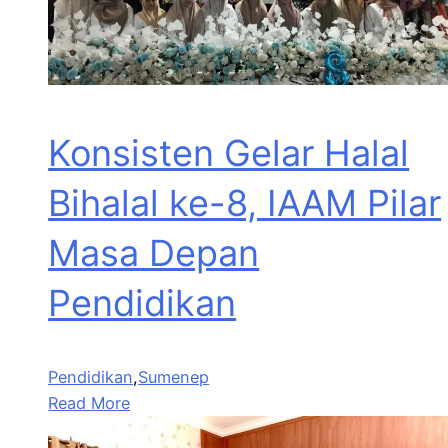
Konsisten Gelar Halal
Bihalal ke-8, IAAM Pilar
Masa Depan
Pendidikan
Pendidikan
,
Sumenep
Read More