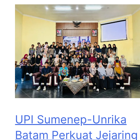
UPI Sumenep-Unrika
Batam Perkuat Jejaring