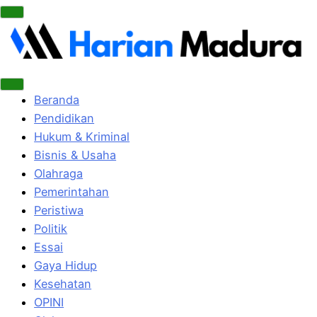
Beranda
Pendidikan
Hukum & Kriminal
Bisnis & Usaha
Olahraga
Pemerintahan
Peristiwa
Politik
Essai
Gaya Hidup
Kesehatan
OPINI