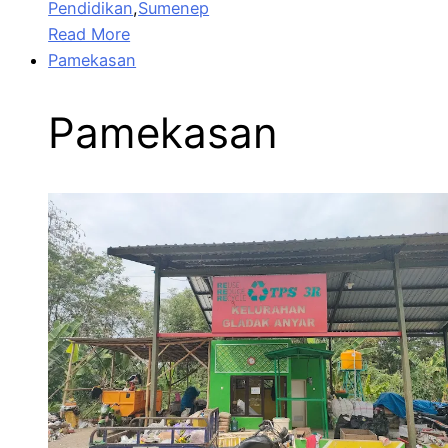
Pendidikan
,
Sumenep
Read More
Pamekasan
Pamekasan