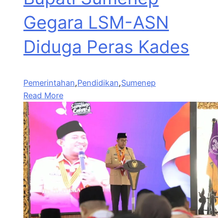
Gegara LSM-ASN
Diduga Peras Kades
Pemerintahan
,
Pendidikan
,
Sumenep
Read More