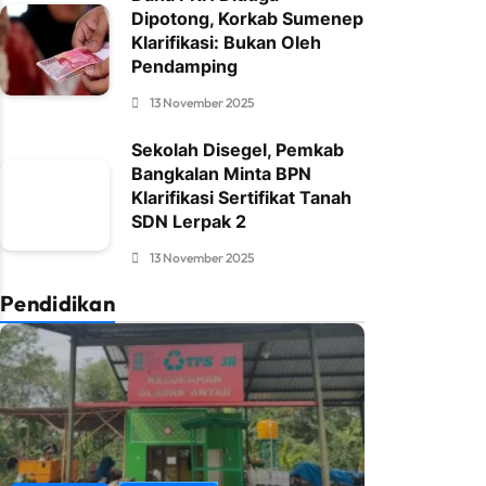
Dipotong, Korkab Sumenep
Klarifikasi: Bukan Oleh
Pendamping
13 November 2025
Sekolah Disegel, Pemkab
Bangkalan Minta BPN
Klarifikasi Sertifikat Tanah
SDN Lerpak 2
13 November 2025
Pendidikan