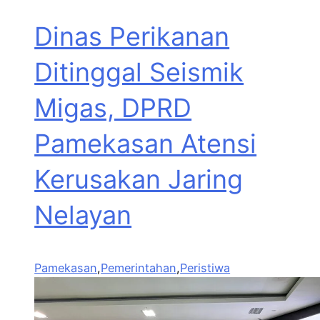
Dinas Perikanan
Ditinggal Seismik
Migas, DPRD
Pamekasan Atensi
Kerusakan Jaring
Nelayan
Pamekasan
,
Pemerintahan
,
Peristiwa