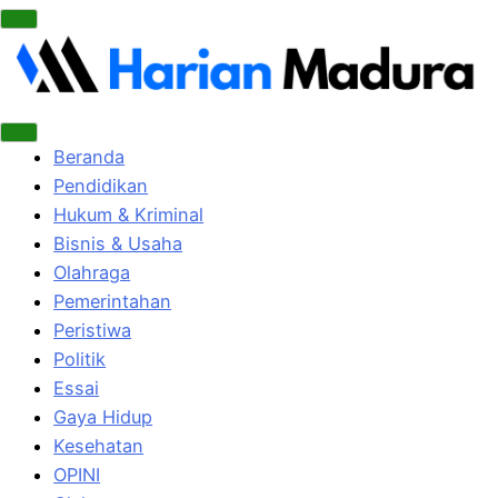
Beranda
Pendidikan
Hukum & Kriminal
Bisnis & Usaha
Olahraga
Pemerintahan
Peristiwa
Politik
Essai
Gaya Hidup
Kesehatan
OPINI