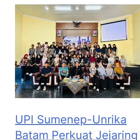
UPI Sumenep-Unrika
Batam Perkuat Jejaring