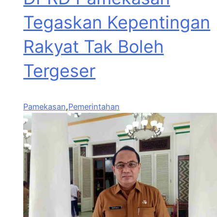
Tegaskan Kepentingan
Rakyat Tak Boleh
Tergeser
Pamekasan
,
Pemerintahan