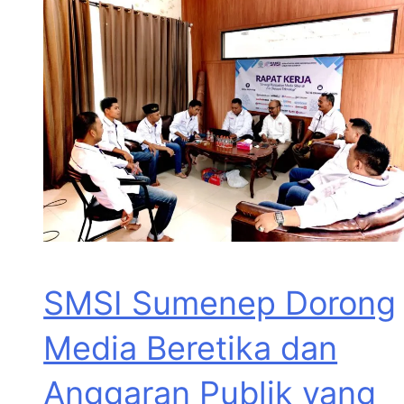
SMSI Sumenep Dorong
Media Beretika dan
Anggaran Publik yang