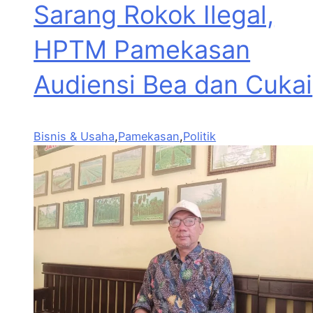
Sarang Rokok Ilegal,
HPTM Pamekasan
Audiensi Bea dan Cukai
Bisnis & Usaha
,
Pamekasan
,
Politik