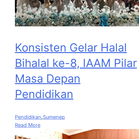
Konsisten Gelar Halal
Bihalal ke-8, IAAM Pilar
Masa Depan
Pendidikan
Pendidikan
,
Sumenep
Read More