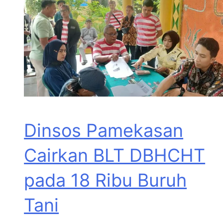
Dinsos Pamekasan
Cairkan BLT DBHCHT
pada 18 Ribu Buruh
Tani