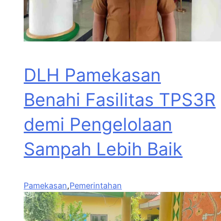
DLH Pamekasan
Benahi Fasilitas TPS3R
demi Pengelolaan
Sampah Lebih Baik
Pamekasan
,
Pemerintahan