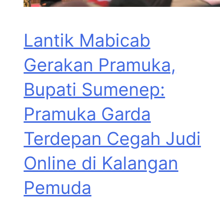
Lantik Mabicab
Gerakan Pramuka,
Bupati Sumenep:
Pramuka Garda
Terdepan Cegah Judi
Online di Kalangan
Pemuda