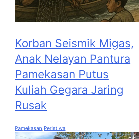
Korban Seismik Migas,
Anak Nelayan Pantura
Pamekasan Putus
Kuliah Gegara Jaring
Rusak
Pamekasan
,
Peristiwa