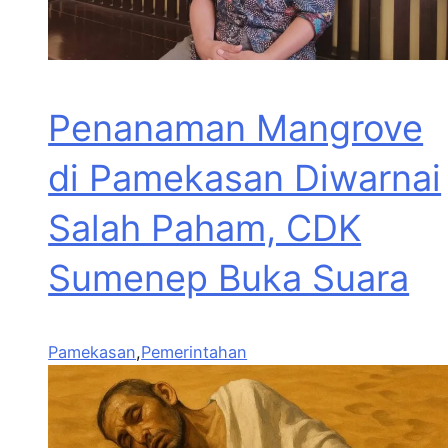
Penanaman Mangrove
di Pamekasan Diwarnai
Salah Paham, CDK
Sumenep Buka Suara
Pamekasan
,
Pemerintahan