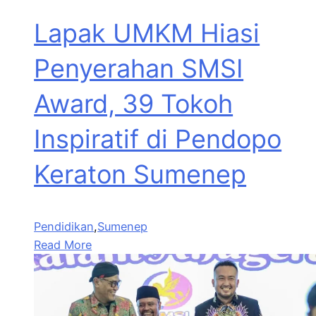
Lapak UMKM Hiasi
Penyerahan SMSI
Award, 39 Tokoh
Inspiratif di Pendopo
Keraton Sumenep
Pendidikan
,
Sumenep
Read More