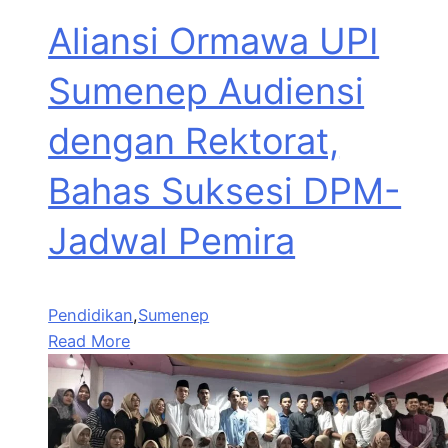
Aliansi Ormawa UPI
Sumenep Audiensi
dengan Rektorat,
Bahas Suksesi DPM-
Jadwal Pemira
Pendidikan
,
Sumenep
Read More