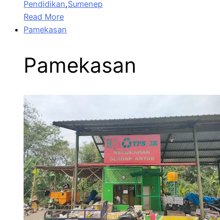
Pendidikan
,
Sumenep
Read More
Pamekasan
Pamekasan